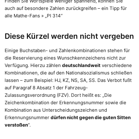
Finden Sie Wortspiele weniger spannend, können Sie
auch auf besondere Zahlen zurückgreifen – ein Tipp für
alle Mathe-Fans » „PI 314“
Diese Kürzel werden nicht vergeben
Einige Buchstaben- und Zahlenkombinationen stehen für
die Reservierung eines Wunschkennzeichens nicht zur
Verfügung. Hierzu zählen
deutschlandweit
verschiedene
Kombinationen, die auf den Nationalsozialismus schließen
lassen – zum Beispiel: HJ, KZ, NS, SA, SS. Das Verbot fußt
auf Paragraf 8 Absatz 1 der Fahrzeug-
Zulassungsverordnung (FZV). Dort heißt es: „Die
Zeichenkombination der Erkennungsnummer sowie die
Kombination aus Unterscheidungszeichen und
Erkennungsnummer
dürfen nicht gegen die guten Sitten
verstoßen
“.