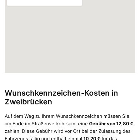
Wunschkennzeichen-Kosten in
Zweibrücken
Auf dem Weg zu Ihrem Wunschkennzeichen müssen Sie
am Ende im Straßenverkehrsamt eine
Gebühr von 12,80 €
zahlen. Diese Gebühr wird vor Ort bei der Zulassung des
Fahrzeugs fällig und enthält einmal
10,20 €
für das