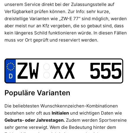
unserem Service direkt bei der Zulassungsstelle auf
Verfügbarkeit prüfen können. Zur Info: sehr kurze,
dreistellige Varianten wie „ZW-E 77“ sind möglich, werden
aber meist nur an Kfz vergeben, die so gebaut sind, dass
kein längeres Schild funktionieren würde. In diesen Fällen
muss vor Ort geprüft und reserviert werden.
Populäre Varianten
Die beliebtesten Wunschkennzeichen-Kombinationen
bestehen sehr oft aus
Initialen
und wichtigen Daten wie
Geburts- oder Jahrestagen.
Zudem werden Sportvereine
sehr gerne verewigt. Wem die Bedeutung hinter dem