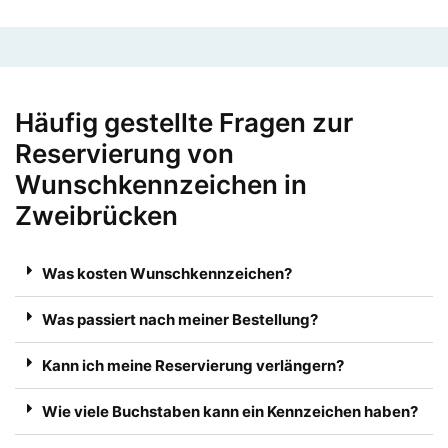
Häufig gestellte Fragen zur
Reservierung von
Wunschkennzeichen in
Zweibrücken
Was kosten Wunschkennzeichen?
Was passiert nach meiner Bestellung?
Kann ich meine Reservierung verlängern?
Wie viele Buchstaben kann ein Kennzeichen haben?