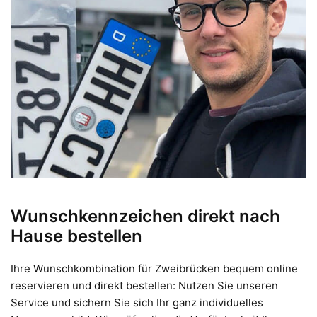
Wunschkennzeichen direkt nach
Hause bestellen
Ihre Wunschkombination für Zweibrücken bequem online
reservieren und direkt bestellen: Nutzen Sie unseren
Service und sichern Sie sich Ihr ganz individuelles