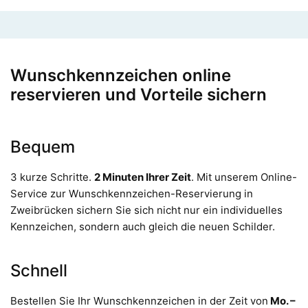
Wunschkennzeichen online
reservieren und Vorteile sichern
Bequem
3 kurze Schritte.
2 Minuten Ihrer Zeit
. Mit unserem Online-
Service zur Wunschkennzeichen-Reservierung in
Zweibrücken sichern Sie sich nicht nur ein individuelles
Kennzeichen, sondern auch gleich die neuen Schilder.
Schnell
Bestellen Sie Ihr Wunschkennzeichen in der Zeit von
Mo. –