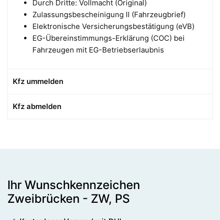
Durch Dritte: Vollmacht (Original)
Zulassungsbescheinigung II (Fahrzeugbrief)
Elektronische Versicherungsbestätigung (eVB)
EG-Übereinstimmungs-Erklärung (COC) bei
Fahrzeugen mit EG-Betriebserlaubnis
Kfz ummelden
Kfz abmelden
Ihr Wunschkennzeichen
Zweibrücken - ZW, PS