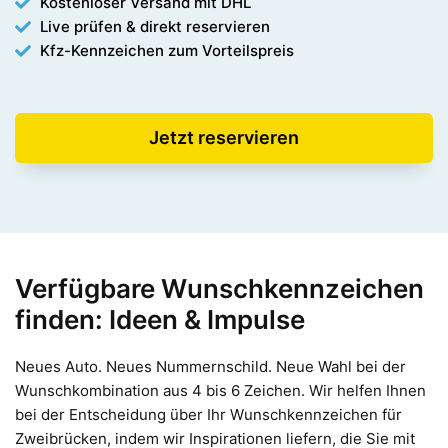
Kostenloser Versand mit DHL
Live prüfen & direkt reservieren
Kfz-Kennzeichen zum Vorteilspreis
Jetzt reservieren
Verfügbare Wunschkennzeichen
finden: Ideen & Impulse
Neues Auto. Neues Nummernschild. Neue Wahl bei der
Wunschkombination aus 4 bis 6 Zeichen. Wir helfen Ihnen
bei der Entscheidung über Ihr Wunschkennzeichen für
Zweibrücken, indem wir Inspirationen liefern, die Sie mit