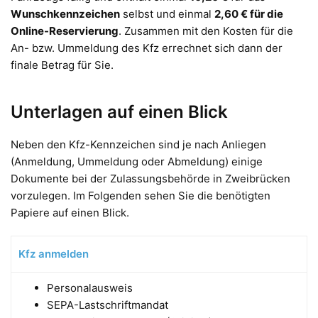
Wunschkennzeichen
selbst und einmal
2,60 € für die
Online-Reservierung
. Zusammen mit den Kosten für die
An- bzw. Ummeldung des Kfz errechnet sich dann der
finale Betrag für Sie.
Unterlagen auf einen Blick
Neben den Kfz-Kennzeichen sind je nach Anliegen
(Anmeldung, Ummeldung oder Abmeldung) einige
Dokumente bei der Zulassungsbehörde in Zweibrücken
vorzulegen. Im Folgenden sehen Sie die benötigten
Papiere auf einen Blick.
Kfz anmelden
Personalausweis
SEPA-Lastschriftmandat