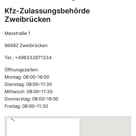
Kfz-Zulassungsbehörde
Zweibrücken
Maxstraße 1
66482 Zweibrücken
Tel.: +496332871334
Öffnungszeiten:
Montag: 08:00–16:00
Dienstag: 08:00–11:30
Mittwoch: 08:00–11:30
Donnerstag: 08:00–18:00
Freitag: 08:00–11:30