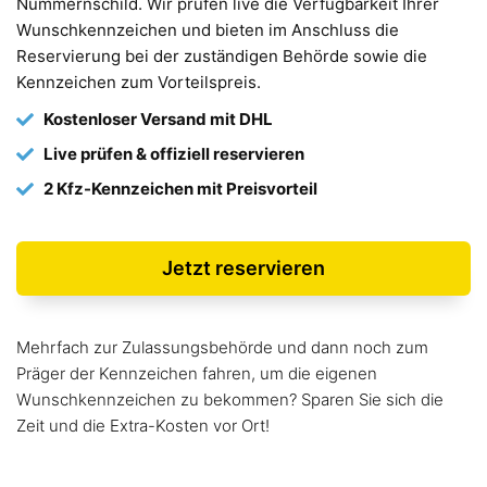
Nummernschild. Wir prüfen live die Verfügbarkeit Ihrer
Wunschkennzeichen und bieten im Anschluss die
Reservierung bei der zuständigen Behörde sowie die
Kennzeichen zum Vorteilspreis.
Kostenloser Versand mit DHL
Live prüfen & offiziell reservieren
2 Kfz-Kennzeichen mit Preisvorteil
Jetzt reservieren
Mehrfach zur Zulassungsbehörde und dann noch zum
Präger der Kennzeichen fahren, um die eigenen
Wunschkennzeichen zu bekommen? Sparen Sie sich die
Zeit und die Extra-Kosten vor Ort!