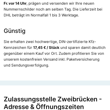
Fr. vor 14 Uhr
, prägen und versenden wir Ihre neuen
Nummernschilder noch am selben Tag. Die Lieferzeit bei
DHL beträgt im Normalfall 1 bis 3 Werktage.
Günstig
Sie erhalten zwei hochwertige, DIN-zertifizierte Kfz-
Kennzeichen für
17,45 € / Stück
und sparen damit deutlich
gegenüber einem Kauf vor Ort. Zudem profitieren Sie von
unserem kostenfreien Versand inkl. Paketversicherung
und Sendungsverfolgung.
Zulassungsstelle Zweibrücken -
Adresse & Öffnungszeiten