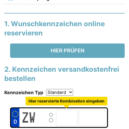
1. Wunschkennzeichen online
reservieren
HIER PRÜFEN
2. Kennzeichen versandkostenfrei
bestellen
Kennzeichen Typ
Hier reservierte Kombination eingeben