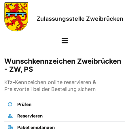
Zulassungsstelle Zweibrücken
Wunschkennzeichen Zweibrücken
- ZW, PS
Kfz-Kennzeichen online reservieren &
Preisvorteil bei der Bestellung sichern
Prüfen
Reservieren
Paket empfangen