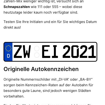
Zahlen-Mix weniger wichtig ist, versucht sich an
Schnapszahlen
wie 111 oder 555 – wobei diese
heutzutage leider kaum noch verfügbar sind.
Testen Sie Ihre Initialen und ein für Sie wichtiges Datum
direkt aus!
Originelle Autokennzeichen
Originelle Nummernschilder mit „DI-VA“ oder „BA-BY“
sorgen beim Kennzeichen-Raten auf der Autobahn für
besonders gute Laune, sind jedoch wenigen Städten
vorbehalten.