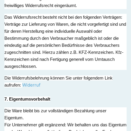
freiwilliges Widerrufsrecht eingeräumt.
Das Widerrufsrecht besteht nicht bei den folgenden Verträgen:
Verträge zur Lieferung von Waren, die nicht vorgefertigt sind und
für deren Herstellung eine individuelle Auswahl oder
Bestimmung durch den Verbraucher maßgeblich ist oder die
eindeutig auf die persönlichen Bedürfnisse des Verbrauchers
zugeschnitten sind. Hierzu zählen z.B. KFZ-Kennzeichen. Kfz-
Kennzeichen sind nach Fertigung generell vom Umtausch
ausgeschlossen.
Die Widerrufsbelehrung können Sie unter folgendem Link
Widerruf
aufrufen:
7. Eigentumsvorbehalt
Die Ware bleibt bis zur vollständigen Bezahlung unser
Eigentum.
Für Unternehmer gilt ergänzend: Wir behalten uns das Eigentum