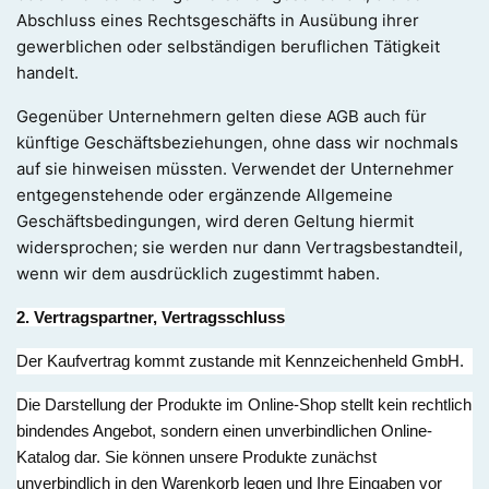
Abschluss eines Rechtsgeschäfts in Ausübung ihrer
gewerblichen oder selbständigen beruflichen Tätigkeit
handelt.
Gegenüber Unternehmern gelten diese AGB auch für
künftige Geschäftsbeziehungen, ohne dass wir nochmals
auf sie hinweisen müssten. Verwendet der Unternehmer
entgegenstehende oder ergänzende Allgemeine
Geschäftsbedingungen, wird deren Geltung hiermit
widersprochen; sie werden nur dann Vertragsbestandteil,
wenn wir dem ausdrücklich zugestimmt haben.
2. Vertragspartner, Vertragsschluss
Der Kaufvertrag kommt zustande mit Kennzeichenheld GmbH.
Die Darstellung der Produkte im Online-Shop stellt kein rechtlich
bindendes Angebot, sondern einen unverbindlichen Online-
Katalog dar. Sie können unsere Produkte zunächst
unverbindlich in den Warenkorb legen und Ihre Eingaben vor