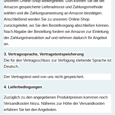
unserem Online-Shop weitergeleitet. Dort können Sie die bei
Amazon gespeicherte Lieferadresse und Zahlungsmethode
wählen und die Zahlungsanweisung an Amazon bestätigen.
Anschließend werden Sie zu unserem Online-Shop
zurückgeleitet, wo Sie den Bestellvorgang abschließen können.
Nach Abgabe der Bestellung fordern wir Amazon zur Einleitung
der Zahlungstransaktion auf und nehmen dadurch Ihr Angebot
an.
3. Vertragssprache, Vertragstextspeicherung
Die für den Vertragsschluss zur Verfügung stehende Sprache ist
Deutsch.
Der Vertragstext wird von uns nicht gespeichert.
4. Lieferbedingungen
Zuzüglich zu den angegebenen Produktpreisen kommen noch
Versandkosten hinzu. Näheres zur Höhe der Versandkosten
erfahren Sie bei den Angeboten.