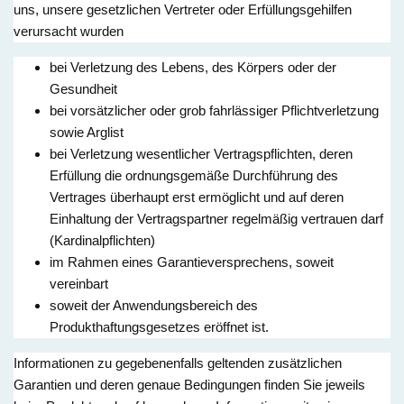
uns, unsere gesetzlichen Vertreter oder Erfüllungsgehilfen
verursacht wurden
bei Verletzung des Lebens, des Körpers oder der
Gesundheit
bei vorsätzlicher oder grob fahrlässiger Pflichtverletzung
sowie Arglist
bei Verletzung wesentlicher Vertragspflichten, deren
Erfüllung die ordnungsgemäße Durchführung des
Vertrages überhaupt erst ermöglicht und auf deren
Einhaltung der Vertragspartner regelmäßig vertrauen darf
(Kardinalpflichten)
im Rahmen eines Garantieversprechens, soweit
vereinbart
soweit der Anwendungsbereich des
Produkthaftungsgesetzes eröffnet ist.
Informationen zu gegebenenfalls geltenden zusätzlichen
Garantien und deren genaue Bedingungen finden Sie jeweils