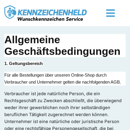
Allgemeine
Geschäftsbedingungen
1. Geltungsbereich
Für alle Bestellungen über unseren Online-Shop durch
Verbraucher und Unternehmer gelten die nachfolgenden AGB.
Verbraucher ist jede natürliche Person, die ein
Rechtsgeschäft zu Zwecken abschließt, die überwiegend
weder ihrer gewerblichen noch ihrer selbständigen
beruflichen Tätigkeit zugerechnet werden können.
Unternehmer ist eine natürliche oder juristische Person
oder eine rechtsfähige Personengesellschaft, die bei