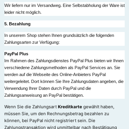
Wir liefern nur im Versandweg. Eine Selbstabholung der Ware ist
leider nicht möglich.
5. Bezahlung
In unserem Shop stehen Ihnen grundsätzlich die folgenden
Zahlungsarten zur Verfügung:
PayPal Plus
Im Rahmen des Zahlungsdienstes PayPal Plus bieten wir Ihnen
verschiedene Zahlungsmethoden als PayPal Services an. Sie
werden auf die Webseite des Online-Anbieters PayPal
weitergeleitet. Dort können Sie Ihre Zahlungsdaten angeben, die
Verwendung Ihrer Daten durch PayPal und die
Zahlungsanweisung an PayPal bestätigen.
Wenn Sie die Zahlungsart
Kreditkarte
gewählt haben,
müssen Sie, um den Rechnungsbetrag bezahlen zu
können, bei PayPal nicht registriert sein. Die
Zahlungstransaktion wird unmittelbar nach Bestätigung