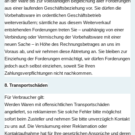
an der Ware bis zur vollständigen Begleichung aller Forderungen
aus einer laufenden Geschäftsbeziehung vor. Sie dürfen die
Vorbehaltsware im ordentlichen Geschäftsbetrieb
weiterveräußern; sämtliche aus diesem Weiterverkauf
entstehenden Forderungen treten Sie – unabhängig von einer
Verbindung oder Vermischung der Vorbehaltsware mit einer
neuen Sache – in Höhe des Rechnungsbetrages an uns im
Voraus ab, und wir nehmen diese Abtretung an. Sie bleiben zur
Einziehung der Forderungen ermächtigt, wir dürfen Forderungen
jedoch auch selbst einziehen, soweit Sie Ihren
Zahlungsverpflichtungen nicht nachkommen.
8. Transportschäden
Für Verbraucher gilt:
Werden Waren mit offensichtlichen Transportschäden
angeliefert, so reklamieren Sie solche Fehler bitte möglichst
sofort beim Zusteller und nehmen Sie bitte unverzüglich Kontakt
zu uns auf. Die Versäumung einer Reklamation oder
Kontaktaufnahme hat für Ihre gesetzlichen Ansprüche und deren