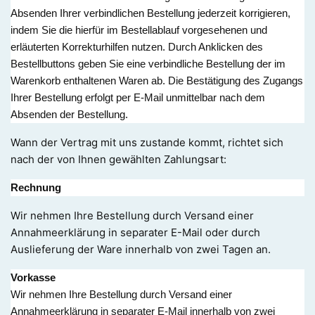
Absenden Ihrer verbindlichen Bestellung jederzeit korrigieren,
indem Sie die hierfür im Bestellablauf vorgesehenen und
erläuterten Korrekturhilfen nutzen. Durch Anklicken des
Bestellbuttons geben Sie eine verbindliche Bestellung der im
Warenkorb enthaltenen Waren ab. Die Bestätigung des Zugangs
Ihrer Bestellung erfolgt per E-Mail unmittelbar nach dem
Absenden der Bestellung.
Wann der Vertrag mit uns zustande kommt, richtet sich
nach der von Ihnen gewählten Zahlungsart:
Rechnung
Wir nehmen Ihre Bestellung durch Versand einer
Annahmeerklärung in separater E-Mail oder durch
Auslieferung der Ware innerhalb von zwei Tagen an.
Vorkasse
Wir nehmen Ihre Bestellung durch Versand einer
Annahmeerklärung in separater E-Mail innerhalb von zwei