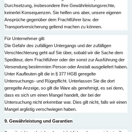
Durchsetzung, insbesondere Ihre Gewährleistungsrechte,
keinerlei Konsequenzen. Sie helfen uns aber, unsere eigenen
Ansprüche gegenüber dem Frachtführer bzw. der
Transportversicherung geltend machen zu können.
Für Unternehmer gilt:
Die Gefahr des zufälligen Untergangs und der zufälligen
Verschlechterung geht auf Sie über, sobald wir die Sache dem
Spediteur, dem Frachtführer oder der sonst zur Ausführung der
Versendung bestimmten Person oder Anstalt ausgeliefert haben.
Unter Kaufleuten gilt die in § 377 HGB geregelte
Untersuchungs- und Rügepflicht. Unterlassen Sie die dort
geregelte Anzeige, so gilt die Ware als genehmigt, es sei denn,
dass es sich um einen Mangel handelt, der bei der
Untersuchung nicht erkennbar war. Dies gilt nicht, falls wir einen
Mangel arglistig verschwiegen haben.
9. Gewährleistung und Garantien