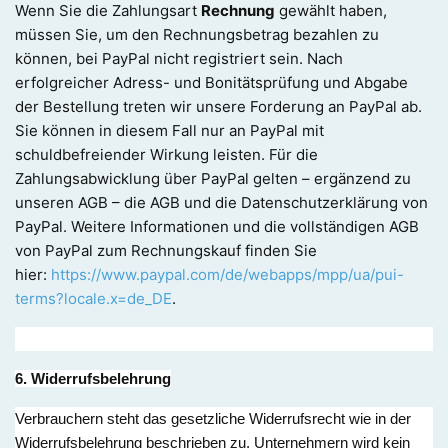
Wenn Sie die Zahlungsart
Rechnung
gewählt haben,
müssen Sie, um den Rechnungsbetrag bezahlen zu
können, bei PayPal nicht registriert sein. Nach
erfolgreicher Adress- und Bonitätsprüfung und Abgabe
der Bestellung treten wir unsere Forderung an PayPal ab.
Sie können in diesem Fall nur an PayPal mit
schuldbefreiender Wirkung leisten. Für die
Zahlungsabwicklung über PayPal gelten – ergänzend zu
unseren AGB – die AGB und die Datenschutzerklärung von
PayPal. Weitere Informationen und die vollständigen AGB
von PayPal zum Rechnungskauf finden Sie
hier:
https://www.paypal.com/de/webapps/mpp/ua/pui-
terms?locale.x=de_DE
.
6. Widerrufsbelehrung
Verbrauchern steht das gesetzliche Widerrufsrecht wie in der
Widerrufsbelehrung beschrieben zu. Unternehmern wird kein