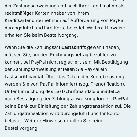
der Zahlungsanweisung und nach Ihrer Legitimation als
rechtmäßiger Karteninhaber von Ihrem
Kreditkartenunternehmen auf Aufforderung von PayPal
durchgeführt und Ihre Karte belastet. Weitere Hinweise
erhalten Sie beim Bestellvorgang.
Wenn Sie die Zahlungsart
Lastschrift
gewählt haben,
müssen Sie, um den Rechnungsbetrag bezahlen zu
können, bei PayPal nicht registriert sein. Mit Bestätigung
der Zahlungsanweisung erteilen Sie PayPal ein
Lastschriftmandat. Über das Datum der Kontobelastung
werden Sie von PayPal informiert (sog. Prenotification).
Unter Einreichung des Lastschriftmandats unmittelbar
nach Bestätigung der Zahlungsanweisung fordert PayPal
seine Bank zur Einleitung der Zahlungstransaktion auf. Die
Zahlungstransaktion wird durchgeführt und Ihr Konto
belastet. Weitere Hinweise erhalten Sie beim
Bestellvorgang.