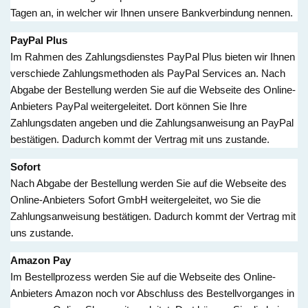
Tagen an, in welcher wir Ihnen unsere Bankverbindung nennen.
PayPal Plus
Im Rahmen des Zahlungsdienstes PayPal Plus bieten wir Ihnen
verschiede Zahlungsmethoden als PayPal Services an. Nach
Abgabe der Bestellung werden Sie auf die Webseite des Online-
Anbieters PayPal weitergeleitet. Dort können Sie Ihre
Zahlungsdaten angeben und die Zahlungsanweisung an PayPal
bestätigen. Dadurch kommt der Vertrag mit uns zustande.
Sofort
Nach Abgabe der Bestellung werden Sie auf die Webseite des
Online-Anbieters Sofort GmbH weitergeleitet, wo Sie die
Zahlungsanweisung bestätigen. Dadurch kommt der Vertrag mit
uns zustande.
Amazon Pay
Im Bestellprozess werden Sie auf die Webseite des Online-
Anbieters Amazon noch vor Abschluss des Bestellvorganges in