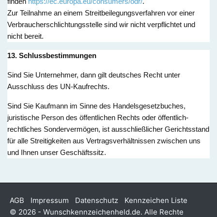
finden
https://ec.europa.eu/consumers/odr/
.
Zur Teilnahme an einem Streitbeilegungsverfahren vor einer
Verbraucherschlichtungsstelle sind wir nicht verpflichtet und
nicht bereit.
13. Schlussbestimmungen
Sind Sie Unternehmer, dann gilt deutsches Recht unter
Ausschluss des UN-Kaufrechts.
Sind Sie Kaufmann im Sinne des Handelsgesetzbuches,
juristische Person des öffentlichen Rechts oder öffentlich-
rechtliches Sondervermögen, ist ausschließlicher Gerichtsstand
für alle Streitigkeiten aus Vertragsverhältnissen zwischen uns
und Ihnen unser Geschäftssitz.
AGB
Impressum
Datenschutz
Kennzeichen Liste
© 2026 - Wunschkennzeichenheld.de. Alle Rechte