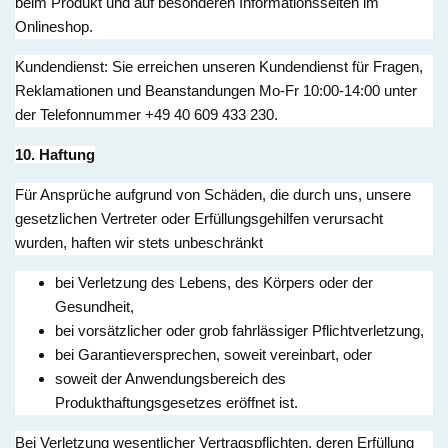
beim Produkt und auf besonderen Informationsseiten im
Onlineshop.
Kundendienst: Sie erreichen unseren Kundendienst für Fragen,
Reklamationen und Beanstandungen Mo-Fr 10:00-14:00 unter
der Telefonnummer +49 40 609 433 230.
10. Haftung
Für Ansprüche aufgrund von Schäden, die durch uns, unsere
gesetzlichen Vertreter oder Erfüllungsgehilfen verursacht
wurden, haften wir stets unbeschränkt
bei Verletzung des Lebens, des Körpers oder der
Gesundheit,
bei vorsätzlicher oder grob fahrlässiger Pflichtverletzung,
bei Garantieversprechen, soweit vereinbart, oder
soweit der Anwendungsbereich des
Produkthaftungsgesetzes eröffnet ist.
Bei Verletzung wesentlicher Vertragspflichten, deren Erfüllung