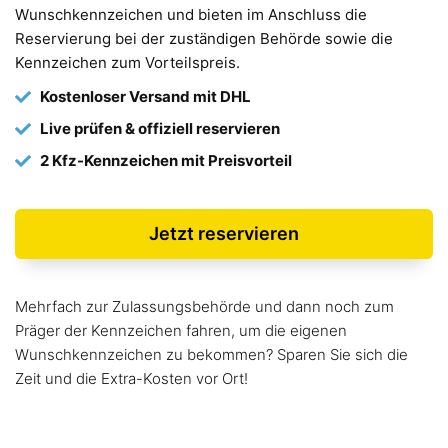
Wunschkennzeichen und bieten im Anschluss die
Reservierung bei der zuständigen Behörde sowie die
Kennzeichen zum Vorteilspreis.
Kostenloser Versand mit DHL
Live prüfen & offiziell reservieren
2 Kfz-Kennzeichen mit Preisvorteil
Jetzt reservieren
Mehrfach zur Zulassungsbehörde und dann noch zum
Präger der Kennzeichen fahren, um die eigenen
Wunschkennzeichen zu bekommen? Sparen Sie sich die
Zeit und die Extra-Kosten vor Ort!