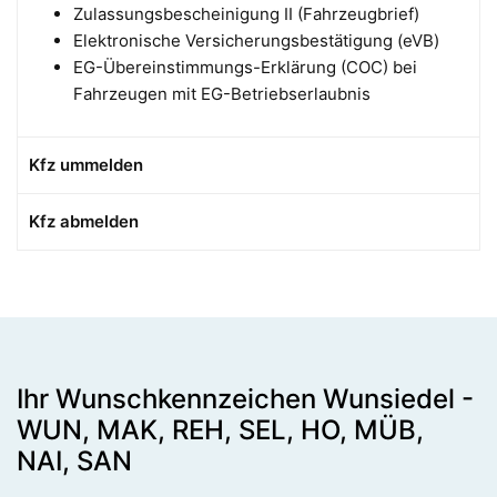
Zulassungsbescheinigung II (Fahrzeugbrief)
Elektronische Versicherungsbestätigung (eVB)
EG-Übereinstimmungs-Erklärung (COC) bei
Fahrzeugen mit EG-Betriebserlaubnis
Kfz ummelden
Kfz abmelden
Ihr Wunschkennzeichen Wunsiedel -
WUN, MAK, REH, SEL, HO, MÜB,
NAI, SAN