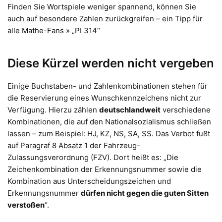
Finden Sie Wortspiele weniger spannend, können Sie
auch auf besondere Zahlen zurückgreifen – ein Tipp für
alle Mathe-Fans » „PI 314“
Diese Kürzel werden nicht vergeben
Einige Buchstaben- und Zahlenkombinationen stehen für
die Reservierung eines Wunschkennzeichens nicht zur
Verfügung. Hierzu zählen
deutschlandweit
verschiedene
Kombinationen, die auf den Nationalsozialismus schließen
lassen – zum Beispiel: HJ, KZ, NS, SA, SS. Das Verbot fußt
auf Paragraf 8 Absatz 1 der Fahrzeug-
Zulassungsverordnung (FZV). Dort heißt es: „Die
Zeichenkombination der Erkennungsnummer sowie die
Kombination aus Unterscheidungszeichen und
Erkennungsnummer
dürfen nicht gegen die guten Sitten
verstoßen
“.