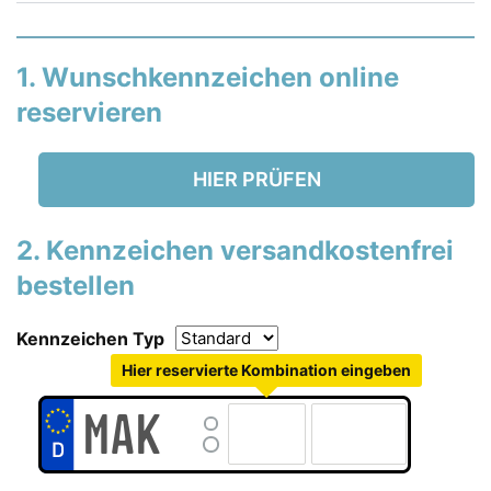
1. Wunschkennzeichen online
reservieren
HIER PRÜFEN
2. Kennzeichen versandkostenfrei
bestellen
Kennzeichen Typ
Hier reservierte Kombination eingeben