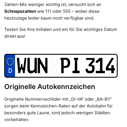
Zahlen-Mix weniger wichtig ist, versucht sich an
Schnapszahlen
wie 111 oder 555 – wobei diese
heutzutage leider kaum noch verfügbar sind.
Testen Sie Ihre Initialen und ein für Sie wichtiges Datum
direkt aus!
Originelle Autokennzeichen
Originelle Nummernschilder mit „DI-VA“ oder „BA-BY“
sorgen beim Kennzeichen-Raten auf der Autobahn für
besonders gute Laune, sind jedoch wenigen Städten
vorbehalten.