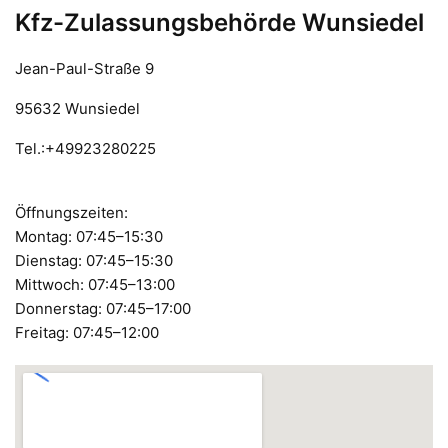
Kfz-Zulassungsbehörde Wunsiedel
Jean-Paul-Straße 9
95632 Wunsiedel
Tel.:+49923280225
Öffnungszeiten:
Montag: 07:45–15:30
Dienstag: 07:45–15:30
Mittwoch: 07:45–13:00
Donnerstag: 07:45–17:00
Freitag: 07:45–12:00