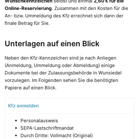
Wunschkennzeichen
selbst und einmal
2,60 € für die
Online-Reservierung
. Zusammen mit den Kosten für die
An- bzw. Ummeldung des Kfz errechnet sich dann der
finale Betrag für Sie.
Unterlagen auf einen Blick
Neben den Kfz-Kennzeichen sind je nach Anliegen
(Anmeldung, Ummeldung oder Abmeldung) einige
Dokumente bei der Zulassungsbehörde in Wunsiedel
vorzulegen. Im Folgenden sehen Sie die benötigten
Papiere auf einen Blick.
Kfz anmelden
Personalausweis
SEPA-Lastschriftmandat
Durch Dritte: Vollmacht (Original)