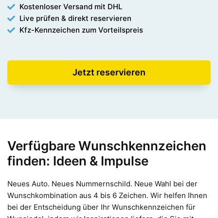
Kostenloser Versand mit DHL
Live prüfen & direkt reservieren
Kfz-Kennzeichen zum Vorteilspreis
Jetzt reservieren
Verfügbare Wunschkennzeichen
finden: Ideen & Impulse
Neues Auto. Neues Nummernschild. Neue Wahl bei der
Wunschkombination aus 4 bis 6 Zeichen. Wir helfen Ihnen
bei der Entscheidung über Ihr Wunschkennzeichen für