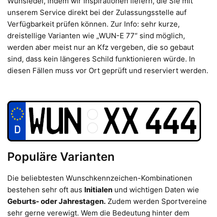
Wunsiedel, indem wir Inspirationen liefern, die Sie mit
unserem Service direkt bei der Zulassungsstelle auf
Verfügbarkeit prüfen können. Zur Info: sehr kurze,
dreistellige Varianten wie „WUN-E 77“ sind möglich,
werden aber meist nur an Kfz vergeben, die so gebaut
sind, dass kein längeres Schild funktionieren würde. In
diesen Fällen muss vor Ort geprüft und reserviert werden.
Populäre Varianten
Die beliebtesten Wunschkennzeichen-Kombinationen
bestehen sehr oft aus
Initialen
und wichtigen Daten wie
Geburts- oder Jahrestagen.
Zudem werden Sportvereine
sehr gerne verewigt. Wem die Bedeutung hinter dem