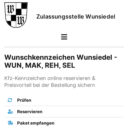
Zulassungsstelle Wunsiedel
Wunschkennzeichen Wunsiedel -
WUN, MAK, REH, SEL
Kfz-Kennzeichen online reservieren &
Preisvorteil bei der Bestellung sichern
Prüfen
Reservieren
Paket empfangen