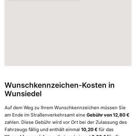
Wunschkennzeichen-Kosten in
Wunsiedel
Auf dem Weg zu Ihrem Wunschkennzeichen müssen Sie
am Ende im Straßenverkehrsamt eine
Gebühr von 12,80 €
zahlen. Diese Gebühr wird vor Ort bei der Zulassung des
Fahrzeugs fällig und enthält einmal
10,20 €
für das