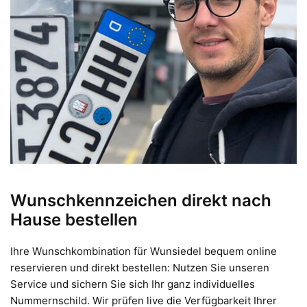
Wunschkennzeichen direkt nach
Hause bestellen
Ihre Wunschkombination für Wunsiedel bequem online
reservieren und direkt bestellen: Nutzen Sie unseren
Service und sichern Sie sich Ihr ganz individuelles
Nummernschild. Wir prüfen live die Verfügbarkeit Ihrer