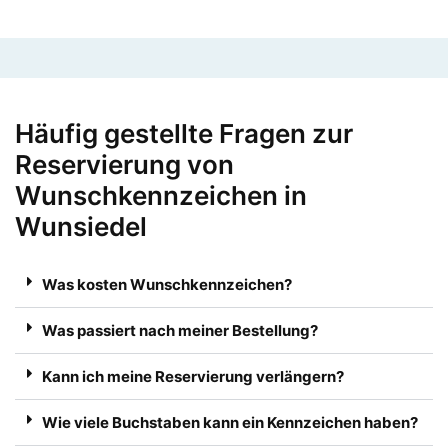
Häufig gestellte Fragen zur
Reservierung von
Wunschkennzeichen in
Wunsiedel
Was kosten Wunschkennzeichen?
Was passiert nach meiner Bestellung?
Kann ich meine Reservierung verlängern?
Wie viele Buchstaben kann ein Kennzeichen haben?