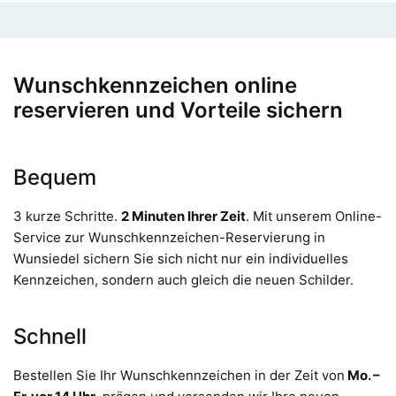
Wunschkennzeichen online
reservieren und Vorteile sichern
Bequem
3 kurze Schritte.
2 Minuten Ihrer Zeit
. Mit unserem Online-
Service zur Wunschkennzeichen-Reservierung in
Wunsiedel sichern Sie sich nicht nur ein individuelles
Kennzeichen, sondern auch gleich die neuen Schilder.
Schnell
Bestellen Sie Ihr Wunschkennzeichen in der Zeit von
Mo. –