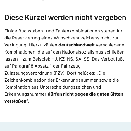
Diese Kürzel werden nicht vergeben
Einige Buchstaben- und Zahlenkombinationen stehen für
die Reservierung eines Wunschkennzeichens nicht zur
Verfügung. Hierzu zählen
deutschlandweit
verschiedene
Kombinationen, die auf den Nationalsozialismus schließen
lassen – zum Beispiel: HJ, KZ, NS, SA, SS. Das Verbot fußt
auf Paragraf 8 Absatz 1 der Fahrzeug-
Zulassungsverordnung (FZV). Dort heißt es: „Die
Zeichenkombination der Erkennungsnummer sowie die
Kombination aus Unterscheidungszeichen und
Erkennungsnummer
dürfen nicht gegen die guten Sitten
verstoßen
“.