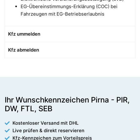
EG-Übereinstimmungs-Erklärung (COC) bei
Fahrzeugen mit EG-Betriebserlaubnis
Kfz ummelden
Kfz abmelden
Ihr Wunschkennzeichen Pirna - PIR,
DW, FTL, SEB
Kostenloser Versand mit DHL
Live prüfen & direkt reservieren
Kfz-Kennzeichen zum Vorteilspreis