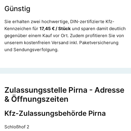
Günstig
Sie erhalten zwei hochwertige, DIN-zertifizierte Kfz-
Kennzeichen für
17,45 € / Stück
und sparen damit deutlich
gegenüber einem Kauf vor Ort. Zudem profitieren Sie von
unserem kostenfreien Versand inkl. Paketversicherung
und Sendungsverfolgung.
Zulassungsstelle Pirna - Adresse
& Öffnungszeiten
Kfz-Zulassungsbehörde Pirna
Schloßhof 2