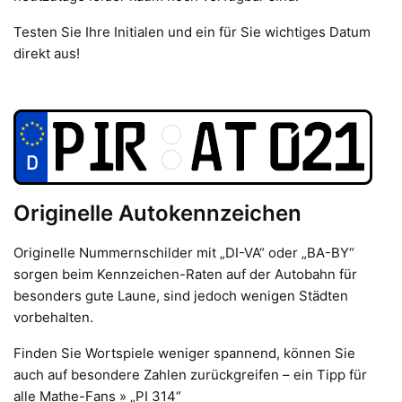
Testen Sie Ihre Initialen und ein für Sie wichtiges Datum
direkt aus!
Originelle Autokennzeichen
Originelle Nummernschilder mit „DI-VA“ oder „BA-BY“
sorgen beim Kennzeichen-Raten auf der Autobahn für
besonders gute Laune, sind jedoch wenigen Städten
vorbehalten.
Finden Sie Wortspiele weniger spannend, können Sie
auch auf besondere Zahlen zurückgreifen – ein Tipp für
alle Mathe-Fans » „PI 314“