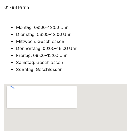
01796 Pirna
Montag: 09:00–12:00 Uhr
Dienstag: 09:00–18:00 Uhr
Mittwoch: Geschlossen
Donnerstag: 09:00–16:00 Uhr
Freitag: 09:00–12:00 Uhr
Samstag: Geschlossen
Sonntag: Geschlossen