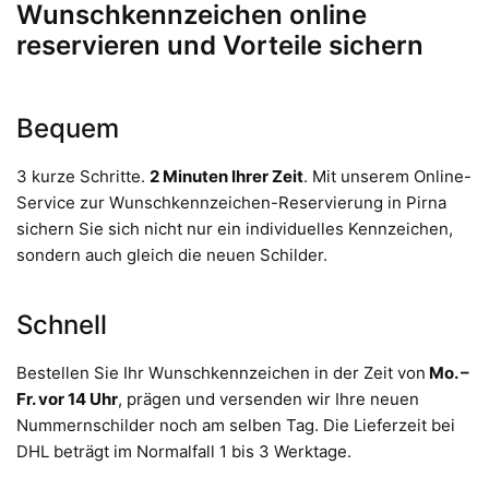
Wunschkennzeichen online
reservieren und Vorteile sichern
Bequem
3 kurze Schritte.
2 Minuten Ihrer Zeit
. Mit unserem Online-
Service zur Wunschkennzeichen-Reservierung in Pirna
sichern Sie sich nicht nur ein individuelles Kennzeichen,
sondern auch gleich die neuen Schilder.
Schnell
Bestellen Sie Ihr Wunschkennzeichen in der Zeit von
Mo. –
Fr. vor 14 Uhr
, prägen und versenden wir Ihre neuen
Nummernschilder noch am selben Tag. Die Lieferzeit bei
DHL beträgt im Normalfall 1 bis 3 Werktage.