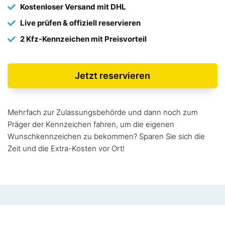
Kostenloser Versand mit DHL
Live prüfen & offiziell reservieren
2 Kfz-Kennzeichen mit Preisvorteil
Jetzt reservieren
Mehrfach zur Zulassungsbehörde und dann noch zum
Präger der Kennzeichen fahren, um die eigenen
Wunschkennzeichen zu bekommen? Sparen Sie sich die
Zeit und die Extra-Kosten vor Ort!