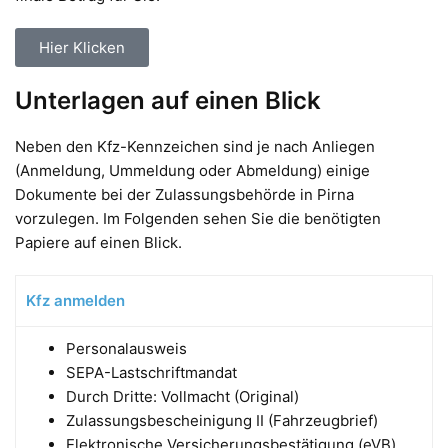
Hier Klicken
Unterlagen auf einen Blick
Neben den Kfz-Kennzeichen sind je nach Anliegen
(Anmeldung, Ummeldung oder Abmeldung) einige
Dokumente bei der Zulassungsbehörde in Pirna
vorzulegen. Im Folgenden sehen Sie die benötigten
Papiere auf einen Blick.
Kfz anmelden
Personalausweis
SEPA-Lastschriftmandat
Durch Dritte: Vollmacht (Original)
Zulassungsbescheinigung II (Fahrzeugbrief)
Elektronische Versicherungsbestätigung (eVB)