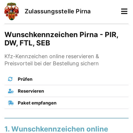
Zulassungsstelle Pirna
Wunschkennzeichen Pirna - PIR,
DW, FTL, SEB
Kfz-Kennzeichen online reservieren &
Preisvorteil bei der Bestellung sichern
Prüfen
Reservieren
Paket empfangen
1. Wunschkennzeichen online