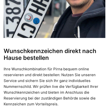
Wunschkennzeichen direkt nach
Hause bestellen
Ihre Wunschkombination für Pirna bequem online
reservieren und direkt bestellen: Nutzen Sie unseren
Service und sichern Sie sich Ihr ganz individuelles
Nummernschild. Wir prüfen live die Verfügbarkeit Ihrer
Wunschkennzeichen und bieten im Anschluss die
Reservierung bei der zuständigen Behörde sowie die
Kennzeichen zum Vorteilspreis.