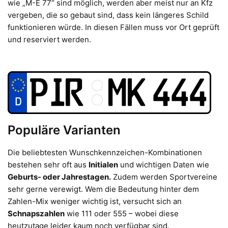
wie „M-E 77“ sind möglich, werden aber meist nur an Kfz
vergeben, die so gebaut sind, dass kein längeres Schild
funktionieren würde. In diesen Fällen muss vor Ort geprüft
und reserviert werden.
Populäre Varianten
Die beliebtesten Wunschkennzeichen-Kombinationen
bestehen sehr oft aus
Initialen
und wichtigen Daten wie
Geburts- oder Jahrestagen.
Zudem werden Sportvereine
sehr gerne verewigt. Wem die Bedeutung hinter dem
Zahlen-Mix weniger wichtig ist, versucht sich an
Schnapszahlen
wie 111 oder 555 – wobei diese
heutzutage leider kaum noch verfügbar sind.