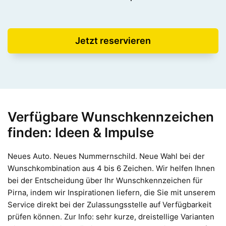
Jetzt reservieren
Verfügbare Wunschkennzeichen
finden: Ideen & Impulse
Neues Auto. Neues Nummernschild. Neue Wahl bei der
Wunschkombination aus 4 bis 6 Zeichen. Wir helfen Ihnen
bei der Entscheidung über Ihr Wunschkennzeichen für
Pirna, indem wir Inspirationen liefern, die Sie mit unserem
Service direkt bei der Zulassungsstelle auf Verfügbarkeit
prüfen können. Zur Info: sehr kurze, dreistellige Varianten