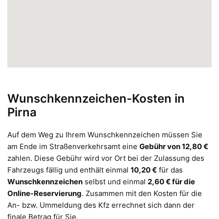
Wunschkennzeichen-Kosten in
Pirna
Auf dem Weg zu Ihrem Wunschkennzeichen müssen Sie
am Ende im Straßenverkehrsamt eine
Gebühr von 12,80 €
zahlen. Diese Gebühr wird vor Ort bei der Zulassung des
Fahrzeugs fällig und enthält einmal
10,20 €
für das
Wunschkennzeichen
selbst und einmal
2,60 € für die
Online-Reservierung
. Zusammen mit den Kosten für die
An- bzw. Ummeldung des Kfz errechnet sich dann der
finale Betrag für Sie.