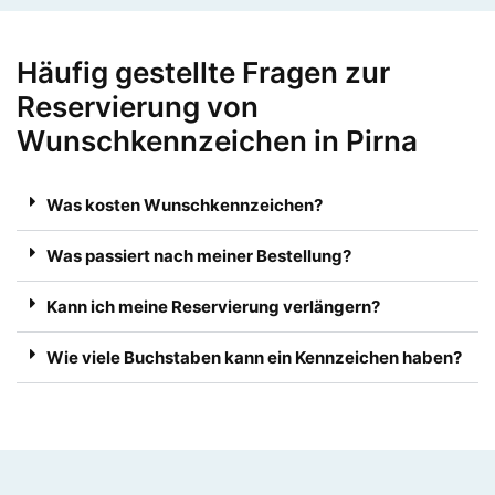
Häufig gestellte Fragen zur
Reservierung von
Wunschkennzeichen in Pirna
Was kosten Wunschkennzeichen?
Was passiert nach meiner Bestellung?
Kann ich meine Reservierung verlängern?
Wie viele Buchstaben kann ein Kennzeichen haben?