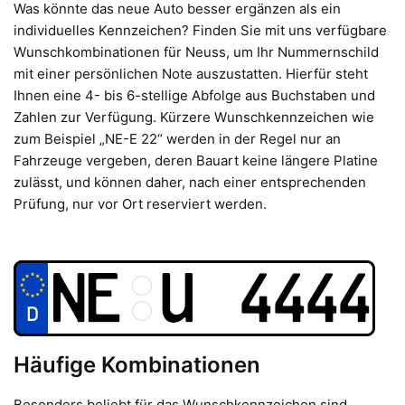
Was könnte das neue Auto besser ergänzen als ein
individuelles Kennzeichen? Finden Sie mit uns verfügbare
Wunschkombinationen für Neuss, um Ihr Nummernschild
mit einer persönlichen Note auszustatten. Hierfür steht
Ihnen eine 4- bis 6-stellige Abfolge aus Buchstaben und
Zahlen zur Verfügung. Kürzere Wunschkennzeichen wie
zum Beispiel „NE-E 22“ werden in der Regel nur an
Fahrzeuge vergeben, deren Bauart keine längere Platine
zulässt, und können daher, nach einer entsprechenden
Prüfung, nur vor Ort reserviert werden.
Häufige Kombinationen
Besonders beliebt für das Wunschkennzeichen sind