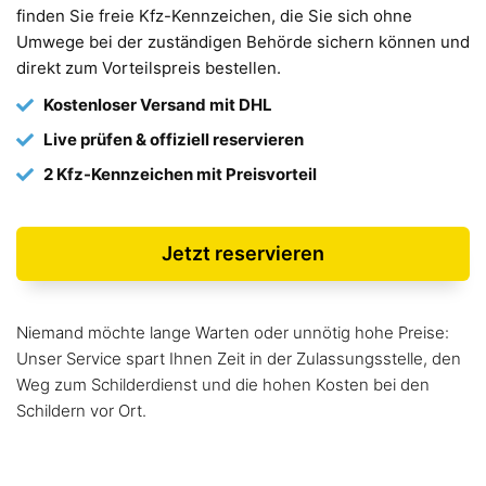
finden Sie freie Kfz-Kennzeichen, die Sie sich ohne
Umwege bei der zuständigen Behörde sichern können und
direkt zum Vorteilspreis bestellen.
Kostenloser Versand mit DHL
Live prüfen & offiziell reservieren
2 Kfz-Kennzeichen mit Preisvorteil
Jetzt reservieren
Niemand möchte lange Warten oder unnötig hohe Preise:
Unser Service spart Ihnen Zeit in der Zulassungsstelle, den
Weg zum Schilderdienst und die hohen Kosten bei den
Schildern vor Ort.