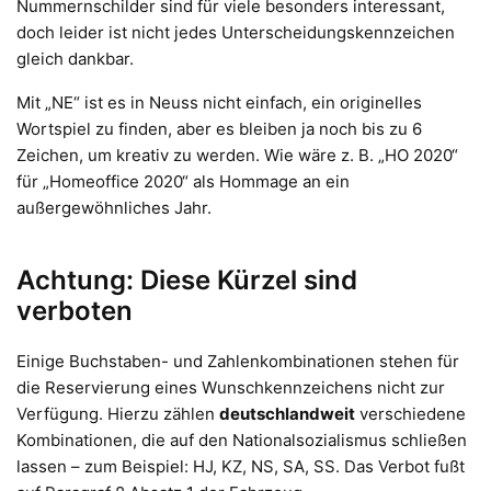
Nummernschilder sind für viele besonders interessant,
doch leider ist nicht jedes Unterscheidungskennzeichen
gleich dankbar.
Mit „NE“ ist es in Neuss nicht einfach, ein originelles
Wortspiel zu finden, aber es bleiben ja noch bis zu 6
Zeichen, um kreativ zu werden. Wie wäre z. B. „HO 2020“
für „Homeoffice 2020“ als Hommage an ein
außergewöhnliches Jahr.
Achtung: Diese Kürzel sind
verboten
Einige Buchstaben- und Zahlenkombinationen stehen für
die Reservierung eines Wunschkennzeichens nicht zur
Verfügung. Hierzu zählen
deutschlandweit
verschiedene
Kombinationen, die auf den Nationalsozialismus schließen
lassen – zum Beispiel: HJ, KZ, NS, SA, SS. Das Verbot fußt