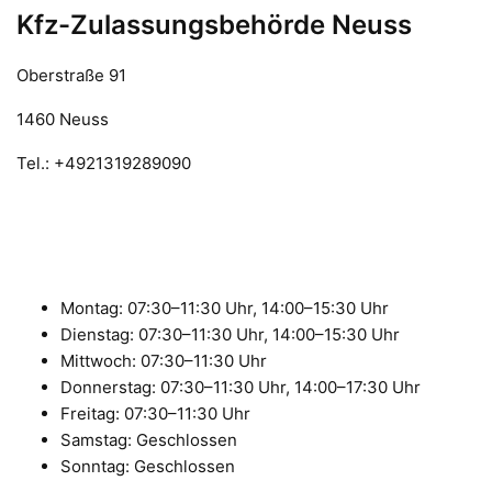
Kfz-Zulassungsbehörde Neuss
Oberstraße 91
1460 Neuss
Tel.: +4921319289090
Montag: 07:30–11:30 Uhr, 14:00–15:30 Uhr
Dienstag: 07:30–11:30 Uhr, 14:00–15:30 Uhr
Mittwoch: 07:30–11:30 Uhr
Donnerstag: 07:30–11:30 Uhr, 14:00–17:30 Uhr
Freitag: 07:30–11:30 Uhr
Samstag: Geschlossen
Sonntag: Geschlossen