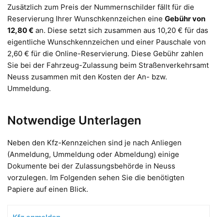
Zusätzlich zum Preis der Nummernschilder fällt für die
Reservierung Ihrer Wunschkennzeichen eine
Gebühr von
12,80 €
an. Diese setzt sich zusammen aus 10,20 € für das
eigentliche Wunschkennzeichen und einer Pauschale von
2,60 € für die Online-Reservierung. Diese Gebühr zahlen
Sie bei der Fahrzeug-Zulassung beim Straßenverkehrsamt
Neuss zusammen mit den Kosten der An- bzw.
Ummeldung.
Notwendige Unterlagen
Neben den Kfz-Kennzeichen sind je nach Anliegen
(Anmeldung, Ummeldung oder Abmeldung) einige
Dokumente bei der Zulassungsbehörde in Neuss
vorzulegen. Im Folgenden sehen Sie die benötigten
Papiere auf einen Blick.