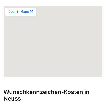
Wunschkennzeichen-Kosten in
Neuss