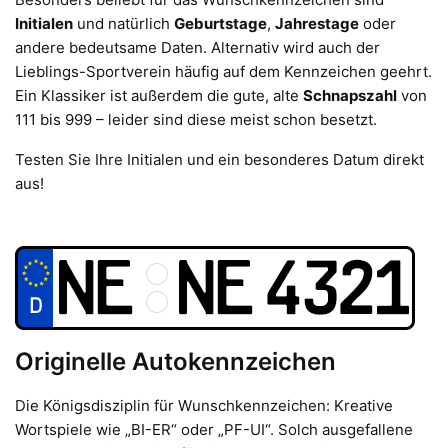
Initialen
und natürlich
Geburtstage
,
Jahrestage
oder
andere bedeutsame Daten. Alternativ wird auch der
Lieblings-Sportverein häufig auf dem Kennzeichen geehrt.
Ein Klassiker ist außerdem die gute, alte
Schnapszahl
von
111 bis 999 – leider sind diese meist schon besetzt.
Testen Sie Ihre Initialen und ein besonderes Datum direkt
aus!
Originelle Autokennzeichen
Die Königsdisziplin für Wunschkennzeichen: Kreative
Wortspiele wie „BI-ER“ oder „PF-UI“. Solch ausgefallene