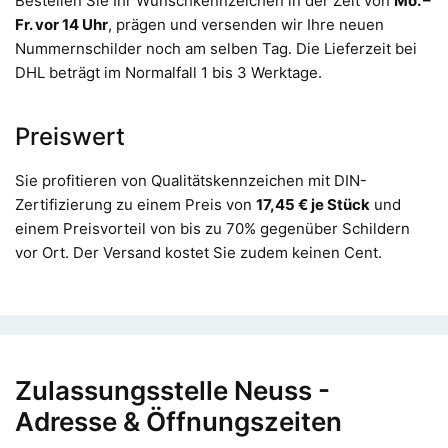
Bestellen Sie Ihr Wunschkennzeichen in der Zeit von
Mo. –
Fr. vor 14 Uhr
, prägen und versenden wir Ihre neuen
Nummernschilder noch am selben Tag. Die Lieferzeit bei
DHL beträgt im Normalfall 1 bis 3 Werktage.
Preiswert
Sie profitieren von Qualitätskennzeichen mit DIN-
Zertifizierung zu einem Preis von
17,45 € je Stück
und
einem Preisvorteil von bis zu 70% gegenüber Schildern
vor Ort. Der Versand kostet Sie zudem keinen Cent.
Zulassungsstelle Neuss -
Adresse & Öffnungszeiten