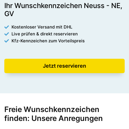
Ihr Wunschkennzeichen Neuss - NE,
GV
Kostenloser Versand mit DHL
Live prüfen & direkt reservieren
Kfz-Kennzeichen zum Vorteilspreis
Jetzt reservieren
Freie Wunschkennzeichen
finden: Unsere Anregungen