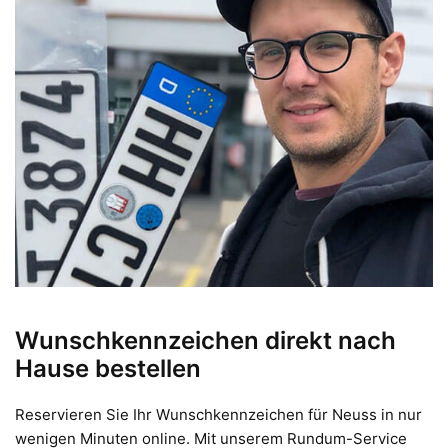
Wunschkennzeichen direkt nach
Hause bestellen
Reservieren Sie Ihr Wunschkennzeichen für Neuss in nur
wenigen Minuten online. Mit unserem Rundum-Service