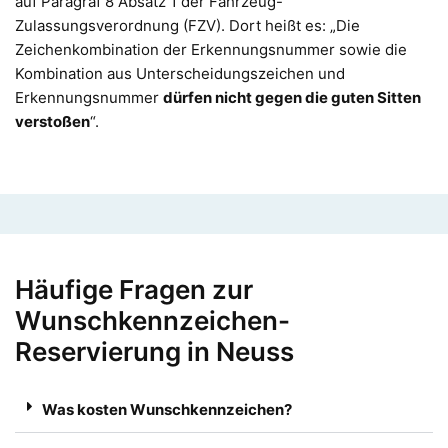
auf Paragraf 8 Absatz 1 der Fahrzeug-
Zulassungsverordnung (FZV). Dort heißt es: „Die
Zeichenkombination der Erkennungsnummer sowie die
Kombination aus Unterscheidungszeichen und
Erkennungsnummer
dürfen nicht gegen die guten Sitten
verstoßen
“.
Häufige Fragen zur
Wunschkennzeichen-
Reservierung in Neuss
Was kosten Wunschkennzeichen?