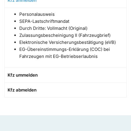
Kfz anmelden
Personalausweis
SEPA-Lastschriftmandat
Durch Dritte: Vollmacht (Original)
Zulassungsbescheinigung II (Fahrzeugbrief)
Elektronische Versicherungsbestätigung (eVB)
EG-Übereinstimmungs-Erklärung (COC) bei
Fahrzeugen mit EG-Betriebserlaubnis
Kfz ummelden
Kfz abmelden