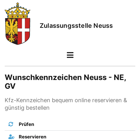
Zulassungsstelle Neuss
Wunschkennzeichen Neuss - NE,
GV
Kfz-Kennzeichen bequem online reservieren &
günstig bestellen
Prüfen
Reservieren