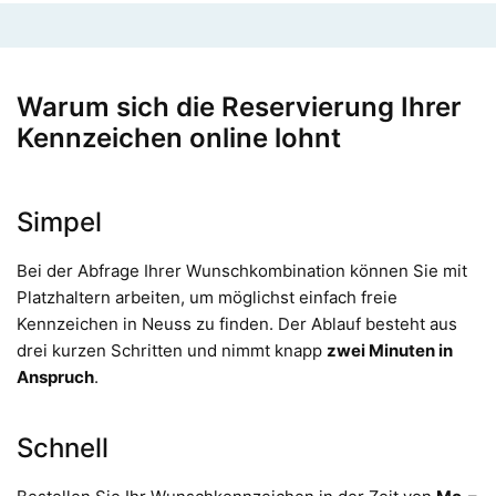
Warum sich die Reservierung Ihrer
Kennzeichen online lohnt
Simpel
Bei der Abfrage Ihrer Wunschkombination können Sie mit
Platzhaltern arbeiten, um möglichst einfach freie
Kennzeichen in Neuss zu finden. Der Ablauf besteht aus
drei kurzen Schritten und nimmt knapp
zwei Minuten in
Anspruch
.
Schnell