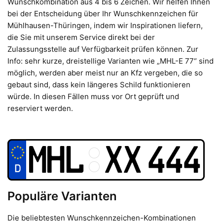
Wunschkombination aus 4 bis 6 Zeichen. Wir helfen Ihnen
bei der Entscheidung über Ihr Wunschkennzeichen für
Mühlhausen-Thüringen, indem wir Inspirationen liefern,
die Sie mit unserem Service direkt bei der
Zulassungsstelle auf Verfügbarkeit prüfen können. Zur
Info: sehr kurze, dreistellige Varianten wie „MHL-E 77“ sind
möglich, werden aber meist nur an Kfz vergeben, die so
gebaut sind, dass kein längeres Schild funktionieren
würde. In diesen Fällen muss vor Ort geprüft und
reserviert werden.
Populäre Varianten
Die beliebtesten Wunschkennzeichen-Kombinationen