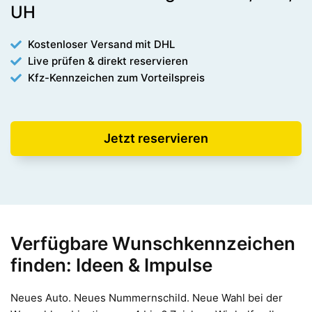
UH
Kostenloser Versand mit DHL
Live prüfen & direkt reservieren
Kfz-Kennzeichen zum Vorteilspreis
Jetzt reservieren
Verfügbare Wunschkennzeichen
finden: Ideen & Impulse
Neues Auto. Neues Nummernschild. Neue Wahl bei der