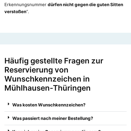
Erkennungsnummer
dürfen nicht gegen die guten Sitten
verstoßen
“.
Häufig gestellte Fragen zur
Reservierung von
Wunschkennzeichen in
Mühlhausen-Thüringen
Was kosten Wunschkennzeichen?
Was passiert nach meiner Bestellung?