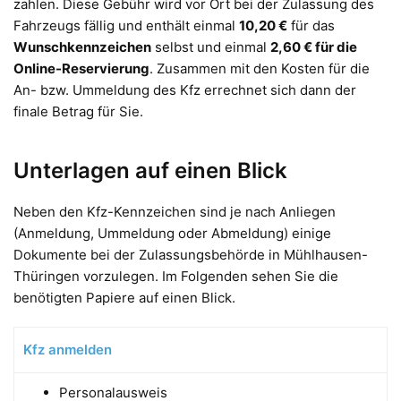
zahlen. Diese Gebühr wird vor Ort bei der Zulassung des
Fahrzeugs fällig und enthält einmal
10,20 €
für das
Wunschkennzeichen
selbst und einmal
2,60 € für die
Online-Reservierung
. Zusammen mit den Kosten für die
An- bzw. Ummeldung des Kfz errechnet sich dann der
finale Betrag für Sie.
Unterlagen auf einen Blick
Neben den Kfz-Kennzeichen sind je nach Anliegen
(Anmeldung, Ummeldung oder Abmeldung) einige
Dokumente bei der Zulassungsbehörde in Mühlhausen-
Thüringen vorzulegen. Im Folgenden sehen Sie die
benötigten Papiere auf einen Blick.
Kfz anmelden
Personalausweis