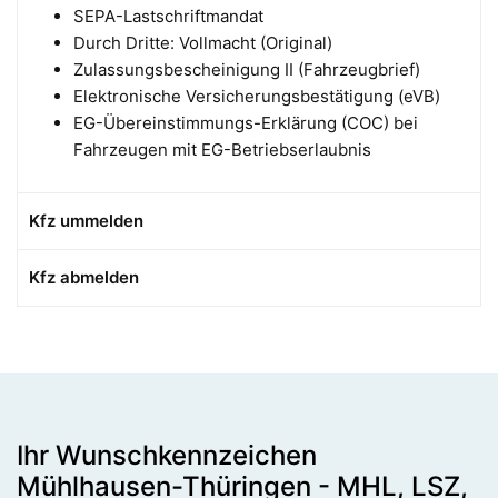
SEPA-Lastschriftmandat
Durch Dritte: Vollmacht (Original)
Zulassungsbescheinigung II (Fahrzeugbrief)
Elektronische Versicherungsbestätigung (eVB)
EG-Übereinstimmungs-Erklärung (COC) bei
Fahrzeugen mit EG-Betriebserlaubnis
Kfz ummelden
Kfz abmelden
Ihr Wunschkennzeichen
Mühlhausen-Thüringen - MHL, LSZ,