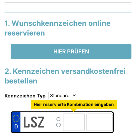
1. Wunschkennzeichen online
reservieren
HIER PRÜFEN
2. Kennzeichen versandkostenfrei
bestellen
Kennzeichen Typ
Hier reservierte Kombination eingeben