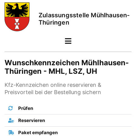
Zulassungsstelle Mühlhausen-
Thüringen
Wunschkennzeichen Mühlhausen-
Thüringen - MHL, LSZ, UH
Kfz-Kennzeichen online reservieren &
Preisvorteil bei der Bestellung sichern
Prüfen
Reservieren
Paket empfangen