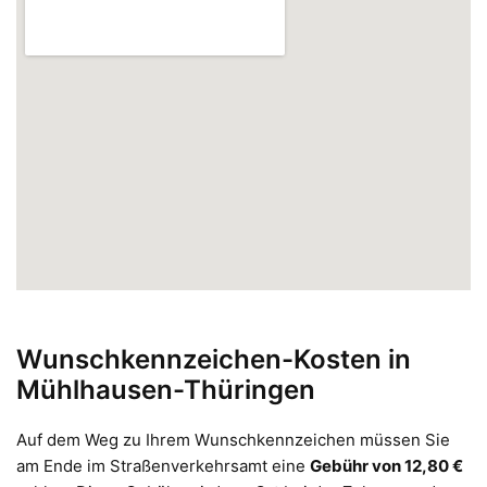
Wunschkennzeichen-Kosten in
Mühlhausen-Thüringen
Auf dem Weg zu Ihrem Wunschkennzeichen müssen Sie
am Ende im Straßenverkehrsamt eine
Gebühr von 12,80 €