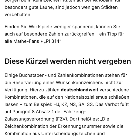
besonders gute Laune, sind jedoch wenigen Städten
vorbehalten.
Finden Sie Wortspiele weniger spannend, können Sie
auch auf besondere Zahlen zurückgreifen – ein Tipp für
alle Mathe-Fans » „PI 314“
Diese Kürzel werden nicht vergeben
Einige Buchstaben- und Zahlenkombinationen stehen für
die Reservierung eines Wunschkennzeichens nicht zur
Verfügung. Hierzu zählen
deutschlandweit
verschiedene
Kombinationen, die auf den Nationalsozialismus schließen
lassen – zum Beispiel: HJ, KZ, NS, SA, SS. Das Verbot fußt
auf Paragraf 8 Absatz 1 der Fahrzeug-
Zulassungsverordnung (FZV). Dort heißt es: „Die
Zeichenkombination der Erkennungsnummer sowie die
Kombination aus Unterscheidungszeichen und