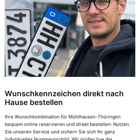
Wunschkennzeichen direkt nach
Hause bestellen
Ihre Wunschkombination für Mühlhausen-Thüringen
bequem online reservieren und direkt bestellen: Nutzen
Sie unseren Service und sichern Sie sich Ihr ganz
individuelles Nummernschild. Wir prüfen live die