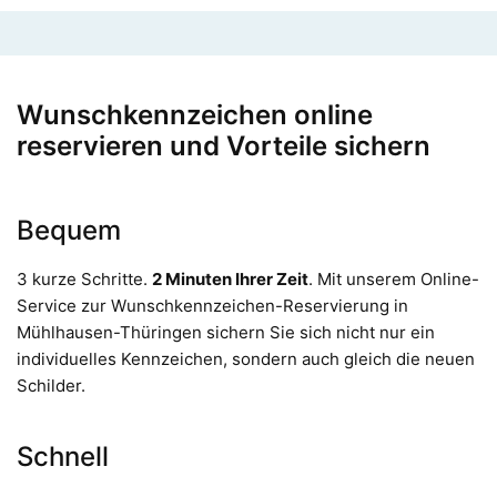
Wunschkennzeichen online
reservieren und Vorteile sichern
Bequem
3 kurze Schritte.
2 Minuten Ihrer Zeit
. Mit unserem Online-
Service zur Wunschkennzeichen-Reservierung in
Mühlhausen-Thüringen sichern Sie sich nicht nur ein
individuelles Kennzeichen, sondern auch gleich die neuen
Schilder.
Schnell