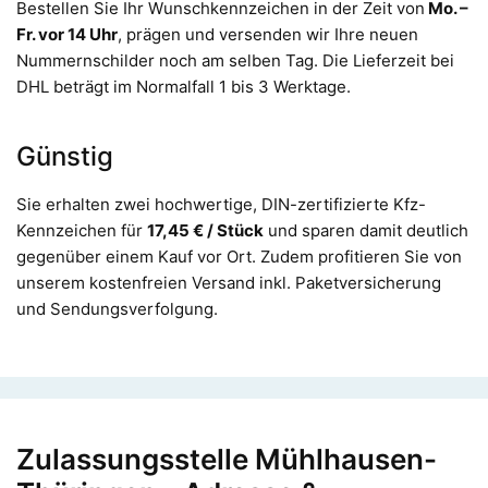
Bestellen Sie Ihr Wunschkennzeichen in der Zeit von
Mo. –
Fr. vor 14 Uhr
, prägen und versenden wir Ihre neuen
Nummernschilder noch am selben Tag. Die Lieferzeit bei
DHL beträgt im Normalfall 1 bis 3 Werktage.
Günstig
Sie erhalten zwei hochwertige, DIN-zertifizierte Kfz-
Kennzeichen für
17,45 € / Stück
und sparen damit deutlich
gegenüber einem Kauf vor Ort. Zudem profitieren Sie von
unserem kostenfreien Versand inkl. Paketversicherung
und Sendungsverfolgung.
Zulassungsstelle Mühlhausen-