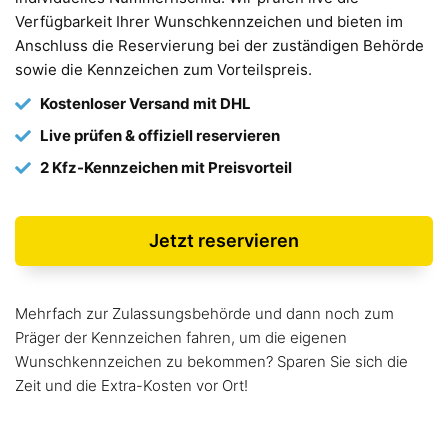
Verfügbarkeit Ihrer Wunschkennzeichen und bieten im
Anschluss die Reservierung bei der zuständigen Behörde
sowie die Kennzeichen zum Vorteilspreis.
Kostenloser Versand mit DHL
Live prüfen & offiziell reservieren
2 Kfz-Kennzeichen mit Preisvorteil
Jetzt reservieren
Mehrfach zur Zulassungsbehörde und dann noch zum
Präger der Kennzeichen fahren, um die eigenen
Wunschkennzeichen zu bekommen? Sparen Sie sich die
Zeit und die Extra-Kosten vor Ort!