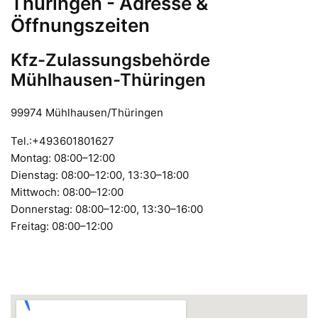
Thüringen - Adresse &
Öffnungszeiten
Kfz-Zulassungsbehörde
Mühlhausen-Thüringen
99974 Mühlhausen/Thüringen
Tel.:+493601801627
Montag: 08:00–12:00
Dienstag: 08:00–12:00, 13:30–18:00
Mittwoch: 08:00–12:00
Donnerstag: 08:00–12:00, 13:30–16:00
Freitag: 08:00–12:00