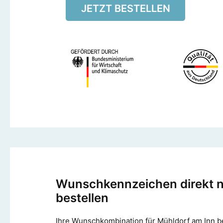
JETZT BESTELLEN
Wunschkennzeichen direkt 
bestellen
Ihre Wunschkombination für Mühldorf am Inn b