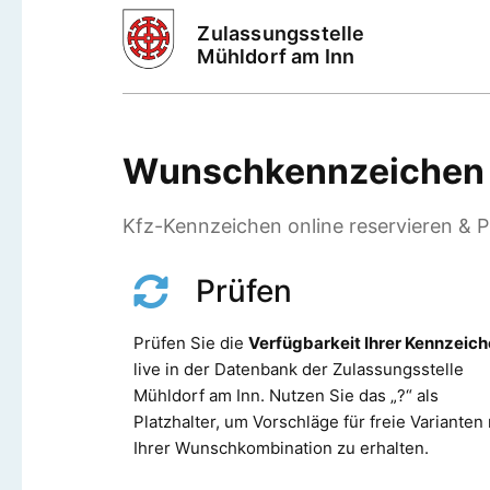
Zulassungsstelle
Mühldorf am Inn
Wunschkennzeichen M
Kfz-Kennzeichen online reservieren & Pr
Prüfen
Prüfen Sie die
Verfügbarkeit Ihrer Kennzeic
live in der Datenbank der Zulassungsstelle
Mühldorf am Inn. Nutzen Sie das „?“ als
Platzhalter, um Vorschläge für freie Varianten 
Ihrer Wunschkombination zu erhalten.