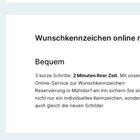
Wunschkennzeichen online re
Bequem
3 kurze Schritte.
2 Minuten Ihrer Zeit
. Mit uns
Online-Service zur Wunschkennzeichen-
Reservierung in Mühldorf am Inn sichern Sie si
nicht nur ein individuelles Kennzeichen, sonde
auch gleich die neuen Schilder.