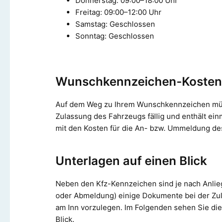
Donnerstag: 09:00–18:00 Uhr
Freitag: 09:00–12:00 Uhr
Samstag: Geschlossen
Sonntag: Geschlossen
Wunschkennzeichen-Kosten 
Auf dem Weg zu Ihrem Wunschkennzeichen mü
Zulassung des Fahrzeugs fällig und enthält ei
mit den Kosten für die An- bzw. Ummeldung des 
Unterlagen auf einen Blick
Neben den Kfz-Kennzeichen sind je nach Anl
oder Abmeldung) einige Dokumente bei der Zu
am Inn vorzulegen. Im Folgenden sehen Sie die
Blick.