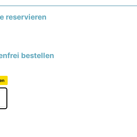
e reservieren
nfrei bestellen
ben