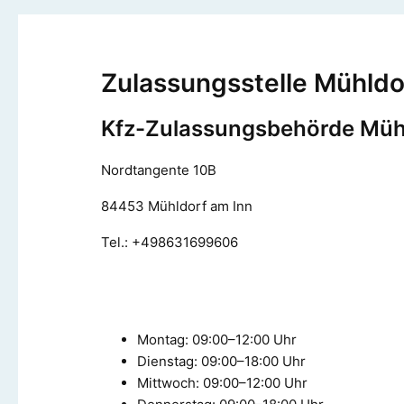
Zulassungsstelle Mühldo
Kfz-Zulassungsbehörde Müh
Nordtangente 10B
84453 Mühldorf am Inn
Tel.: +498631699606
Montag: 09:00–12:00 Uhr
Dienstag: 09:00–18:00 Uhr
Mittwoch: 09:00–12:00 Uhr