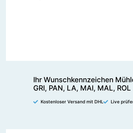
Ihr Wunschkennzeichen Mühldo
GRI, PAN, LA, MAI, MAL, ROL
Kostenloser Versand mit DHL
Live prüfe