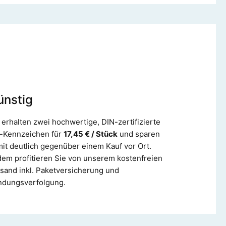
ünstig
 erhalten zwei hochwertige, DIN-zertifizierte
-Kennzeichen für
17,45 € / Stück
und sparen
it deutlich gegenüber einem Kauf vor Ort.
em profitieren Sie von unserem kostenfreien
sand inkl. Paketversicherung und
ndungsverfolgung.