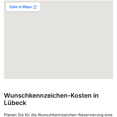
Wunschkennzeichen-Kosten in
Lübeck
Planen Sie für die Wunschkennzeichen-Reservierung eine