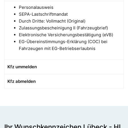
Personalausweis
SEPA-Lastschriftmandat
Durch Dritte: Vollmacht (Original)
Zulassungsbescheinigung II (Fahrzeugbrief)
Elektronische Versicherungsbestätigung (eVB)
EG-Übereinstimmungs-Erklärung (COC) bei
Fahrzeugen mit EG-Betriebserlaubnis
Kfz ummelden
Kfz abmelden
Ihr Wunschkennzeichen Lübeck - HL