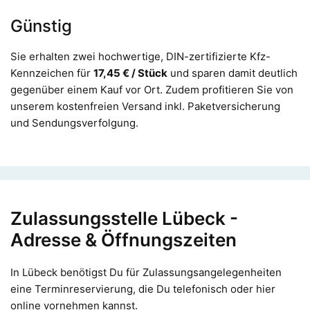
Günstig
Sie erhalten zwei hochwertige, DIN-zertifizierte Kfz-
Kennzeichen für
17,45 € / Stück
und sparen damit deutlich
gegenüber einem Kauf vor Ort. Zudem profitieren Sie von
unserem kostenfreien Versand inkl. Paketversicherung
und Sendungsverfolgung.
Zulassungsstelle Lübeck -
Adresse & Öffnungszeiten
In Lübeck benötigst Du für Zulassungsangelegenheiten
eine Terminreservierung, die Du telefonisch oder hier
online vornehmen kannst.