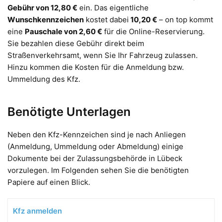
Gebühr von 12,80 €
ein. Das eigentliche
Wunschkennzeichen
kostet dabei
10,20 €
– on top kommt
eine
Pauschale von 2,60 €
für die Online-Reservierung.
Sie bezahlen diese Gebühr direkt beim
Straßenverkehrsamt, wenn Sie Ihr Fahrzeug zulassen.
Hinzu kommen die Kosten für die Anmeldung bzw.
Ummeldung des Kfz.
Benötigte Unterlagen
Neben den Kfz-Kennzeichen sind je nach Anliegen
(Anmeldung, Ummeldung oder Abmeldung) einige
Dokumente bei der Zulassungsbehörde in Lübeck
vorzulegen. Im Folgenden sehen Sie die benötigten
Papiere auf einen Blick.
Kfz anmelden