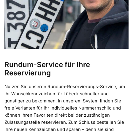
Rundum-Service für Ihre
Reservierung
Nutzen Sie unseren Rundum-Reservierungs-Service, um
Ihr Wunschkennzeichen für Lübeck schneller und
günstiger zu bekommen. In unserem System finden Sie
freie Varianten für Ihr individuelles Nummernschild und
können Ihren Favoriten direkt bei der zuständigen
Zulassungsstelle reservieren. Zum Schluss bestellen Sie
Ihre neuen Kennzeichen und sparen – denn sie sind