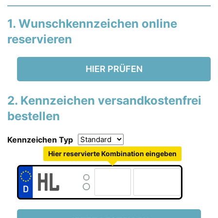
1. Wunschkennzeichen online
reservieren
HIER PRÜFEN
2. Kennzeichen versandkostenfrei
bestellen
Kennzeichen Typ
Hier reservierte Kombination eingeben