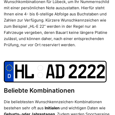
Wunschkombinationen für Lübeck, um Ihr Nummernschild
mit einer persönlichen Note auszustatten. Hierfür steht
Ihnen eine 4- bis 6-stellige Abfolge aus Buchstaben und
Zahlen zur Verfügung. Kürzere Wunschkennzeichen wie
zum Beispiel „HL-E 22“ werden in der Regel nur an
Fahrzeuge vergeben, deren Bauart keine längere Platine
zulässt, und können daher, nach einer entsprechenden
Prüfung, nur vor Ort reserviert werden.
Beliebte Kombinationen
Die beliebtesten Wunschkennzeichen-Kombinationen
bestehen sehr oft aus
Initialen
und wichtigen Daten wie
Geburts- oder Jahrestagen
. Zudem werden Sportvereine