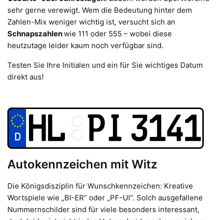
sehr gerne verewigt. Wem die Bedeutung hinter dem
Zahlen-Mix weniger wichtig ist, versucht sich an
Schnapszahlen
wie 111 oder 555 – wobei diese
heutzutage leider kaum noch verfügbar sind.
Testen Sie Ihre Initialen und ein für Sie wichtiges Datum
direkt aus!
Autokennzeichen mit Witz
Die Königsdisziplin für Wunschkennzeichen: Kreative
Wortspiele wie „BI-ER“ oder „PF-UI“. Solch ausgefallene
Nummernschilder sind für viele besonders interessant,