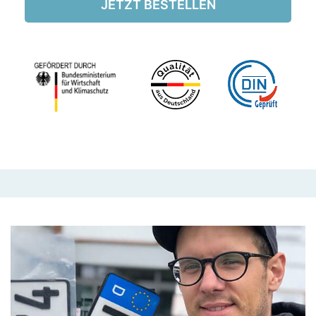
JETZT BESTELLEN