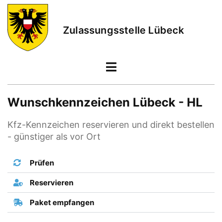
Zulassungsstelle Lübeck
Wunschkennzeichen Lübeck - HL
Kfz-Kennzeichen reservieren und direkt bestellen
- günstiger als vor Ort
Prüfen
Reservieren
Paket empfangen