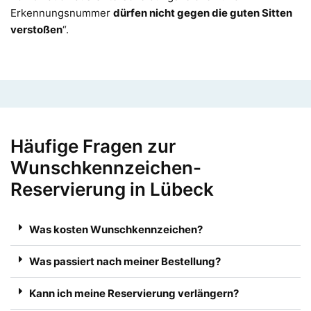
Erkennungsnummer
dürfen nicht gegen die guten Sitten
verstoßen
“.
Häufige Fragen zur
Wunschkennzeichen-
Reservierung in Lübeck
Was kosten Wunschkennzeichen?
Was passiert nach meiner Bestellung?
Kann ich meine Reservierung verlängern?