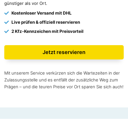
günstiger als vor Ort.
Kostenloser Versand mit DHL
Live prüfen & offiziell reservieren
2 Kfz-Kennzeichen mit Preisvorteil
Jetzt reservieren
Mit unserem Service verkürzen sich die Wartezeiten in der
Zulassungsstelle und es entfällt der zusätzliche Weg zum
Prägen – und die teuren Preise vor Ort sparen Sie sich auch!