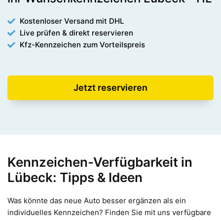
Kostenloser Versand mit DHL
Live prüfen & direkt reservieren
Kfz-Kennzeichen zum Vorteilspreis
Jetzt reservieren
Kennzeichen-Verfügbarkeit in
Lübeck: Tipps & Ideen
Was könnte das neue Auto besser ergänzen als ein
individuelles Kennzeichen? Finden Sie mit uns verfügbare