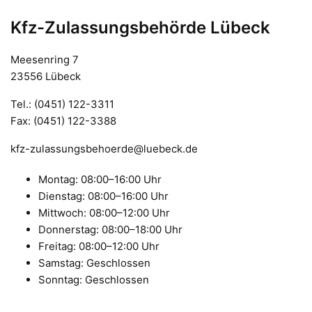
Kfz-Zulassungsbehörde Lübeck
Meesenring 7
23556 Lübeck
Tel.: ​(0451) 122-3311
Fax: ​(0451) 122-3388
kfz-zulassungsbehoerde@luebeck.de
Montag: 08:00–16:00 Uhr
Dienstag: 08:00–16:00 Uhr
Mittwoch: 08:00–12:00 Uhr
Donnerstag: 08:00–18:00 Uhr
Freitag: 08:00–12:00 Uhr
Samstag: Geschlossen
Sonntag: Geschlossen