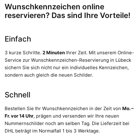
Wunschkennzeichen online
reservieren? Das sind Ihre Vorteile!
Einfach
3 kurze Schritte.
2 Minuten
Ihrer Zeit. Mit unserem Online-
Service zur Wunschkennzeichen-Reservierung in Lübeck
sichern Sie sich nicht nur ein individuelles Kennzeichen,
sondern auch gleich die neuen Schilder.
Schnell
Bestellen Sie Ihr Wunschkennzeichen in der Zeit von
Mo. –
Fr. vor 14 Uhr
, prägen und versenden wir Ihre neuen
Nummernschilder noch am selben Tag. Die Lieferzeit bei
DHL beträgt im Normalfall 1 bis 3 Werktage.