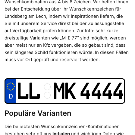
Wunschkombination aus 4 bis 6 Zeichen. Wir helfen Ihnen
bei der Entscheidung über Ihr Wunschkennzeichen für
Landsberg am Lech, indem wir Inspirationen liefern, die
Sie mit unserem Service direkt bei der Zulassungsstelle
auf Verfügbarkeit prüfen können. Zur Info: sehr kurze,
dreistellige Varianten wie „M-E 77“ sind möglich, werden
aber meist nur an Kfz vergeben, die so gebaut sind, dass
kein längeres Schild funktionieren würde. In diesen Fällen
muss vor Ort geprüft und reserviert werden.
Populäre Varianten
Die beliebtesten Wunschkennzeichen-Kombinationen
bestehen sehr oft aus
Initialen
und wichtigen Daten wie