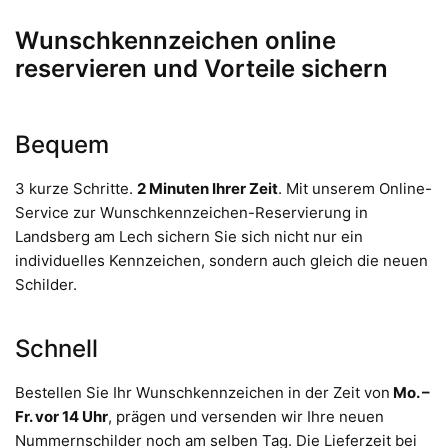
Wunschkennzeichen online
reservieren und Vorteile sichern
Bequem
3 kurze Schritte.
2 Minuten Ihrer Zeit
. Mit unserem Online-
Service zur Wunschkennzeichen-Reservierung in
Landsberg am Lech sichern Sie sich nicht nur ein
individuelles Kennzeichen, sondern auch gleich die neuen
Schilder.
Schnell
Bestellen Sie Ihr Wunschkennzeichen in der Zeit von
Mo. –
Fr. vor 14 Uhr
, prägen und versenden wir Ihre neuen
Nummernschilder noch am selben Tag. Die Lieferzeit bei