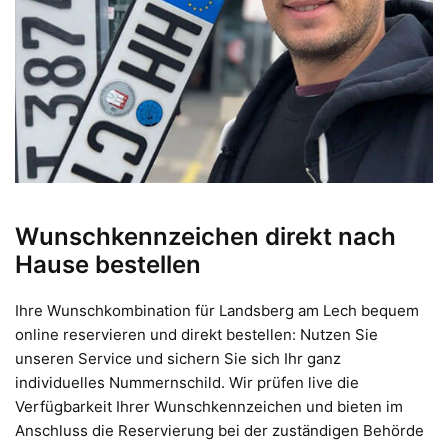
Wunschkennzeichen direkt nach
Hause bestellen
Ihre Wunschkombination für Landsberg am Lech bequem
online reservieren und direkt bestellen: Nutzen Sie
unseren Service und sichern Sie sich Ihr ganz
individuelles Nummernschild. Wir prüfen live die
Verfügbarkeit Ihrer Wunschkennzeichen und bieten im
Anschluss die Reservierung bei der zuständigen Behörde