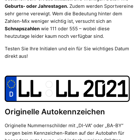
Geburts- oder Jahrestagen.
Zudem werden Sportvereine
sehr gerne verewigt. Wem die Bedeutung hinter dem
Zahlen-Mix weniger wichtig ist, versucht sich an
Schnapszahlen
wie 111 oder 555 – wobei diese
heutzutage leider kaum noch verfügbar sind.
Testen Sie Ihre Initialen und ein für Sie wichtiges Datum
direkt aus!
Originelle Autokennzeichen
Originelle Nummernschilder mit „DI-VA“ oder „BA-BY“
sorgen beim Kennzeichen-Raten auf der Autobahn für