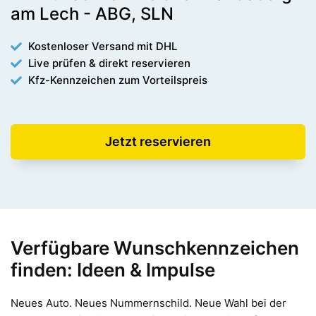
am Lech - ABG, SLN
Kostenloser Versand mit DHL
Live prüfen & direkt reservieren
Kfz-Kennzeichen zum Vorteilspreis
Jetzt reservieren
Verfügbare Wunschkennzeichen
finden: Ideen & Impulse
Neues Auto. Neues Nummernschild. Neue Wahl bei der