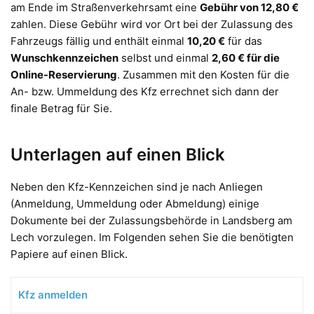
am Ende im Straßenverkehrsamt eine
Gebühr von 12,80 €
zahlen. Diese Gebühr wird vor Ort bei der Zulassung des
Fahrzeugs fällig und enthält einmal
10,20 €
für das
Wunschkennzeichen
selbst und einmal
2,60 € für die
Online-Reservierung
. Zusammen mit den Kosten für die
An- bzw. Ummeldung des Kfz errechnet sich dann der
finale Betrag für Sie.
Unterlagen auf einen Blick
Neben den Kfz-Kennzeichen sind je nach Anliegen
(Anmeldung, Ummeldung oder Abmeldung) einige
Dokumente bei der Zulassungsbehörde in Landsberg am
Lech vorzulegen. Im Folgenden sehen Sie die benötigten
Papiere auf einen Blick.
Kfz anmelden