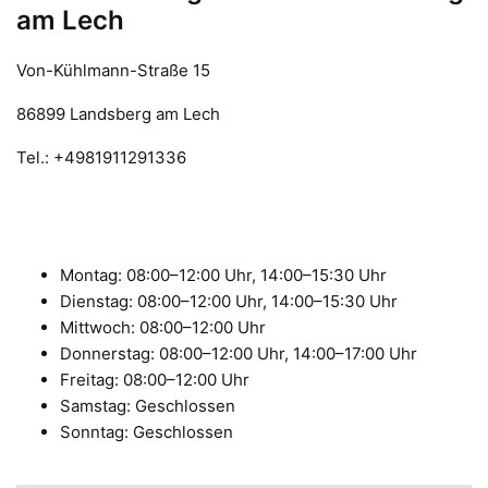
am Lech
Von-Kühlmann-Straße 15
86899 Landsberg am Lech
Tel.: +4981911291336
Montag: 08:00–12:00 Uhr, 14:00–15:30 Uhr
Dienstag: 08:00–12:00 Uhr, 14:00–15:30 Uhr
Mittwoch: 08:00–12:00 Uhr
Donnerstag: 08:00–12:00 Uhr, 14:00–17:00 Uhr
Freitag: 08:00–12:00 Uhr
Samstag: Geschlossen
Sonntag: Geschlossen