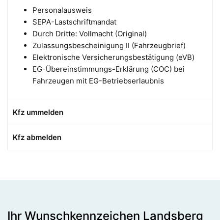
Personalausweis
SEPA-Lastschriftmandat
Durch Dritte: Vollmacht (Original)
Zulassungsbescheinigung II (Fahrzeugbrief)
Elektronische Versicherungsbestätigung (eVB)
EG-Übereinstimmungs-Erklärung (COC) bei
Fahrzeugen mit EG-Betriebserlaubnis
Kfz ummelden
Kfz abmelden
Ihr Wunschkennzeichen Landsberg