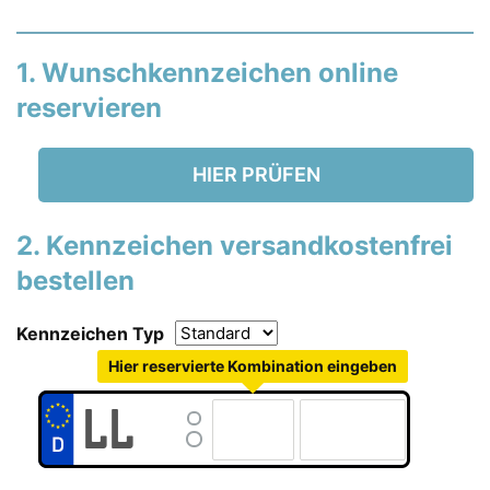
1. Wunschkennzeichen online
reservieren
HIER PRÜFEN
2. Kennzeichen versandkostenfrei
bestellen
Kennzeichen Typ
Hier reservierte Kombination eingeben