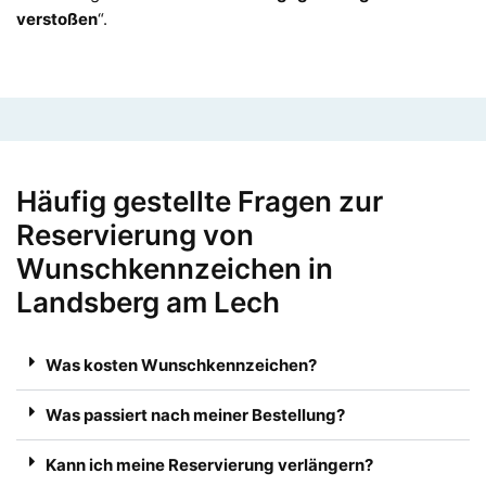
verstoßen
“.
Häufig gestellte Fragen zur
Reservierung von
Wunschkennzeichen in
Landsberg am Lech
Was kosten Wunschkennzeichen?
Was passiert nach meiner Bestellung?
Kann ich meine Reservierung verlängern?