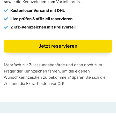
sowie die Kennzeichen zum Vorteilspreis.
Kostenloser Versand mit DHL
Live prüfen & offiziell reservieren
2 Kfz-Kennzeichen mit Preisvorteil
Jetzt reservieren
Mehrfach zur Zulassungsbehörde und dann noch zum
Präger der Kennzeichen fahren, um die eigenen
Wunschkennzeichen zu bekommen? Sparen Sie sich die
Zeit und die Extra-Kosten vor Ort!