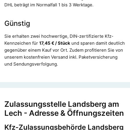
DHL beträgt im Normalfall 1 bis 3 Werktage.
Günstig
Sie erhalten zwei hochwertige, DIN-zertifizierte Kfz-
Kennzeichen für
17,45 € / Stück
und sparen damit deutlich
gegenüber einem Kauf vor Ort. Zudem profitieren Sie von
unserem kostenfreien Versand inkl. Paketversicherung
und Sendungsverfolgung.
Zulassungsstelle Landsberg am
Lech - Adresse & Öffnungszeiten
Kfz-Zulassungsbehörde Landsberg