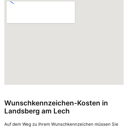
Wunschkennzeichen-Kosten in
Landsberg am Lech
Auf dem Weg zu Ihrem Wunschkennzeichen müssen Sie