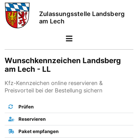
Zulassungsstelle Landsberg
am Lech
Wunschkennzeichen Landsberg
am Lech - LL
Kfz-Kennzeichen online reservieren &
Preisvorteil bei der Bestellung sichern
Prüfen
Reservieren
Paket empfangen