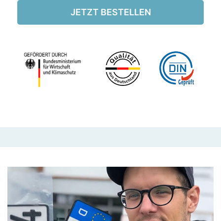
JETZT BESTELLEN