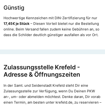
Günstig
Hochwertige Kennzeichen mit DIN-Zertifizierung für nur
17,45€ je Stück
– Diesen Vorteil bietet nur die Bestellung
online. Beim Versand fallen zudem keine Gebühren an, so
dass die Schilder deutlich günstiger ausfallen als vor Ort.
Zulassungsstelle Krefeld -
Adresse & Öffnungszeiten
In der Samt. und Seidenstadt Krefeld steht Dir eine
Zulassungsstelle zur Verfügung, wenn Du Deinen PKW
an-, um- oder abmelden möchtest. Denke daran, Dir vorab
einen Termin, am besten unter krefeld.de, zu reservieren –