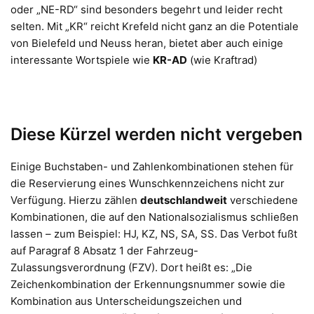
oder „NE-RD“ sind besonders begehrt und leider recht
selten. Mit „KR“ reicht Krefeld nicht ganz an die Potentiale
von Bielefeld und Neuss heran, bietet aber auch einige
interessante Wortspiele wie
KR-AD
(wie Kraftrad)
Diese Kürzel werden nicht vergeben
Einige Buchstaben- und Zahlenkombinationen stehen für
die Reservierung eines Wunschkennzeichens nicht zur
Verfügung. Hierzu zählen
deutschlandweit
verschiedene
Kombinationen, die auf den Nationalsozialismus schließen
lassen – zum Beispiel: HJ, KZ, NS, SA, SS. Das Verbot fußt
auf Paragraf 8 Absatz 1 der Fahrzeug-
Zulassungsverordnung (FZV). Dort heißt es: „Die
Zeichenkombination der Erkennungsnummer sowie die
Kombination aus Unterscheidungszeichen und