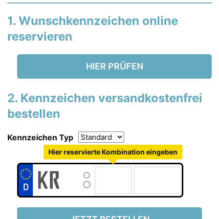
1. Wunschkennzeichen online
reservieren
HIER PRÜFEN
2. Kennzeichen versandkostenfrei
bestellen
Kennzeichen Typ
Hier reservierte Kombination eingeben