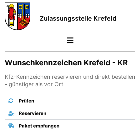
Zulassungsstelle Krefeld
Wunschkennzeichen Krefeld - KR
Kfz-Kennzeichen reservieren und direkt bestellen
- günstiger als vor Ort
Prüfen
Reservieren
Paket empfangen