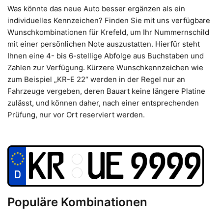
Was könnte das neue Auto besser ergänzen als ein
individuelles Kennzeichen? Finden Sie mit uns verfügbare
Wunschkombinationen für Krefeld, um Ihr Nummernschild
mit einer persönlichen Note auszustatten. Hierfür steht
Ihnen eine 4- bis 6-stellige Abfolge aus Buchstaben und
Zahlen zur Verfügung. Kürzere Wunschkennzeichen wie
zum Beispiel „KR-E 22“ werden in der Regel nur an
Fahrzeuge vergeben, deren Bauart keine längere Platine
zulässt, und können daher, nach einer entsprechenden
Prüfung, nur vor Ort reserviert werden.
Populäre Kombinationen