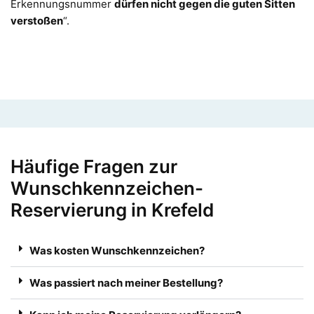
Erkennungsnummer
dürfen nicht gegen die guten Sitten
verstoßen
“.
Häufige Fragen zur
Wunschkennzeichen-
Reservierung in Krefeld
Was kosten Wunschkennzeichen?
Was passiert nach meiner Bestellung?