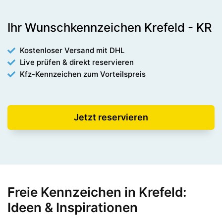
Ihr Wunschkennzeichen Krefeld - KR
Kostenloser Versand mit DHL
Live prüfen & direkt reservieren
Kfz-Kennzeichen zum Vorteilspreis
Jetzt reservieren
Freie Kennzeichen in Krefeld:
Ideen & Inspirationen