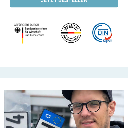
JETZT BESTELLEN