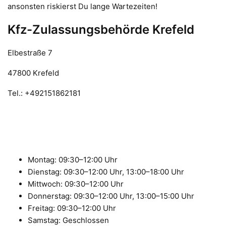
ansonsten riskierst Du lange Wartezeiten!
Kfz-Zulassungsbehörde Krefeld
Elbestraße 7
47800 Krefeld
Tel.: +492151862181
Montag: 09:30–12:00 Uhr
Dienstag: 09:30–12:00 Uhr, 13:00–18:00 Uhr
Mittwoch: 09:30–12:00 Uhr
Donnerstag: 09:30–12:00 Uhr, 13:00–15:00 Uhr
Freitag: 09:30–12:00 Uhr
Samstag: Geschlossen