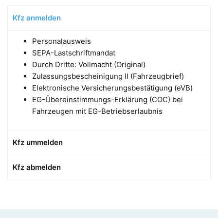
Kfz anmelden
Personalausweis
SEPA-Lastschriftmandat
Durch Dritte: Vollmacht (Original)
Zulassungsbescheinigung II (Fahrzeugbrief)
Elektronische Versicherungsbestätigung (eVB)
EG-Übereinstimmungs-Erklärung (COC) bei
Fahrzeugen mit EG-Betriebserlaubnis
Kfz ummelden
Kfz abmelden