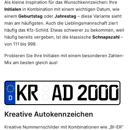
Als kleine Inspiration für das Wunschkennzeichen: Ihre
Initialen
in Kombination mit einem wichtigen Datum, wie
einem
Geburtstag
oder
Jahrestag
– diese Variante sieht
man am häufigsten. Auch die Lieblingsmannschaft ziert
häufig das Kfz-Schild. Etwas schwerer zu bekommen, weil
häufig bereits vergeben, ist die klassische
Schnapszahl
–
von 111 bis 999.
Probieren Sie Ihre Initialen mit einem besonderen Zahlen-
Mix am besten gleich aus!
Kreative Autokennzeichen
Kreative Nummernschilder mit Kombinationen wie „BI-ER“