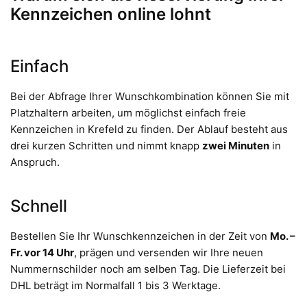
Kennzeichen online lohnt
Einfach
Bei der Abfrage Ihrer Wunschkombination können Sie mit
Platzhaltern arbeiten, um möglichst einfach freie
Kennzeichen in Krefeld zu finden. Der Ablauf besteht aus
drei kurzen Schritten und nimmt knapp
zwei Minuten
in
Anspruch.
Schnell
Bestellen Sie Ihr Wunschkennzeichen in der Zeit von
Mo. –
Fr. vor 14 Uhr
, prägen und versenden wir Ihre neuen
Nummernschilder noch am selben Tag. Die Lieferzeit bei
DHL beträgt im Normalfall 1 bis 3 Werktage.