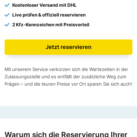
Kostenloser Versand mit DHL
Live prüfen & offiziell reservieren
2 Kfz-Kennzeichen mit Preisvorteil
Jetzt reservieren
Mit unserem Service verkürzen sich die Wartezeiten in der
Zulassungsstelle und es entfällt der zusätzliche Weg zum
Prägen – und die teuren Preise vor Ort sparen Sie sich auch!
Warum sich die Reservierung Ihrer