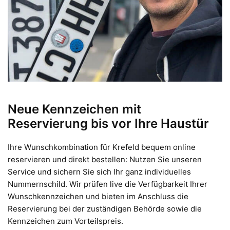
Neue Kennzeichen mit
Reservierung bis vor Ihre Haustür
Ihre Wunschkombination für Krefeld bequem online
reservieren und direkt bestellen: Nutzen Sie unseren
Service und sichern Sie sich Ihr ganz individuelles
Nummernschild. Wir prüfen live die Verfügbarkeit Ihrer
Wunschkennzeichen und bieten im Anschluss die
Reservierung bei der zuständigen Behörde sowie die
Kennzeichen zum Vorteilspreis.