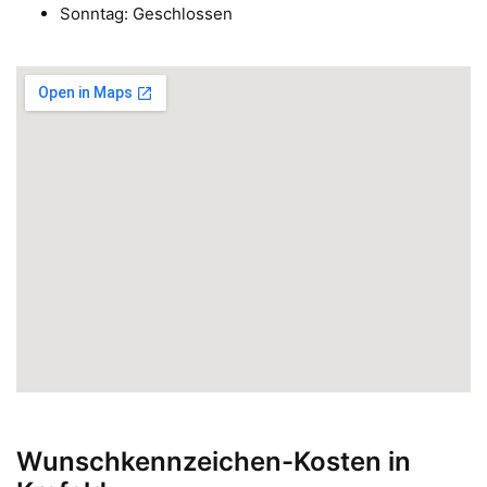
Sonntag: Geschlossen
Wunschkennzeichen-Kosten in