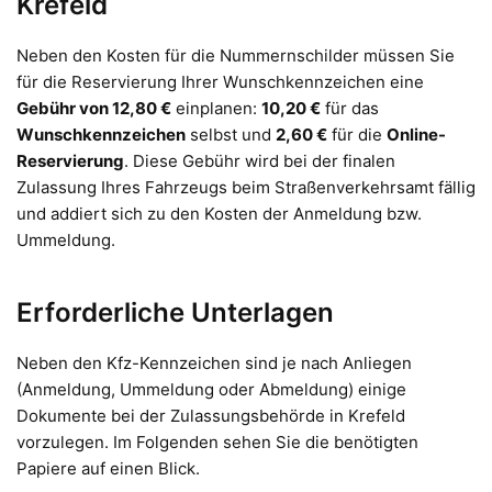
Krefeld
Neben den Kosten für die Nummernschilder müssen Sie
für die Reservierung Ihrer Wunschkennzeichen eine
Gebühr von 12,80 €
einplanen:
10,20 €
für das
Wunschkennzeichen
selbst und
2,60 €
für die
Online-
Reservierung
. Diese Gebühr wird bei der finalen
Zulassung Ihres Fahrzeugs beim Straßenverkehrsamt fällig
und addiert sich zu den Kosten der Anmeldung bzw.
Ummeldung.
Erforderliche Unterlagen
Neben den Kfz-Kennzeichen sind je nach Anliegen
(Anmeldung, Ummeldung oder Abmeldung) einige
Dokumente bei der Zulassungsbehörde in Krefeld
vorzulegen. Im Folgenden sehen Sie die benötigten
Papiere auf einen Blick.