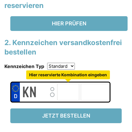
reservieren
HIER PRÜFEN
2. Kennzeichen versandkostenfrei
bestellen
Kennzeichen Typ
Hier reservierte Kombination eingeben
JETZT BESTELLEN