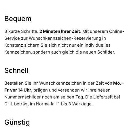
Bequem
3 kurze Schritte.
2 Minuten Ihrer Zeit
. Mit unserem Online-
Service zur Wunschkennzeichen-Reservierung in
Konstanz sichern Sie sich nicht nur ein individuelles
Kennzeichen, sondern auch gleich die neuen Schilder.
Schnell
Bestellen Sie Ihr Wunschkennzeichen in der Zeit von
Mo. –
Fr. vor 14 Uhr
, prägen und versenden wir Ihre neuen
Nummernschilder noch am selben Tag. Die Lieferzeit bei
DHL beträgt im Normalfall 1 bis 3 Werktage.
Günstig