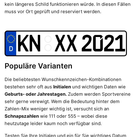
kein längeres Schild funktionieren würde. In diesen Fällen
muss vor Ort geprüft und reserviert werden.
Populäre Varianten
Die beliebtesten Wunschkennzeichen-Kombinationen
bestehen sehr oft aus
Initialen
und wichtigen Daten wie
Geburts- oder Jahrestagen.
Zudem werden Sportvereine
sehr gerne verewigt. Wem die Bedeutung hinter dem
Zahlen-Mix weniger wichtig ist, versucht sich an
Schnapszahlen
wie 111 oder 555 – wobei diese
heutzutage leider kaum noch verfügbar sind.
Testen Sie Ihre Initialen und ein für Sie wichtiges Datum