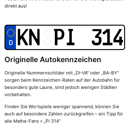
direkt aus!
Originelle Autokennzeichen
Originelle Nummernschilder mit „DI-VA“ oder „BA-BY“
sorgen beim Kennzeichen-Raten auf der Autobahn für
besonders gute Laune, sind jedoch wenigen Städten
vorbehalten.
Finden Sie Wortspiele weniger spannend, können Sie
auch auf besondere Zahlen zurückgreifen – ein Tipp für
alle Mathe-Fans » „PI 314“