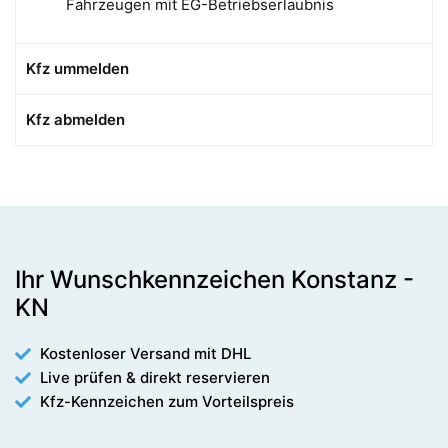
Fahrzeugen mit EG-Betriebserlaubnis
Kfz ummelden
Kfz abmelden
Ihr Wunschkennzeichen Konstanz -
KN
Kostenloser Versand mit DHL
Live prüfen & direkt reservieren
Kfz-Kennzeichen zum Vorteilspreis