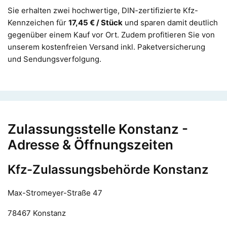
Sie erhalten zwei hochwertige, DIN-zertifizierte Kfz-
Kennzeichen für
17,45 € / Stück
und sparen damit deutlich
gegenüber einem Kauf vor Ort. Zudem profitieren Sie von
unserem kostenfreien Versand inkl. Paketversicherung
und Sendungsverfolgung.
Zulassungsstelle Konstanz -
Adresse & Öffnungszeiten
Kfz-Zulassungsbehörde Konstanz
Max-Stromeyer-Straße 47
78467 Konstanz