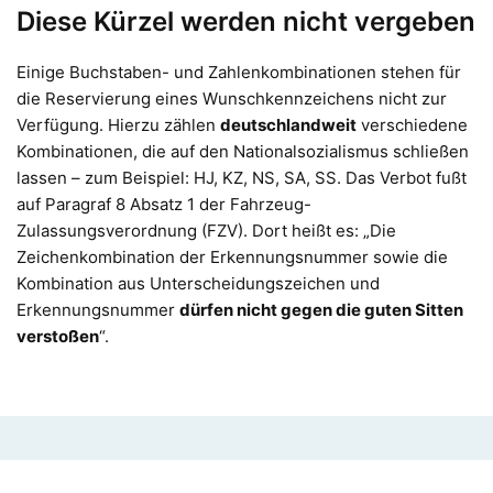
Diese Kürzel werden nicht vergeben
Einige Buchstaben- und Zahlenkombinationen stehen für
die Reservierung eines Wunschkennzeichens nicht zur
Verfügung. Hierzu zählen
deutschlandweit
verschiedene
Kombinationen, die auf den Nationalsozialismus schließen
lassen – zum Beispiel: HJ, KZ, NS, SA, SS. Das Verbot fußt
auf Paragraf 8 Absatz 1 der Fahrzeug-
Zulassungsverordnung (FZV). Dort heißt es: „Die
Zeichenkombination der Erkennungsnummer sowie die
Kombination aus Unterscheidungszeichen und
Erkennungsnummer
dürfen nicht gegen die guten Sitten
verstoßen
“.