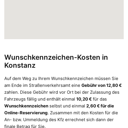
Wunschkennzeichen-Kosten in
Konstanz
Auf dem Weg zu Ihrem Wunschkennzeichen müssen Sie
am Ende im Straßenverkehrsamt eine
Gebühr von 12,80 €
zahlen. Diese Gebühr wird vor Ort bei der Zulassung des
Fahrzeugs fällig und enthält einmal
10,20 €
für das
Wunschkennzeichen
selbst und einmal
2,60 € für die
Online-Reservierung
. Zusammen mit den Kosten für die
An- bzw. Ummeldung des Kfz errechnet sich dann der
finale Betrag für Sie.