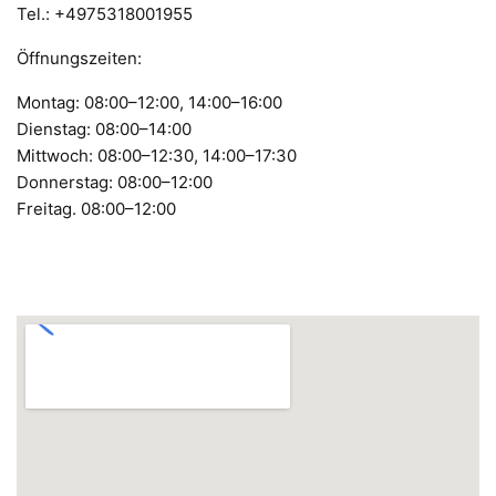
Tel.: +4975318001955
Öffnungszeiten:
Montag: 08:00–12:00, 14:00–16:00
Dienstag: 08:00–14:00
Mittwoch: 08:00–12:30, 14:00–17:30
Donnerstag: 08:00–12:00
Freitag. 08:00–12:00