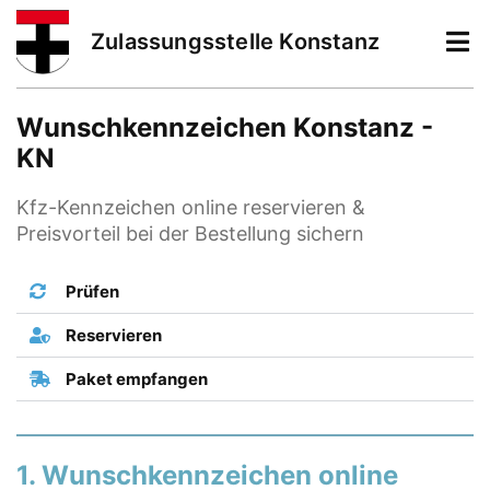
Zulassungsstelle Konstanz
Wunschkennzeichen Konstanz -
KN
Kfz-Kennzeichen online reservieren &
Preisvorteil bei der Bestellung sichern
Prüfen
Reservieren
Paket empfangen
1. Wunschkennzeichen online