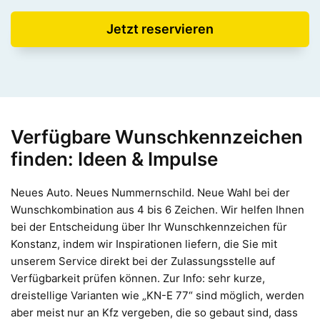
Jetzt reservieren
Verfügbare Wunschkennzeichen
finden: Ideen & Impulse
Neues Auto. Neues Nummernschild. Neue Wahl bei der
Wunschkombination aus 4 bis 6 Zeichen. Wir helfen Ihnen
bei der Entscheidung über Ihr Wunschkennzeichen für
Konstanz, indem wir Inspirationen liefern, die Sie mit
unserem Service direkt bei der Zulassungsstelle auf
Verfügbarkeit prüfen können. Zur Info: sehr kurze,
dreistellige Varianten wie „KN-E 77“ sind möglich, werden
aber meist nur an Kfz vergeben, die so gebaut sind, dass