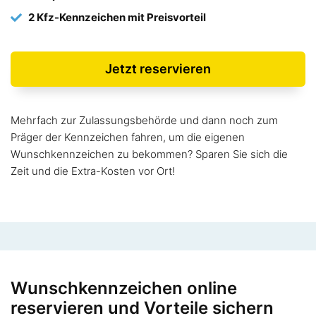
2 Kfz-Kennzeichen mit Preisvorteil
Jetzt reservieren
Mehrfach zur Zulassungsbehörde und dann noch zum
Präger der Kennzeichen fahren, um die eigenen
Wunschkennzeichen zu bekommen? Sparen Sie sich die
Zeit und die Extra-Kosten vor Ort!
Wunschkennzeichen online
reservieren und Vorteile sichern