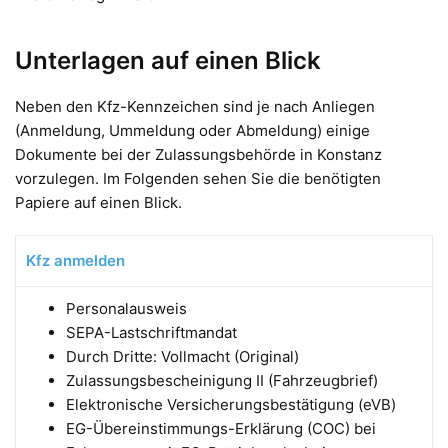
Unterlagen auf einen Blick
Neben den Kfz-Kennzeichen sind je nach Anliegen
(Anmeldung, Ummeldung oder Abmeldung) einige
Dokumente bei der Zulassungsbehörde in Konstanz
vorzulegen. Im Folgenden sehen Sie die benötigten
Papiere auf einen Blick.
Kfz anmelden
Personalausweis
SEPA-Lastschriftmandat
Durch Dritte: Vollmacht (Original)
Zulassungsbescheinigung II (Fahrzeugbrief)
Elektronische Versicherungsbestätigung (eVB)
EG-Übereinstimmungs-Erklärung (COC) bei