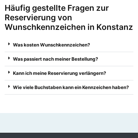
Häufig gestellte Fragen zur
Reservierung von
Wunschkennzeichen in Konstanz
Was kosten Wunschkennzeichen?
Was passiert nach meiner Bestellung?
Kann ich meine Reservierung verlängern?
Wie viele Buchstaben kann ein Kennzeichen haben?