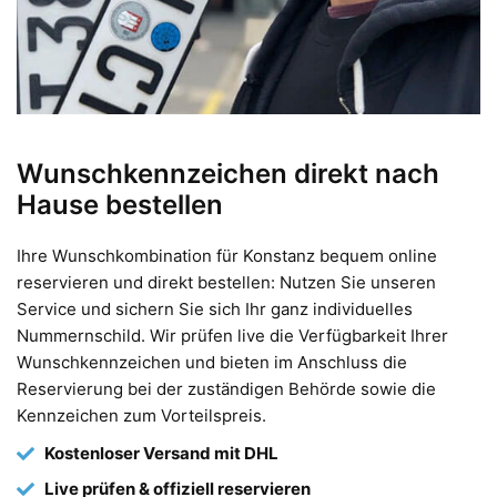
Wunschkennzeichen direkt nach
Hause bestellen
Ihre Wunschkombination für Konstanz bequem online
reservieren und direkt bestellen: Nutzen Sie unseren
Service und sichern Sie sich Ihr ganz individuelles
Nummernschild. Wir prüfen live die Verfügbarkeit Ihrer
Wunschkennzeichen und bieten im Anschluss die
Reservierung bei der zuständigen Behörde sowie die
Kennzeichen zum Vorteilspreis.
Kostenloser Versand mit DHL
Live prüfen & offiziell reservieren