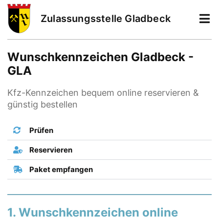
Zulassungsstelle Gladbeck
Wunschkennzeichen Gladbeck -
GLA
Kfz-Kennzeichen bequem online reservieren &
günstig bestellen
Prüfen
Reservieren
Paket empfangen
1. Wunschkennzeichen online