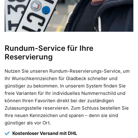
Rundum-Service für Ihre
Reservierung
Nutzen Sie unseren Rundum-Reservierungs-Service, um
Ihr Wunschkennzeichen für Gladbeck schneller und
günstiger zu bekommen. In unserem System finden Sie
freie Varianten für Ihr individuelles Nummernschild und
können Ihren Favoriten direkt bei der zuständigen
Zulassungsstelle reservieren. Zum Schluss bestellen Sie
Ihre neuen Kennzeichen und sparen – denn sie sind
günstiger als vor Ort.
Kostenloser Versand mit DHL