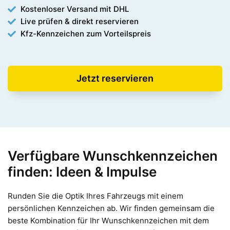
Kostenloser Versand mit DHL
Live prüfen & direkt reservieren
Kfz-Kennzeichen zum Vorteilspreis
Jetzt reservieren
Verfügbare Wunschkennzeichen
finden: Ideen & Impulse
Runden Sie die Optik Ihres Fahrzeugs mit einem
persönlichen Kennzeichen ab. Wir finden gemeinsam die
beste Kombination für Ihr Wunschkennzeichen mit dem