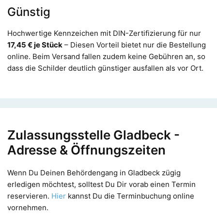
Günstig
Hochwertige Kennzeichen mit DIN-Zertifizierung für nur
17,45 € je Stück
– Diesen Vorteil bietet nur die Bestellung
online. Beim Versand fallen zudem keine Gebühren an, so
dass die Schilder deutlich günstiger ausfallen als vor Ort.
Zulassungsstelle Gladbeck -
Adresse & Öffnungszeiten
Wenn Du Deinen Behördengang in Gladbeck zügig
erledigen möchtest, solltest Du Dir vorab einen Termin
reservieren.
Hier
kannst Du die Terminbuchung online
vornehmen.