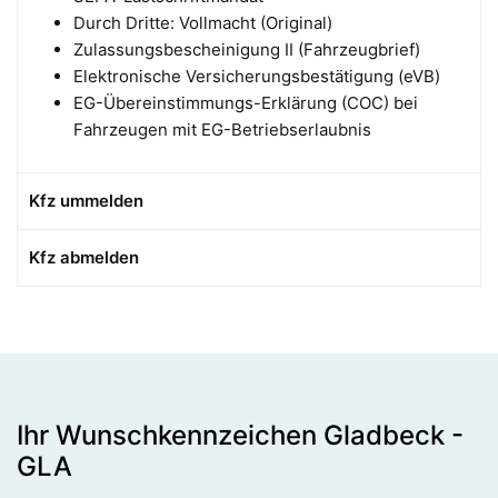
Durch Dritte: Vollmacht (Original)
Zulassungsbescheinigung II (Fahrzeugbrief)
Elektronische Versicherungsbestätigung (eVB)
EG-Übereinstimmungs-Erklärung (COC) bei
Fahrzeugen mit EG-Betriebserlaubnis
Kfz ummelden
Kfz abmelden
Ihr Wunschkennzeichen Gladbeck -
GLA