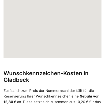
Wunschkennzeichen-Kosten in
Gladbeck
Zusätzlich zum Preis der Nummernschilder fällt für die
Reservierung Ihrer Wunschkennzeichen eine
Gebühr von
12,80 €
an. Diese setzt sich zusammen aus 10,20 € für das