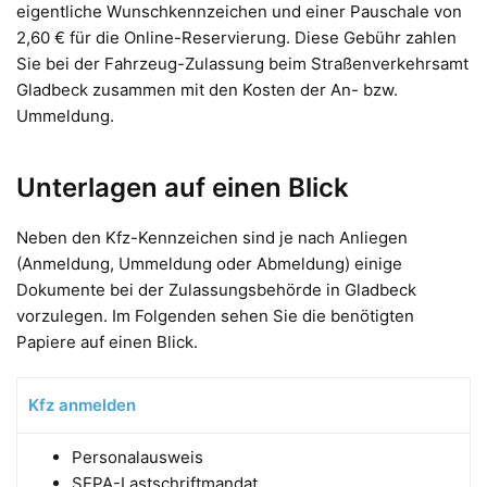
eigentliche Wunschkennzeichen und einer Pauschale von
2,60 € für die Online-Reservierung. Diese Gebühr zahlen
Sie bei der Fahrzeug-Zulassung beim Straßenverkehrsamt
Gladbeck zusammen mit den Kosten der An- bzw.
Ummeldung.
Unterlagen auf einen Blick
Neben den Kfz-Kennzeichen sind je nach Anliegen
(Anmeldung, Ummeldung oder Abmeldung) einige
Dokumente bei der Zulassungsbehörde in Gladbeck
vorzulegen. Im Folgenden sehen Sie die benötigten
Papiere auf einen Blick.
Kfz anmelden
Personalausweis
SEPA-Lastschriftmandat