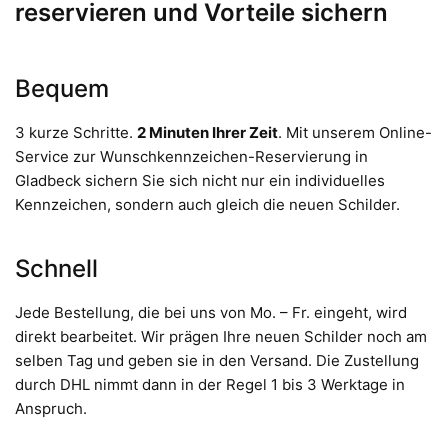
reservieren und Vorteile sichern
Bequem
3 kurze Schritte.
2 Minuten Ihrer Zeit
. Mit unserem Online-
Service zur Wunschkennzeichen-Reservierung in
Gladbeck sichern Sie sich nicht nur ein individuelles
Kennzeichen, sondern auch gleich die neuen Schilder.
Schnell
Jede Bestellung, die bei uns von Mo. – Fr. eingeht, wird
direkt bearbeitet. Wir prägen Ihre neuen Schilder noch am
selben Tag und geben sie in den Versand. Die Zustellung
durch DHL nimmt dann in der Regel 1 bis 3 Werktage in
Anspruch.