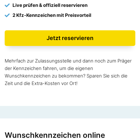
Live prüfen & offiziell reservieren
2 Kfz-Kennzeichen mit Preisvorteil
Jetzt reservieren
Mehrfach zur Zulassungsstelle und dann noch zum Präger
der Kennzeichen fahren, um die eigenen
Wunschkennzeichen zu bekommen? Sparen Sie sich die
Zeit und die Extra-Kosten vor Ort!
Wunschkennzeichen online