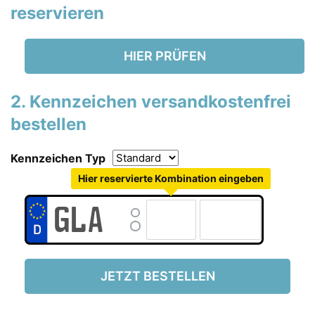
reservieren
HIER PRÜFEN
2. Kennzeichen versandkostenfrei
bestellen
Kennzeichen Typ
Hier reservierte Kombination eingeben
JETZT BESTELLEN