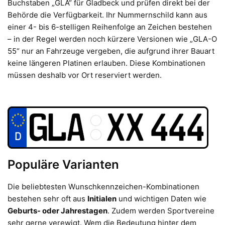
Buchstaben „GLA“ für Gladbeck und prüfen direkt bei der
Behörde die Verfügbarkeit. Ihr Nummernschild kann aus
einer 4- bis 6-stelligen Reihenfolge an Zeichen bestehen
– in der Regel werden noch kürzere Versionen wie „GLA-O
55“ nur an Fahrzeuge vergeben, die aufgrund ihrer Bauart
keine längeren Platinen erlauben. Diese Kombinationen
müssen deshalb vor Ort reserviert werden.
Populäre Varianten
Die beliebtesten Wunschkennzeichen-Kombinationen
bestehen sehr oft aus
Initialen
und wichtigen Daten wie
Geburts- oder Jahrestagen
. Zudem werden Sportvereine
sehr gerne verewigt. Wem die Bedeutung hinter dem