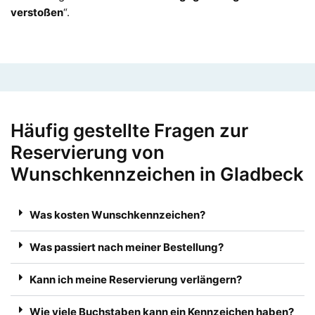
verstoßen
“.
Häufig gestellte Fragen zur
Reservierung von
Wunschkennzeichen in Gladbeck
Was kosten Wunschkennzeichen?
Was passiert nach meiner Bestellung?
Kann ich meine Reservierung verlängern?
Wie viele Buchstaben kann ein Kennzeichen haben?