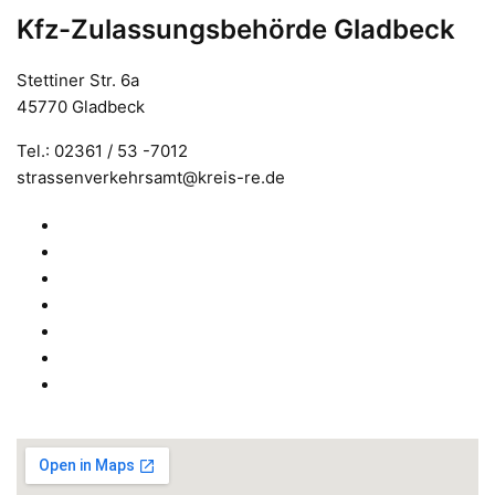
Kfz-Zulassungsbehörde Gladbeck
Stettiner Str. 6a
45770 Gladbeck
Tel.: 02361 / 53 -7012
strassenverkehrsamt@kreis-re.de