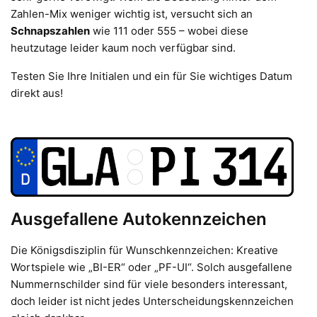
Zahlen-Mix weniger wichtig ist, versucht sich an
Schnapszahlen
wie 111 oder 555 – wobei diese
heutzutage leider kaum noch verfügbar sind.
Testen Sie Ihre Initialen und ein für Sie wichtiges Datum
direkt aus!
Ausgefallene Autokennzeichen
Die Königsdisziplin für Wunschkennzeichen: Kreative
Wortspiele wie „BI-ER“ oder „PF-UI“. Solch ausgefallene
Nummernschilder sind für viele besonders interessant,
doch leider ist nicht jedes Unterscheidungskennzeichen