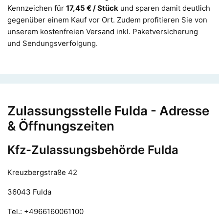
Kennzeichen für
17,45
€ / Stück
und sparen damit deutlich
gegenüber einem Kauf vor Ort. Zudem profitieren Sie von
unserem kostenfreien Versand inkl. Paketversicherung
und Sendungsverfolgung.
Zulassungsstelle Fulda - Adresse
& Öffnungszeiten
Kfz-Zulassungsbehörde Fulda
Kreuzbergstraße 42
36043 Fulda
Tel.: +4966160061100