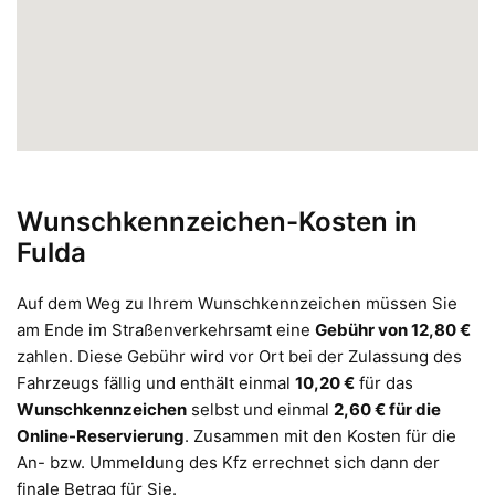
Wunschkennzeichen-Kosten in
Fulda
Auf dem Weg zu Ihrem Wunschkennzeichen müssen Sie
am Ende im Straßenverkehrsamt eine
Gebühr von 12,80 €
zahlen. Diese Gebühr wird vor Ort bei der Zulassung des
Fahrzeugs fällig und enthält einmal
10,20 €
für das
Wunschkennzeichen
selbst und einmal
2,60 € für die
Online-Reservierung
. Zusammen mit den Kosten für die
An- bzw. Ummeldung des Kfz errechnet sich dann der
finale Betrag für Sie.