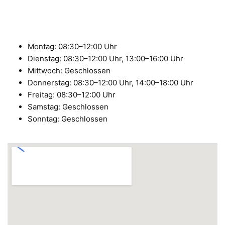
Montag: 08:30–12:00 Uhr
Dienstag: 08:30–12:00 Uhr, 13:00–16:00 Uhr
Mittwoch: Geschlossen
Donnerstag: 08:30–12:00 Uhr, 14:00–18:00 Uhr
Freitag: 08:30–12:00 Uhr
Samstag: Geschlossen
Sonntag: Geschlossen