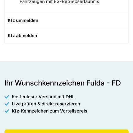
Fahrzeugen mit EG-Betriebserlaubnis
Kfz ummelden
Kfz abmelden
Ihr Wunschkennzeichen Fulda - FD
Kostenloser Versand mit DHL
Live prüfen & direkt reservieren
Kfz-Kennzeichen zum Vorteilspreis