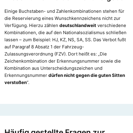
Einige Buchstaben- und Zahlenkombinationen stehen für
die Reservierung eines Wunschkennzeichens nicht zur
Verfügung. Hierzu zählen
deutschlandweit
verschiedene
Kombinationen, die auf den Nationalsozialismus schließen
lassen – zum Beispiel: HJ, KZ, NS, SA, SS. Das Verbot fußt
auf Paragraf 8 Absatz 1 der Fahrzeug-
Zulassungsverordnung (FZV). Dort heißt es: „Die
Zeichenkombination der Erkennungsnummer sowie die
Kombination aus Unterscheidungszeichen und
Erkennungsnummer
dürfen nicht gegen die guten Sitten
verstoßen
“.
Häufig gestellte Fragen zur