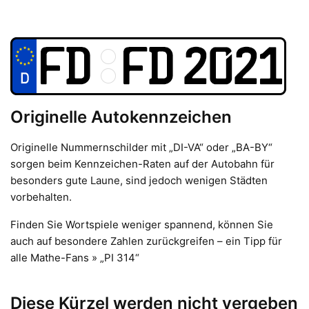
Originelle Autokennzeichen
Originelle Nummernschilder mit „DI-VA“ oder „BA-BY“
sorgen beim Kennzeichen-Raten auf der Autobahn für
besonders gute Laune, sind jedoch wenigen Städten
vorbehalten.
Finden Sie Wortspiele weniger spannend, können Sie
auch auf besondere Zahlen zurückgreifen – ein Tipp für
alle Mathe-Fans » „PI 314“
Diese Kürzel werden nicht vergeben