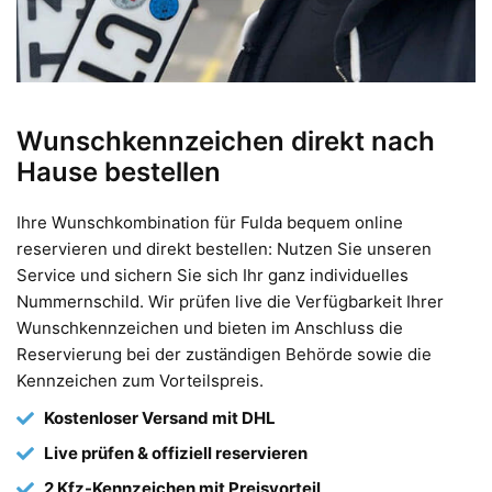
Wunschkennzeichen direkt nach
Hause bestellen
Ihre Wunschkombination für Fulda bequem online
reservieren und direkt bestellen: Nutzen Sie unseren
Service und sichern Sie sich Ihr ganz individuelles
Nummernschild. Wir prüfen live die Verfügbarkeit Ihrer
Wunschkennzeichen und bieten im Anschluss die
Reservierung bei der zuständigen Behörde sowie die
Kennzeichen zum Vorteilspreis.
Kostenloser Versand mit DHL
Live prüfen & offiziell reservieren
2 Kfz-Kennzeichen mit Preisvorteil