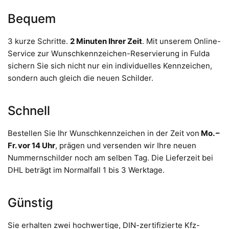
Bequem
3 kurze Schritte.
2 Minuten Ihrer Zeit
. Mit unserem Online-
Service zur Wunschkennzeichen-Reservierung in Fulda
sichern Sie sich nicht nur ein individuelles Kennzeichen,
sondern auch gleich die neuen Schilder.
Schnell
Bestellen Sie Ihr Wunschkennzeichen in der Zeit von
Mo. –
Fr. vor 14 Uhr
, prägen und versenden wir Ihre neuen
Nummernschilder noch am selben Tag. Die Lieferzeit bei
DHL beträgt im Normalfall 1 bis 3 Werktage.
Günstig
Sie erhalten zwei hochwertige, DIN-zertifizierte Kfz-