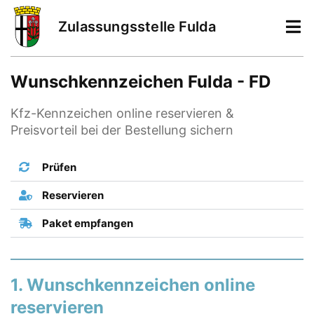
Zulassungsstelle Fulda
Wunschkennzeichen Fulda - FD
Kfz-Kennzeichen online reservieren &
Preisvorteil bei der Bestellung sichern
Prüfen
Reservieren
Paket empfangen
1. Wunschkennzeichen online
reservieren