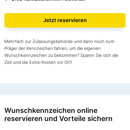
Jetzt reservieren
Mehrfach zur Zulassungsbehörde und dann noch zum
Präger der Kennzeichen fahren, um die eigenen
Wunschkennzeichen zu bekommen? Sparen Sie sich die
Zeit und die Extra-Kosten vor Ort!
Wunschkennzeichen online
reservieren und Vorteile sichern