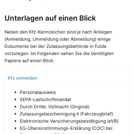
Unterlagen auf einen Blick
Neben den Kfz-Kennzeichen sind je nach Anliegen
(Anmeldung, Ummeldung oder Abmeldung) einige
Dokumente bei der Zulassungsbehörde in Fulda
vorzulegen. Im Folgenden sehen Sie die benötigten
Papiere auf einen Blick.
Kfz anmelden
Personalausweis
SEPA-Lastschriftmandat
Durch Dritte: Vollmacht (Original)
Zulassungsbescheinigung II (Fahrzeugbrief)
Elektronische Versicherungsbestätigung (eVB)
EG-Übereinstimmungs-Erklärung (COC) bei