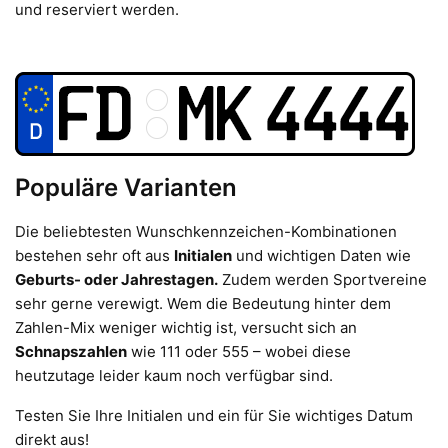
und reserviert werden.
Populäre Varianten
Die beliebtesten Wunschkennzeichen-Kombinationen
bestehen sehr oft aus
Initialen
und wichtigen Daten wie
Geburts- oder Jahrestagen.
Zudem werden Sportvereine
sehr gerne verewigt. Wem die Bedeutung hinter dem
Zahlen-Mix weniger wichtig ist, versucht sich an
Schnapszahlen
wie 111 oder 555 – wobei diese
heutzutage leider kaum noch verfügbar sind.
Testen Sie Ihre Initialen und ein für Sie wichtiges Datum
direkt aus!