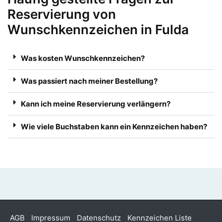
Reservierung von
Wunschkennzeichen in Fulda
Was kosten Wunschkennzeichen?
Was passiert nach meiner Bestellung?
Kann ich meine Reservierung verlängern?
Wie viele Buchstaben kann ein Kennzeichen haben?
AGB
Impressum
Datenschutz
Kennzeichen Liste