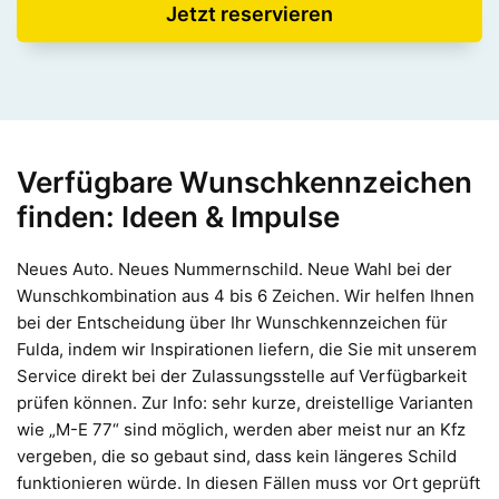
Jetzt reservieren
Verfügbare Wunschkennzeichen
finden: Ideen & Impulse
Neues Auto. Neues Nummernschild. Neue Wahl bei der
Wunschkombination aus 4 bis 6 Zeichen. Wir helfen Ihnen
bei der Entscheidung über Ihr Wunschkennzeichen für
Fulda, indem wir Inspirationen liefern, die Sie mit unserem
Service direkt bei der Zulassungsstelle auf Verfügbarkeit
prüfen können. Zur Info: sehr kurze, dreistellige Varianten
wie „M-E 77“ sind möglich, werden aber meist nur an Kfz
vergeben, die so gebaut sind, dass kein längeres Schild
funktionieren würde. In diesen Fällen muss vor Ort geprüft