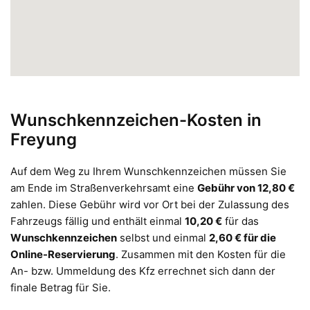
Wunschkennzeichen-Kosten in
Freyung
Auf dem Weg zu Ihrem Wunschkennzeichen müssen Sie
am Ende im Straßenverkehrsamt eine
Gebühr von 12,80 €
zahlen. Diese Gebühr wird vor Ort bei der Zulassung des
Fahrzeugs fällig und enthält einmal
10,20 €
für das
Wunschkennzeichen
selbst und einmal
2,60 € für die
Online-Reservierung
. Zusammen mit den Kosten für die
An- bzw. Ummeldung des Kfz errechnet sich dann der
finale Betrag für Sie.