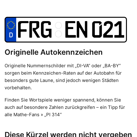
Originelle Autokennzeichen
Originelle Nummernschilder mit „DI-VA“ oder „BA-BY“
sorgen beim Kennzeichen-Raten auf der Autobahn für
besonders gute Laune, sind jedoch wenigen Städten
vorbehalten.
Finden Sie Wortspiele weniger spannend, können Sie
auch auf besondere Zahlen zurückgreifen – ein Tipp für
alle Mathe-Fans » „PI 314“
Diese Kürzel werden nicht vergeben