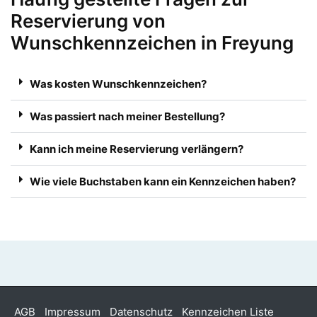
Reservierung von
Wunschkennzeichen in Freyung
Was kosten Wunschkennzeichen?
Was passiert nach meiner Bestellung?
Kann ich meine Reservierung verlängern?
Wie viele Buchstaben kann ein Kennzeichen haben?
AGB
Impressum
Datenschutz
Kennzeichen Liste