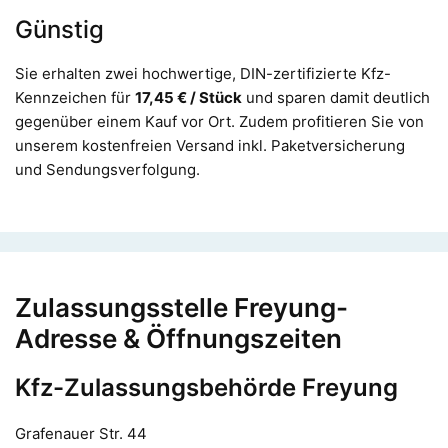
Günstig
Sie erhalten zwei hochwertige, DIN-zertifizierte Kfz-
Kennzeichen für
17,45 € / Stück
und sparen damit deutlich
gegenüber einem Kauf vor Ort. Zudem profitieren Sie von
unserem kostenfreien Versand inkl. Paketversicherung
und Sendungsverfolgung.
Zulassungsstelle Freyung-
Adresse & Öffnungszeiten
Kfz-Zulassungsbehörde Freyung
Grafenauer Str. 44