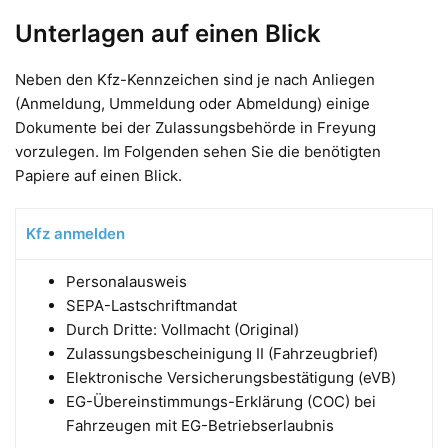
Unterlagen auf einen Blick
Neben den Kfz-Kennzeichen sind je nach Anliegen
(Anmeldung, Ummeldung oder Abmeldung) einige
Dokumente bei der Zulassungsbehörde in Freyung
vorzulegen. Im Folgenden sehen Sie die benötigten
Papiere auf einen Blick.
Kfz anmelden
Personalausweis
SEPA-Lastschriftmandat
Durch Dritte: Vollmacht (Original)
Zulassungsbescheinigung II (Fahrzeugbrief)
Elektronische Versicherungsbestätigung (eVB)
EG-Übereinstimmungs-Erklärung (COC) bei
Fahrzeugen mit EG-Betriebserlaubnis