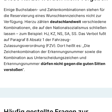
Einige Buchstaben- und Zahlenkombinationen stehen für
die Reservierung eines Wunschkennzeichens nicht zur
Verfügung. Hierzu zählen
deutschlandweit
verschiedene
Kombinationen, die auf den Nationalsozialismus schließen
lassen – zum Beispiel: HJ, KZ, NS, SA, SS. Das Verbot fußt
auf Paragraf 8 Absatz 1 der Fahrzeug-
Zulassungsverordnung (FZV). Dort heißt es: „Die
Zeichenkombination der Erkennungsnummer sowie die
Kombination aus Unterscheidungszeichen und
Erkennungsnummer
dürfen nicht gegen die guten Sitten
verstoßen
“.
Häufig gestellte Fragen zur