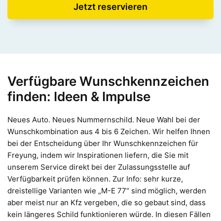
Jetzt reservieren
Verfügbare Wunschkennzeichen
finden: Ideen & Impulse
Neues Auto. Neues Nummernschild. Neue Wahl bei der
Wunschkombination aus 4 bis 6 Zeichen. Wir helfen Ihnen
bei der Entscheidung über Ihr Wunschkennzeichen für
Freyung, indem wir Inspirationen liefern, die Sie mit
unserem Service direkt bei der Zulassungsstelle auf
Verfügbarkeit prüfen können. Zur Info: sehr kurze,
dreistellige Varianten wie „M-E 77“ sind möglich, werden
aber meist nur an Kfz vergeben, die so gebaut sind, dass
kein längeres Schild funktionieren würde. In diesen Fällen