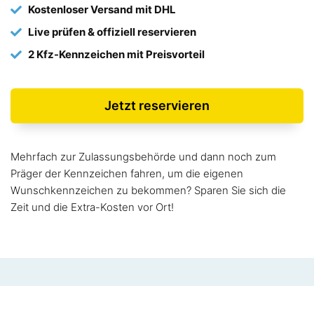
Kostenloser Versand mit DHL
Live prüfen & offiziell reservieren
2 Kfz-Kennzeichen mit Preisvorteil
Jetzt reservieren
Mehrfach zur Zulassungsbehörde und dann noch zum
Präger der Kennzeichen fahren, um die eigenen
Wunschkennzeichen zu bekommen? Sparen Sie sich die
Zeit und die Extra-Kosten vor Ort!