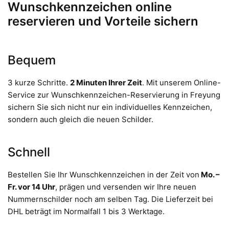
Wunschkennzeichen online
reservieren und Vorteile sichern
Bequem
3 kurze Schritte.
2 Minuten Ihrer Zeit
. Mit unserem Online-
Service zur Wunschkennzeichen-Reservierung in Freyung
sichern Sie sich nicht nur ein individuelles Kennzeichen,
sondern auch gleich die neuen Schilder.
Schnell
Bestellen Sie Ihr Wunschkennzeichen in der Zeit von
Mo. –
Fr. vor 14 Uhr
, prägen und versenden wir Ihre neuen
Nummernschilder noch am selben Tag. Die Lieferzeit bei
DHL beträgt im Normalfall 1 bis 3 Werktage.