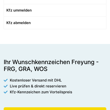
Kfz ummelden
Kfz abmelden
Ihr Wunschkennzeichen Freyung -
FRG, GRA, WOS
Kostenloser Versand mit DHL
Live prüfen & direkt reservieren
Kfz-Kennzeichen zum Vorteilspreis