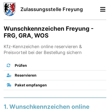
Zulassungsstelle Freyung
Wunschkennzeichen Freyung -
FRG, GRA, WOS
Kfz-Kennzeichen online reservieren &
Preisvorteil bei der Bestellung sichern
Prüfen
Reservieren
Paket empfangen
1. Wunschkennzeichen online