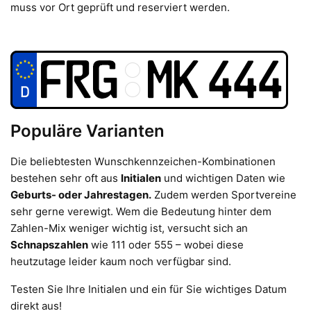
muss vor Ort geprüft und reserviert werden.
Populäre Varianten
Die beliebtesten Wunschkennzeichen-Kombinationen
bestehen sehr oft aus
Initialen
und wichtigen Daten wie
Geburts- oder Jahrestagen.
Zudem werden Sportvereine
sehr gerne verewigt. Wem die Bedeutung hinter dem
Zahlen-Mix weniger wichtig ist, versucht sich an
Schnapszahlen
wie 111 oder 555 – wobei diese
heutzutage leider kaum noch verfügbar sind.
Testen Sie Ihre Initialen und ein für Sie wichtiges Datum
direkt aus!