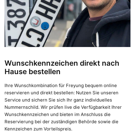
Wunschkennzeichen direkt nach
Hause bestellen
Ihre Wunschkombination für Freyung bequem online
reservieren und direkt bestellen: Nutzen Sie unseren
Service und sichern Sie sich Ihr ganz individuelles
Nummernschild. Wir prüfen live die Verfügbarkeit Ihrer
Wunschkennzeichen und bieten im Anschluss die
Reservierung bei der zuständigen Behörde sowie die
Kennzeichen zum Vorteilspreis.