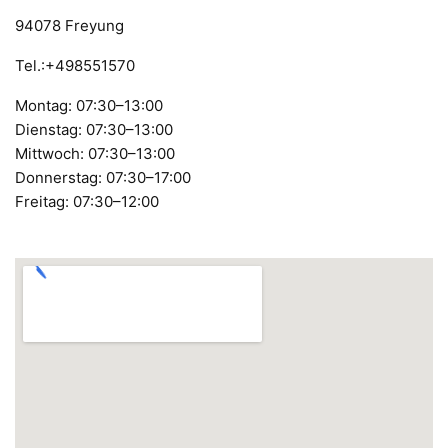
94078 Freyung
Tel.:+498551570
Montag: 07:30–13:00
Dienstag: 07:30–13:00
Mittwoch: 07:30–13:00
Donnerstag: 07:30–17:00
Freitag: 07:30–12:00