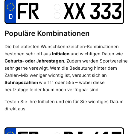
Populäre Kombinationen
Die beliebtesten Wunschkennzeichen-Kombinationen
bestehen sehr oft aus
Initialen
und wichtigen Daten wie
Geburts- oder Jahrestagen
. Zudem werden Sportvereine
sehr gerne verewigt. Wem die Bedeutung hinter dem
Zahlen-Mix weniger wichtig ist, versucht sich an
Schnapszahlen
wie 111 oder 555 – wobei diese
heutzutage leider kaum noch verfügbar sind.
Testen Sie Ihre Initialen und ein für Sie wichtiges Datum
direkt aus!