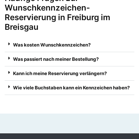
Wunschkennzeichen-
Reservierung in Freiburg im
Breisgau
Was kosten Wunschkennzeichen?
Was passiert nach meiner Bestellung?
Kann ich meine Reservierung verlängern?
Wie viele Buchstaben kann ein Kennzeichen haben?