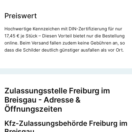
Preiswert
Hochwertige Kennzeichen mit DIN-Zertifizierung für nur
17,45 € je Stück – Diesen Vorteil bietet nur die Bestellung
online. Beim Versand fallen zudem keine Gebühren an, so
dass die Schilder deutlich günstiger ausfallen als vor Ort.
Zulassungsstelle Freiburg im
Breisgau - Adresse &
Öffnungszeiten
Kfz-Zulassungsbehörde Freiburg im
Breisgau