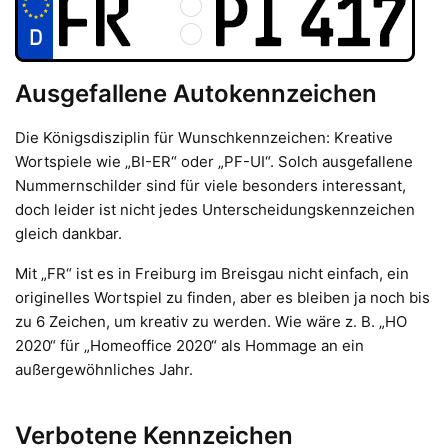
Ausgefallene Autokennzeichen
Die Königsdisziplin für Wunschkennzeichen: Kreative
Wortspiele wie „BI-ER“ oder „PF-UI“. Solch ausgefallene
Nummernschilder sind für viele besonders interessant,
doch leider ist nicht jedes Unterscheidungskennzeichen
gleich dankbar.
Mit „FR“ ist es in Freiburg im Breisgau nicht einfach, ein
originelles Wortspiel zu finden, aber es bleiben ja noch bis
zu 6 Zeichen, um kreativ zu werden. Wie wäre z. B. „HO
2020“ für „Homeoffice 2020“ als Hommage an ein
außergewöhnliches Jahr.
Verbotene Kennzeichen