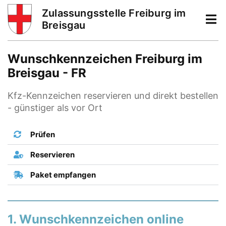
Zulassungsstelle Freiburg im
Breisgau
Wunschkennzeichen Freiburg im
Breisgau - FR
Kfz-Kennzeichen reservieren und direkt bestellen
- günstiger als vor Ort
Prüfen
Reservieren
Paket empfangen
1. Wunschkennzeichen online