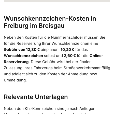
Wunschkennzeichen-Kosten in
Freiburg im Breisgau
Neben den Kosten für die Nummernschilder müssen Sie
für die Reservierung Ihrer Wunschkennzeichen eine
Gebühr von 12,80 €
einplanen:
10,20 €
für das
Wunschkennzeichen
selbst und
2,60 €
für die
Online-
Reservierung
. Diese Gebühr wird bei der finalen
Zulassung Ihres Fahrzeugs beim Straßenverkehrsamt fällig
und addiert sich zu den Kosten der Anmeldung bzw.
Ummeldung.
Relevante Unterlagen
Neben den Kfz-Kennzeichen sind je nach Anliegen