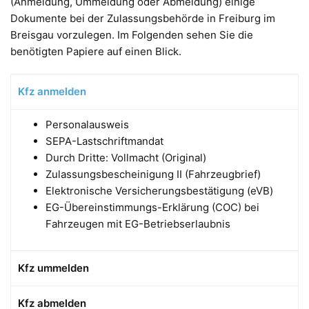
(Anmeldung, Ummeldung oder Abmeldung) einige
Dokumente bei der Zulassungsbehörde in Freiburg im
Breisgau vorzulegen. Im Folgenden sehen Sie die
benötigten Papiere auf einen Blick.
Kfz anmelden
Personalausweis
SEPA-Lastschriftmandat
Durch Dritte: Vollmacht (Original)
Zulassungsbescheinigung II (Fahrzeugbrief)
Elektronische Versicherungsbestätigung (eVB)
EG-Übereinstimmungs-Erklärung (COC) bei
Fahrzeugen mit EG-Betriebserlaubnis
Kfz ummelden
Kfz abmelden