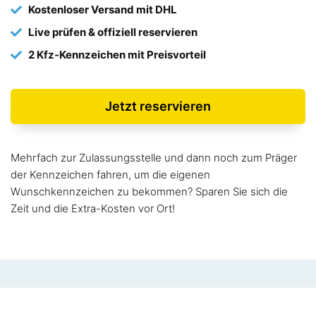
Kostenloser Versand mit DHL
Live prüfen & offiziell reservieren
2 Kfz-Kennzeichen mit Preisvorteil
Jetzt reservieren
Mehrfach zur Zulassungsstelle und dann noch zum Präger
der Kennzeichen fahren, um die eigenen
Wunschkennzeichen zu bekommen? Sparen Sie sich die
Zeit und die Extra-Kosten vor Ort!