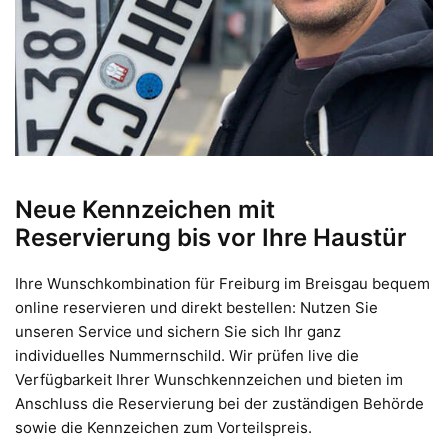
Neue Kennzeichen mit
Reservierung bis vor Ihre Haustür
Ihre Wunschkombination für Freiburg im Breisgau bequem
online reservieren und direkt bestellen: Nutzen Sie
unseren Service und sichern Sie sich Ihr ganz
individuelles Nummernschild. Wir prüfen live die
Verfügbarkeit Ihrer Wunschkennzeichen und bieten im
Anschluss die Reservierung bei der zuständigen Behörde
sowie die Kennzeichen zum Vorteilspreis.