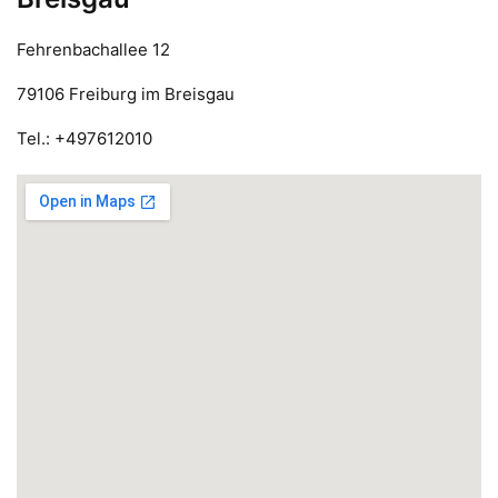
Fehrenbachallee 12
79106 Freiburg im Breisgau
Tel.: +497612010