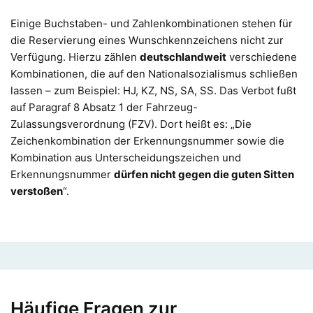
Einige Buchstaben- und Zahlenkombinationen stehen für
die Reservierung eines Wunschkennzeichens nicht zur
Verfügung. Hierzu zählen
deutschlandweit
verschiedene
Kombinationen, die auf den Nationalsozialismus schließen
lassen – zum Beispiel: HJ, KZ, NS, SA, SS. Das Verbot fußt
auf Paragraf 8 Absatz 1 der Fahrzeug-
Zulassungsverordnung (FZV). Dort heißt es: „Die
Zeichenkombination der Erkennungsnummer sowie die
Kombination aus Unterscheidungszeichen und
Erkennungsnummer
dürfen nicht gegen die guten Sitten
verstoßen
“.
Häufige Fragen zur