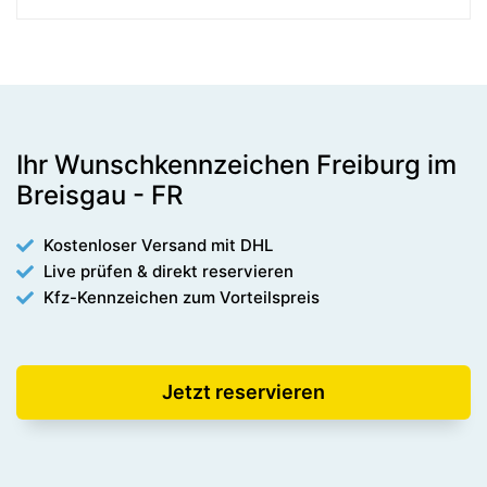
Ihr Wunschkennzeichen Freiburg im
Breisgau - FR
Kostenloser Versand mit DHL
Live prüfen & direkt reservieren
Kfz-Kennzeichen zum Vorteilspreis
Jetzt reservieren