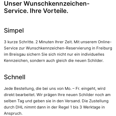
Unser Wunschkennzeichen-
Service. Ihre Vorteile.
Simpel
3 kurze Schritte. 2 Minuten Ihrer Zeit. Mit unserem Online-
Service zur Wunschkennzeichen-Reservierung in Freiburg
im Breisgau sichern Sie sich nicht nur ein individuelles
Kennzeichen, sondern auch gleich die neuen Schilder.
Schnell
Jede Bestellung, die bei uns von Mo. – Fr. eingeht, wird
direkt bearbeitet. Wir prägen Ihre neuen Schilder noch am
selben Tag und geben sie in den Versand. Die Zustellung
durch DHL nimmt dann in der Regel 1 bis 3 Werktage in
Anspruch.