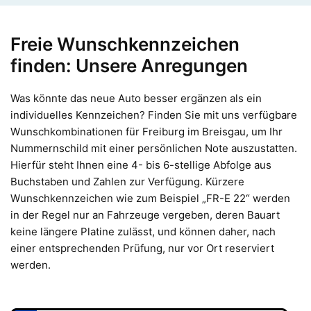
Freie Wunschkennzeichen
finden: Unsere Anregungen
Was könnte das neue Auto besser ergänzen als ein
individuelles Kennzeichen? Finden Sie mit uns verfügbare
Wunschkombinationen für Freiburg im Breisgau, um Ihr
Nummernschild mit einer persönlichen Note auszustatten.
Hierfür steht Ihnen eine 4- bis 6-stellige Abfolge aus
Buchstaben und Zahlen zur Verfügung. Kürzere
Wunschkennzeichen wie zum Beispiel „FR-E 22“ werden
in der Regel nur an Fahrzeuge vergeben, deren Bauart
keine längere Platine zulässt, und können daher, nach
einer entsprechenden Prüfung, nur vor Ort reserviert
werden.