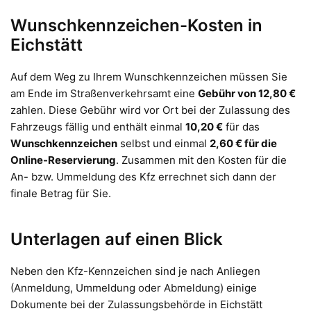
Wunschkennzeichen-Kosten in
Eichstätt
Auf dem Weg zu Ihrem Wunschkennzeichen müssen Sie
am Ende im Straßenverkehrsamt eine
Gebühr von 12,80 €
zahlen. Diese Gebühr wird vor Ort bei der Zulassung des
Fahrzeugs fällig und enthält einmal
10,20 €
für das
Wunschkennzeichen
selbst und einmal
2,60 € für die
Online-Reservierung
. Zusammen mit den Kosten für die
An- bzw. Ummeldung des Kfz errechnet sich dann der
finale Betrag für Sie.
Unterlagen auf einen Blick
Neben den Kfz-Kennzeichen sind je nach Anliegen
(Anmeldung, Ummeldung oder Abmeldung) einige
Dokumente bei der Zulassungsbehörde in Eichstätt