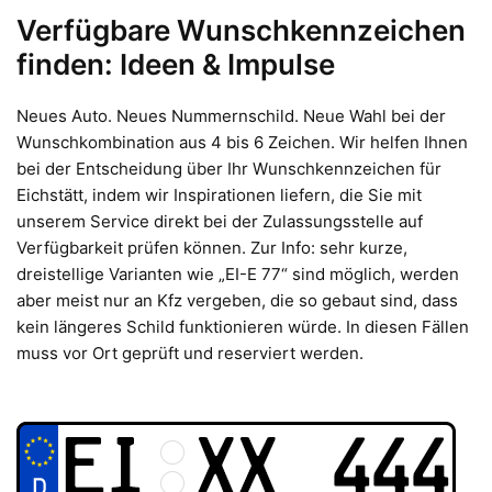
Verfügbare Wunschkennzeichen
finden: Ideen & Impulse
Neues Auto. Neues Nummernschild. Neue Wahl bei der
Wunschkombination aus 4 bis 6 Zeichen. Wir helfen Ihnen
bei der Entscheidung über Ihr Wunschkennzeichen für
Eichstätt, indem wir Inspirationen liefern, die Sie mit
unserem Service direkt bei der Zulassungsstelle auf
Verfügbarkeit prüfen können. Zur Info: sehr kurze,
dreistellige Varianten wie „EI-E 77“ sind möglich, werden
aber meist nur an Kfz vergeben, die so gebaut sind, dass
kein längeres Schild funktionieren würde. In diesen Fällen
muss vor Ort geprüft und reserviert werden.