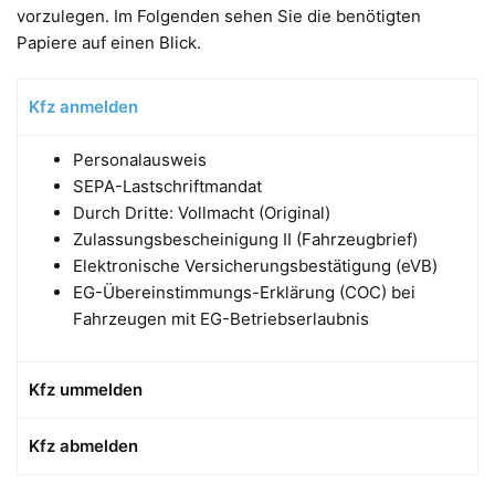
vorzulegen. Im Folgenden sehen Sie die benötigten
Papiere auf einen Blick.
Kfz anmelden
Personalausweis
SEPA-Lastschriftmandat
Durch Dritte: Vollmacht (Original)
Zulassungsbescheinigung II (Fahrzeugbrief)
Elektronische Versicherungsbestätigung (eVB)
EG-Übereinstimmungs-Erklärung (COC) bei
Fahrzeugen mit EG-Betriebserlaubnis
Kfz ummelden
Kfz abmelden