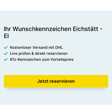
Ihr Wunschkennzeichen Eichstätt -
EI
Kostenloser Versand mit DHL
Live prüfen & direkt reservieren
Kfz-Kennzeichen zum Vorteilspreis
Jetzt reservieren