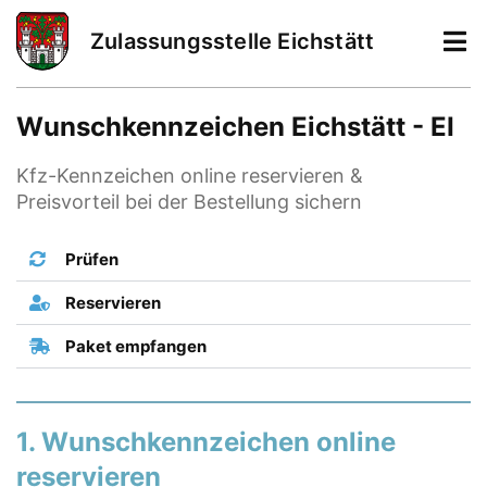
Zulassungsstelle Eichstätt
Wunschkennzeichen Eichstätt - EI
Kfz-Kennzeichen online reservieren &
Preisvorteil bei der Bestellung sichern
Prüfen
Reservieren
Paket empfangen
1. Wunschkennzeichen online
reservieren