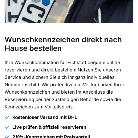
Wunschkennzeichen direkt nach
Hause bestellen
Ihre Wunschkombination für Eichstätt bequem online
reservieren und direkt bestellen: Nutzen Sie unseren
Service und sichern Sie sich Ihr ganz individuelles
Nummernschild. Wir prüfen live die Verfügbarkeit Ihrer
Wunschkennzeichen und bieten im Anschluss die
Reservierung bei der zuständigen Behörde sowie die
Kennzeichen zum Vorteilspreis.
Kostenloser Versand mit DHL
Live prüfen & offiziell reservieren
2 Kfz-Kennzeichen mit Preisvorteil