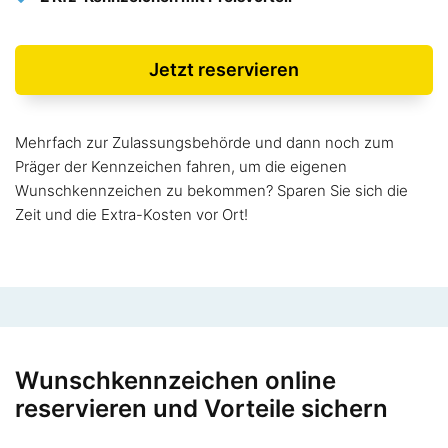
Jetzt reservieren
Mehrfach zur Zulassungsbehörde und dann noch zum
Präger der Kennzeichen fahren, um die eigenen
Wunschkennzeichen zu bekommen? Sparen Sie sich die
Zeit und die Extra-Kosten vor Ort!
Wunschkennzeichen online
reservieren und Vorteile sichern