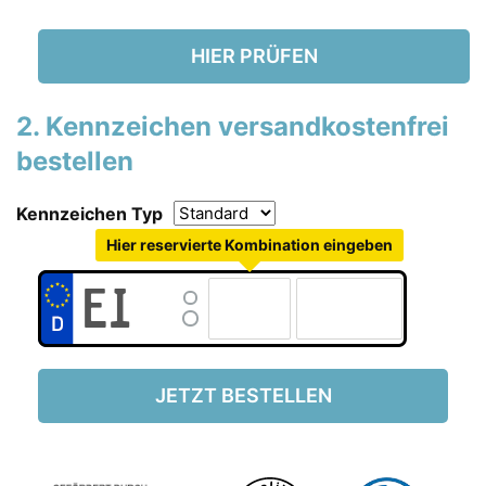
HIER PRÜFEN
2. Kennzeichen versandkostenfrei
bestellen
Kennzeichen Typ
Hier reservierte Kombination eingeben
JETZT BESTELLEN