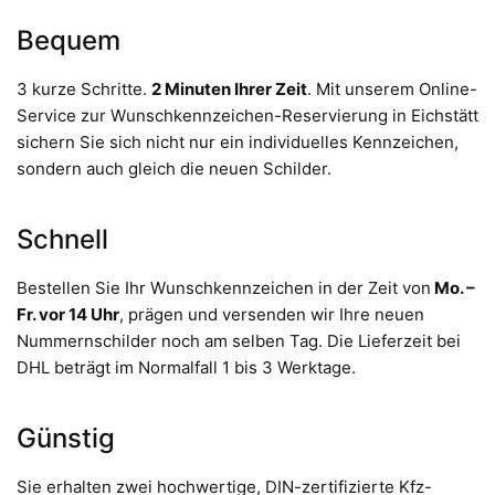
Bequem
3 kurze Schritte.
2 Minuten Ihrer Zeit
. Mit unserem Online-
Service zur Wunschkennzeichen-Reservierung in Eichstätt
sichern Sie sich nicht nur ein individuelles Kennzeichen,
sondern auch gleich die neuen Schilder.
Schnell
Bestellen Sie Ihr Wunschkennzeichen in der Zeit von
Mo. –
Fr. vor 14 Uhr
, prägen und versenden wir Ihre neuen
Nummernschilder noch am selben Tag. Die Lieferzeit bei
DHL beträgt im Normalfall 1 bis 3 Werktage.
Günstig
Sie erhalten zwei hochwertige, DIN-zertifizierte Kfz-