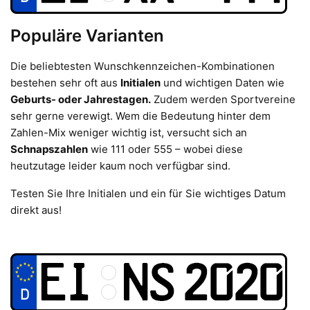
Populäre Varianten
Die beliebtesten Wunschkennzeichen-Kombinationen
bestehen sehr oft aus
Initialen
und wichtigen Daten wie
Geburts- oder Jahrestagen.
Zudem werden Sportvereine
sehr gerne verewigt. Wem die Bedeutung hinter dem
Zahlen-Mix weniger wichtig ist, versucht sich an
Schnapszahlen
wie 111 oder 555 – wobei diese
heutzutage leider kaum noch verfügbar sind.
Testen Sie Ihre Initialen und ein für Sie wichtiges Datum
direkt aus!