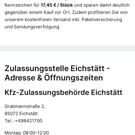
Kennzeichen für
17,45 € / Stück
und sparen damit deutlich
gegenüber einem Kauf vor Ort. Zudem profitieren Sie von
unserem kostenfreien Versand inkl. Paketversicherung
und Sendungsverfolgung.
Zulassungsstelle Eichstätt -
Adresse & Öffnungszeiten
Kfz-Zulassungsbehörde Eichstätt
Grabmannstraße 2,
85072 Eichstätt
Tel.: +498421700
Montag: 08:00–12:00