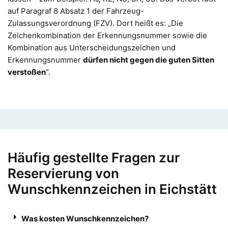
auf Paragraf 8 Absatz 1 der Fahrzeug-
Zulassungsverordnung (FZV). Dort heißt es: „Die
Zeichenkombination der Erkennungsnummer sowie die
Kombination aus Unterscheidungszeichen und
Erkennungsnummer
dürfen nicht gegen die guten Sitten
verstoßen
“.
Häufig gestellte Fragen zur
Reservierung von
Wunschkennzeichen in Eichstätt
Was kosten Wunschkennzeichen?