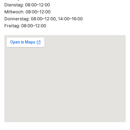
Dienstag: 08:00–12:00
Mittwoch: 08:00–12:00
Donnerstag: 08:00–12:00, 14:00–16:00
Freitag: 08:00–12:00