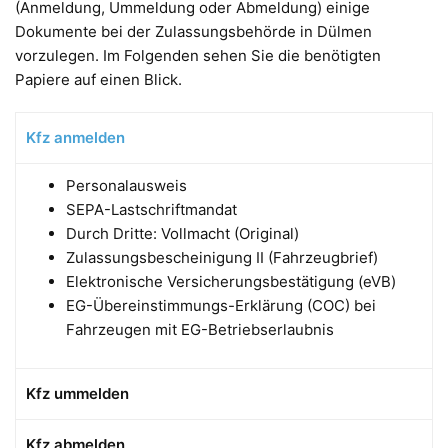
(Anmeldung, Ummeldung oder Abmeldung) einige
Dokumente bei der Zulassungsbehörde in Dülmen
vorzulegen. Im Folgenden sehen Sie die benötigten
Papiere auf einen Blick.
Kfz anmelden
Personalausweis
SEPA-Lastschriftmandat
Durch Dritte: Vollmacht (Original)
Zulassungsbescheinigung II (Fahrzeugbrief)
Elektronische Versicherungsbestätigung (eVB)
EG-Übereinstimmungs-Erklärung (COC) bei
Fahrzeugen mit EG-Betriebserlaubnis
Kfz ummelden
Kfz abmelden