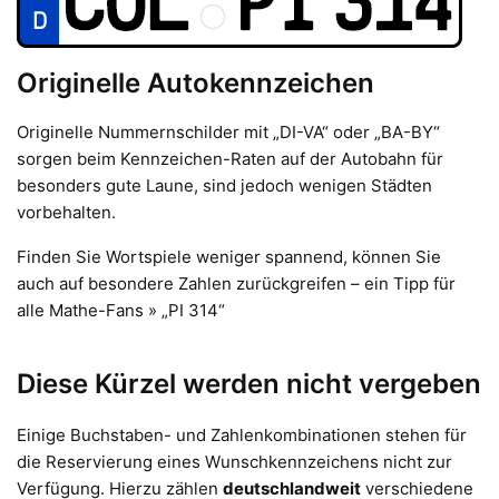
Originelle Autokennzeichen
Originelle Nummernschilder mit „DI-VA“ oder „BA-BY“
sorgen beim Kennzeichen-Raten auf der Autobahn für
besonders gute Laune, sind jedoch wenigen Städten
vorbehalten.
Finden Sie Wortspiele weniger spannend, können Sie
auch auf besondere Zahlen zurückgreifen – ein Tipp für
alle Mathe-Fans » „PI 314“
Diese Kürzel werden nicht vergeben
Einige Buchstaben- und Zahlenkombinationen stehen für
die Reservierung eines Wunschkennzeichens nicht zur
Verfügung. Hierzu zählen
deutschlandweit
verschiedene