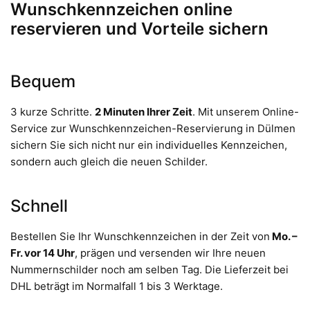
Wunschkennzeichen online
reservieren und Vorteile sichern
Bequem
3 kurze Schritte.
2 Minuten Ihrer Zeit
. Mit unserem Online-
Service zur Wunschkennzeichen-Reservierung in Dülmen
sichern Sie sich nicht nur ein individuelles Kennzeichen,
sondern auch gleich die neuen Schilder.
Schnell
Bestellen Sie Ihr Wunschkennzeichen in der Zeit von
Mo. –
Fr. vor 14 Uhr
, prägen und versenden wir Ihre neuen
Nummernschilder noch am selben Tag. Die Lieferzeit bei
DHL beträgt im Normalfall 1 bis 3 Werktage.