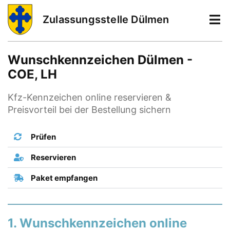
Zulassungsstelle Dülmen
Wunschkennzeichen Dülmen -
COE, LH
Kfz-Kennzeichen online reservieren &
Preisvorteil bei der Bestellung sichern
Prüfen
Reservieren
Paket empfangen
1. Wunschkennzeichen online