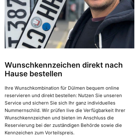
Wunschkennzeichen direkt nach
Hause bestellen
Ihre Wunschkombination für Dülmen bequem online
reservieren und direkt bestellen: Nutzen Sie unseren
Service und sichern Sie sich Ihr ganz individuelles
Nummernschild. Wir prüfen live die Verfügbarkeit Ihrer
Wunschkennzeichen und bieten im Anschluss die
Reservierung bei der zuständigen Behörde sowie die
Kennzeichen zum Vorteilspreis.