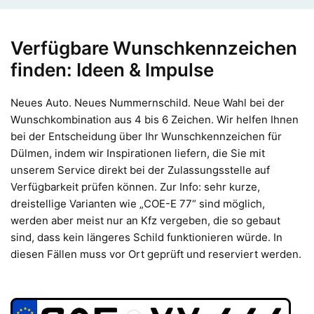
Verfügbare Wunschkennzeichen
finden: Ideen & Impulse
Neues Auto. Neues Nummernschild. Neue Wahl bei der
Wunschkombination aus 4 bis 6 Zeichen. Wir helfen Ihnen
bei der Entscheidung über Ihr Wunschkennzeichen für
Dülmen, indem wir Inspirationen liefern, die Sie mit
unserem Service direkt bei der Zulassungsstelle auf
Verfügbarkeit prüfen können. Zur Info: sehr kurze,
dreistellige Varianten wie „COE-E 77“ sind möglich,
werden aber meist nur an Kfz vergeben, die so gebaut
sind, dass kein längeres Schild funktionieren würde. In
diesen Fällen muss vor Ort geprüft und reserviert werden.