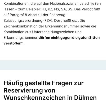
Kombinationen, die auf den Nationalsozialismus schließen
lassen – zum Beispiel: HJ, KZ, NS, SA, SS. Das Verbot fußt
auf Paragraf 8 Absatz 1 der Fahrzeug-
Zulassungsverordnung (FZV). Dort heißt es: „Die
Zeichenkombination der Erkennungsnummer sowie die
Kombination aus Unterscheidungszeichen und
Erkennungsnummer
dürfen nicht gegen die guten Sitten
verstoßen
“.
Häufig gestellte Fragen zur
Reservierung von
Wunschkennzeichen in Dülmen