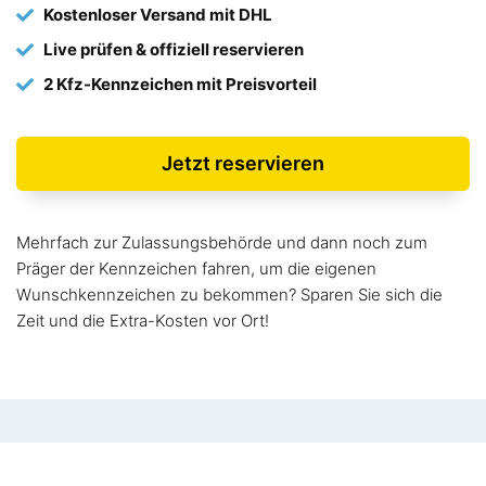
Kostenloser Versand mit DHL
Live prüfen & offiziell reservieren
2 Kfz-Kennzeichen mit Preisvorteil
Jetzt reservieren
Mehrfach zur Zulassungsbehörde und dann noch zum
Präger der Kennzeichen fahren, um die eigenen
Wunschkennzeichen zu bekommen? Sparen Sie sich die
Zeit und die Extra-Kosten vor Ort!