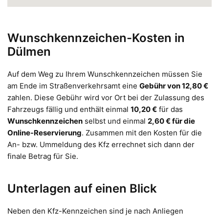
Wunschkennzeichen-Kosten in
Dülmen
Auf dem Weg zu Ihrem Wunschkennzeichen müssen Sie
am Ende im Straßenverkehrsamt eine
Gebühr von 12,80 €
zahlen. Diese Gebühr wird vor Ort bei der Zulassung des
Fahrzeugs fällig und enthält einmal
10,20 €
für das
Wunschkennzeichen
selbst und einmal
2,60 € für die
Online-Reservierung
. Zusammen mit den Kosten für die
An- bzw. Ummeldung des Kfz errechnet sich dann der
finale Betrag für Sie.
Unterlagen auf einen Blick
Neben den Kfz-Kennzeichen sind je nach Anliegen