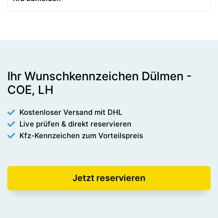
Ihr Wunschkennzeichen Dülmen -
COE, LH
Kostenloser Versand mit DHL
Live prüfen & direkt reservieren
Kfz-Kennzeichen zum Vorteilspreis
Jetzt reservieren