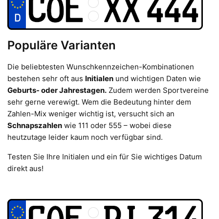
Populäre Varianten
Die beliebtesten Wunschkennzeichen-Kombinationen
bestehen sehr oft aus
Initialen
und wichtigen Daten wie
Geburts- oder Jahrestagen.
Zudem werden Sportvereine
sehr gerne verewigt. Wem die Bedeutung hinter dem
Zahlen-Mix weniger wichtig ist, versucht sich an
Schnapszahlen
wie 111 oder 555 – wobei diese
heutzutage leider kaum noch verfügbar sind.
Testen Sie Ihre Initialen und ein für Sie wichtiges Datum
direkt aus!