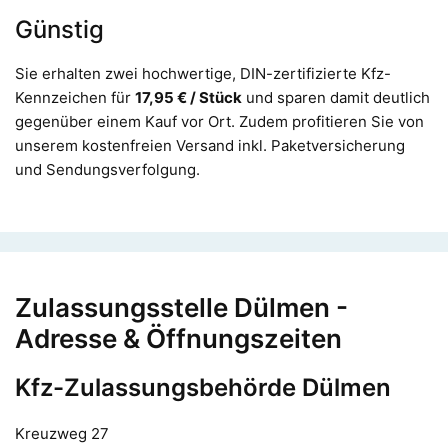
Günstig
Sie erhalten zwei hochwertige, DIN-zertifizierte Kfz-
Kennzeichen für
17,95 € / Stück
und sparen damit deutlich
gegenüber einem Kauf vor Ort. Zudem profitieren Sie von
unserem kostenfreien Versand inkl. Paketversicherung
und Sendungsverfolgung.
Zulassungsstelle Dülmen -
Adresse & Öffnungszeiten
Kfz-Zulassungsbehörde Dülmen
Kreuzweg 27