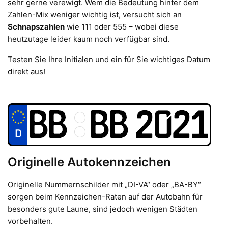
sehr gerne verewigt. Wem die Bedeutung hinter dem
Zahlen-Mix weniger wichtig ist, versucht sich an
Schnapszahlen
wie 111 oder 555 – wobei diese
heutzutage leider kaum noch verfügbar sind.
Testen Sie Ihre Initialen und ein für Sie wichtiges Datum
direkt aus!
Originelle Autokennzeichen
Originelle Nummernschilder mit „DI-VA“ oder „BA-BY“
sorgen beim Kennzeichen-Raten auf der Autobahn für
besonders gute Laune, sind jedoch wenigen Städten
vorbehalten.