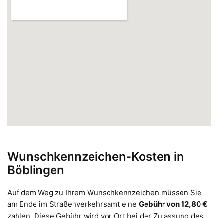
Wunschkennzeichen-Kosten in
Böblingen
Auf dem Weg zu Ihrem Wunschkennzeichen müssen Sie
am Ende im Straßenverkehrsamt eine
Gebühr von 12,80 €
zahlen. Diese Gebühr wird vor Ort bei der Zulassung des