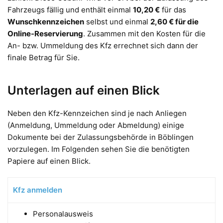
Fahrzeugs fällig und enthält einmal
10,20 €
für das
Wunschkennzeichen
selbst und einmal
2,60 € für die
Online-Reservierung
. Zusammen mit den Kosten für die
An- bzw. Ummeldung des Kfz errechnet sich dann der
finale Betrag für Sie.
Unterlagen auf einen Blick
Neben den Kfz-Kennzeichen sind je nach Anliegen
(Anmeldung, Ummeldung oder Abmeldung) einige
Dokumente bei der Zulassungsbehörde in Böblingen
vorzulegen. Im Folgenden sehen Sie die benötigten
Papiere auf einen Blick.
Kfz anmelden
Personalausweis