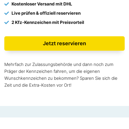
Kostenloser Versand mit DHL
Live prüfen & offiziell reservieren
2 Kfz-Kennzeichen mit Preisvorteil
Jetzt reservieren
Mehrfach zur Zulassungsbehörde und dann noch zum
Präger der Kennzeichen fahren, um die eigenen
Wunschkennzeichen zu bekommen? Sparen Sie sich die
Zeit und die Extra-Kosten vor Ort!