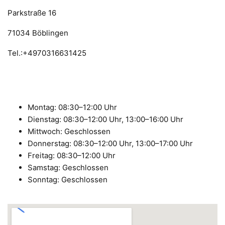
Parkstraße 16
71034 Böblingen
Tel.:+4970316631425
Montag: 08:30–12:00 Uhr
Dienstag: 08:30–12:00 Uhr, 13:00–16:00 Uhr
Mittwoch: Geschlossen
Donnerstag: 08:30–12:00 Uhr, 13:00–17:00 Uhr
Freitag: 08:30–12:00 Uhr
Samstag: Geschlossen
Sonntag: Geschlossen