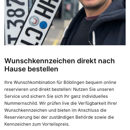
Wunschkennzeichen direkt nach
Hause bestellen
Ihre Wunschkombination für Böblingen bequem online
reservieren und direkt bestellen: Nutzen Sie unseren
Service und sichern Sie sich Ihr ganz individuelles
Nummernschild. Wir prüfen live die Verfügbarkeit Ihrer
Wunschkennzeichen und bieten im Anschluss die
Reservierung bei der zuständigen Behörde sowie die
Kennzeichen zum Vorteilspreis.