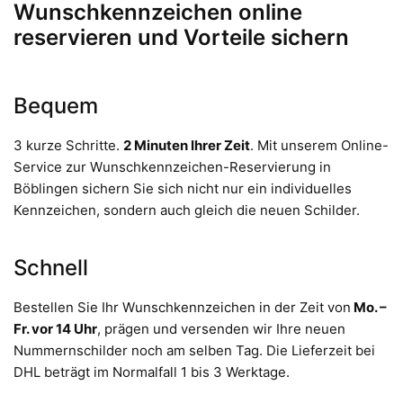
Wunschkennzeichen online
reservieren und Vorteile sichern
Bequem
3 kurze Schritte.
2 Minuten Ihrer Zeit
. Mit unserem Online-
Service zur Wunschkennzeichen-Reservierung in
Böblingen sichern Sie sich nicht nur ein individuelles
Kennzeichen, sondern auch gleich die neuen Schilder.
Schnell
Bestellen Sie Ihr Wunschkennzeichen in der Zeit von
Mo. –
Fr. vor 14 Uhr
, prägen und versenden wir Ihre neuen
Nummernschilder noch am selben Tag. Die Lieferzeit bei
DHL beträgt im Normalfall 1 bis 3 Werktage.