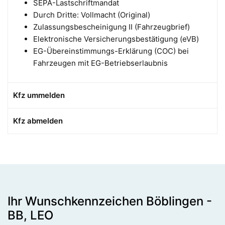
SEPA-Lastschriftmandat
Durch Dritte: Vollmacht (Original)
Zulassungsbescheinigung II (Fahrzeugbrief)
Elektronische Versicherungsbestätigung (eVB)
EG-Übereinstimmungs-Erklärung (COC) bei
Fahrzeugen mit EG-Betriebserlaubnis
Kfz ummelden
Kfz abmelden
Ihr Wunschkennzeichen Böblingen -
BB, LEO