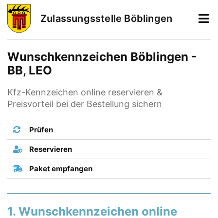
Zulassungsstelle Böblingen
Wunschkennzeichen Böblingen -
BB, LEO
Kfz-Kennzeichen online reservieren &
Preisvorteil bei der Bestellung sichern
Prüfen
Reservieren
Paket empfangen
1. Wunschkennzeichen online