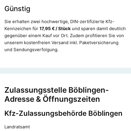
Günstig
Sie erhalten zwei hochwertige, DIN-zertifizierte Kfz-
Kennzeichen für
17,95 € / Stück
und sparen damit deutlich
gegenüber einem Kauf vor Ort. Zudem profitieren Sie von
unserem kostenfreien Versand inkl. Paketversicherung
und Sendungsverfolgung.
Zulassungsstelle Böblingen-
Adresse & Öffnungszeiten
Kfz-Zulassungsbehörde Böblingen
Landratsamt