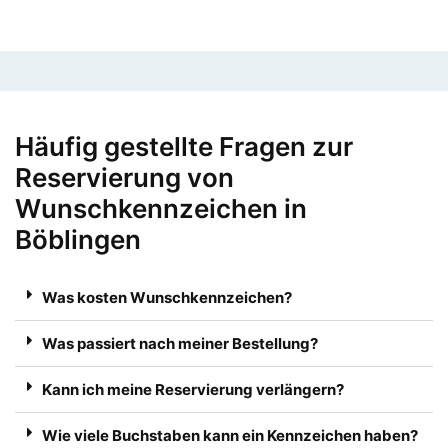
Häufig gestellte Fragen zur
Reservierung von
Wunschkennzeichen in
Böblingen
Was kosten Wunschkennzeichen?
Was passiert nach meiner Bestellung?
Kann ich meine Reservierung verlängern?
Wie viele Buchstaben kann ein Kennzeichen haben?