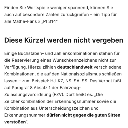
Finden Sie Wortspiele weniger spannend, können Sie
auch auf besondere Zahlen zurückgreifen – ein Tipp für
alle Mathe-Fans » „PI 314“
Diese Kürzel werden nicht vergeben
Einige Buchstaben- und Zahlenkombinationen stehen für
die Reservierung eines Wunschkennzeichens nicht zur
Verfügung. Hierzu zählen
deutschlandweit
verschiedene
Kombinationen, die auf den Nationalsozialismus schließen
lassen – zum Beispiel: HJ, KZ, NS, SA, SS. Das Verbot fußt
auf Paragraf 8 Absatz 1 der Fahrzeug-
Zulassungsverordnung (FZV). Dort heißt es: „Die
Zeichenkombination der Erkennungsnummer sowie die
Kombination aus Unterscheidungszeichen und
Erkennungsnummer
dürfen nicht gegen die guten Sitten
verstoßen
“.