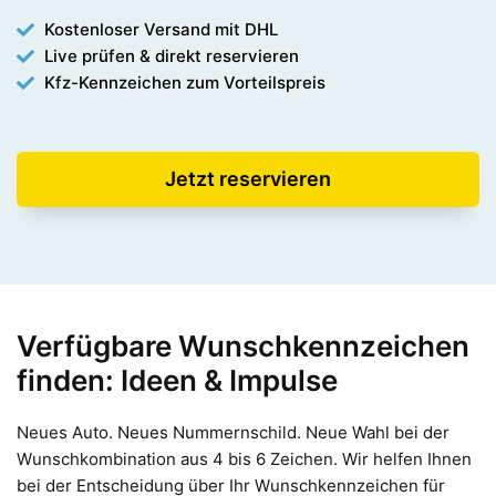
Kostenloser Versand mit DHL
Live prüfen & direkt reservieren
Kfz-Kennzeichen zum Vorteilspreis
Jetzt reservieren
Verfügbare Wunschkennzeichen
finden: Ideen & Impulse
Neues Auto. Neues Nummernschild. Neue Wahl bei der
Wunschkombination aus 4 bis 6 Zeichen. Wir helfen Ihnen
bei der Entscheidung über Ihr Wunschkennzeichen für