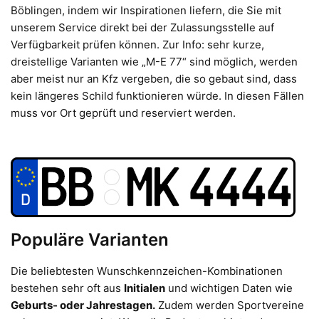
Böblingen, indem wir Inspirationen liefern, die Sie mit
unserem Service direkt bei der Zulassungsstelle auf
Verfügbarkeit prüfen können. Zur Info: sehr kurze,
dreistellige Varianten wie „M-E 77“ sind möglich, werden
aber meist nur an Kfz vergeben, die so gebaut sind, dass
kein längeres Schild funktionieren würde. In diesen Fällen
muss vor Ort geprüft und reserviert werden.
Populäre Varianten
Die beliebtesten Wunschkennzeichen-Kombinationen
bestehen sehr oft aus
Initialen
und wichtigen Daten wie
Geburts- oder Jahrestagen.
Zudem werden Sportvereine