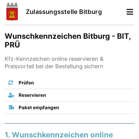
Zulassungsstelle Bitburg
Wunschkennzeichen Bitburg - BIT,
PRÜ
Kfz-Kennzeichen online reservieren &
Preisvorteil bei der Bestellung sichern
Prüfen
Reservieren
Paket empfangen
1. Wunschkennzeichen online