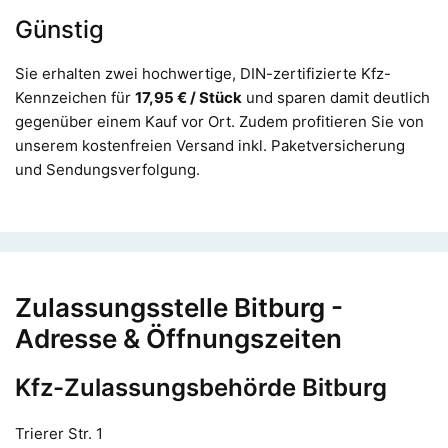
Günstig
Sie erhalten zwei hochwertige, DIN-zertifizierte Kfz-
Kennzeichen für
17,95 € / Stück
und sparen damit deutlich
gegenüber einem Kauf vor Ort. Zudem profitieren Sie von
unserem kostenfreien Versand inkl. Paketversicherung
und Sendungsverfolgung.
Zulassungsstelle Bitburg -
Adresse & Öffnungszeiten
Kfz-Zulassungsbehörde Bitburg
Trierer Str. 1