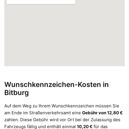
Wunschkennzeichen-Kosten in
Bitburg
Auf dem Weg zu Ihrem Wunschkennzeichen müssen Sie
am Ende im Straßenverkehrsamt eine
Gebühr von 12,80 €
zahlen. Diese Gebühr wird vor Ort bei der Zulassung des
Fahrzeugs fällig und enthält einmal
10,20 €
für das