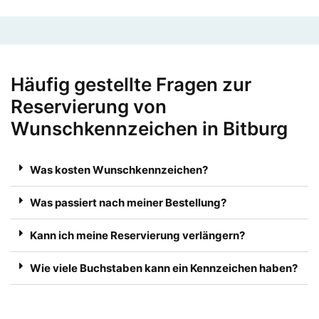
Häufig gestellte Fragen zur
Reservierung von
Wunschkennzeichen in Bitburg
Was kosten Wunschkennzeichen?
Was passiert nach meiner Bestellung?
Kann ich meine Reservierung verlängern?
Wie viele Buchstaben kann ein Kennzeichen haben?