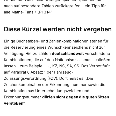
auch auf besondere Zahlen zurückgreifen – ein Tipp für
alle Mathe-Fans » „PI 314“
Diese Kürzel werden nicht vergeben
Einige Buchstaben- und Zahlenkombinationen stehen für
die Reservierung eines Wunschkennzeichens nicht zur
Verfügung. Hierzu zählen
deutschlandweit
verschiedene
Kombinationen, die auf den Nationalsozialismus schließen
lassen – zum Beispiel: HJ, KZ, NS, SA, SS. Das Verbot fußt
auf Paragraf 8 Absatz 1 der Fahrzeug-
Zulassungsverordnung (FZV). Dort heißt es: „Die
Zeichenkombination der Erkennungsnummer sowie die
Kombination aus Unterscheidungszeichen und
Erkennungsnummer
dürfen nicht gegen die guten Sitten
verstoßen
“.