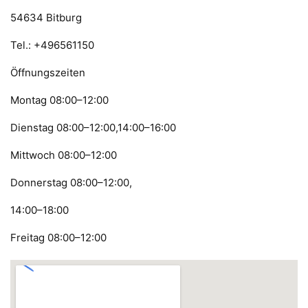
54634 Bitburg
Tel.: +496561150
Öffnungszeiten
Montag 08:00–12:00
Dienstag 08:00–12:00,14:00–16:00
Mittwoch 08:00–12:00
Donnerstag 08:00–12:00,
14:00–18:00
Freitag 08:00–12:00