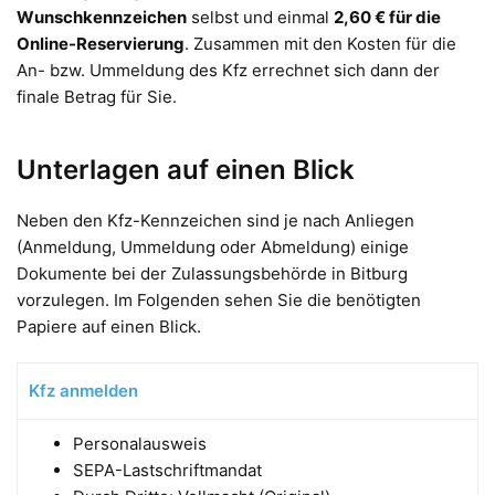
Wunschkennzeichen
selbst und einmal
2,60 € für die
Online-Reservierung
. Zusammen mit den Kosten für die
An- bzw. Ummeldung des Kfz errechnet sich dann der
finale Betrag für Sie.
Unterlagen auf einen Blick
Neben den Kfz-Kennzeichen sind je nach Anliegen
(Anmeldung, Ummeldung oder Abmeldung) einige
Dokumente bei der Zulassungsbehörde in Bitburg
vorzulegen. Im Folgenden sehen Sie die benötigten
Papiere auf einen Blick.
Kfz anmelden
Personalausweis
SEPA-Lastschriftmandat