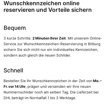
Wunschkennzeichen online
reservieren und Vorteile sichern
Bequem
3 kurze Schritte.
2 Minuten Ihrer Zeit
. Mit unserem Online-
Service zur Wunschkennzeichen-Reservierung in Bitburg
sichern Sie sich nicht nur ein individuelles Kennzeichen,
sondern auch gleich die neuen Schilder.
Schnell
Bestellen Sie Ihr Wunschkennzeichen in der Zeit von
Mo. –
Fr. vor 14 Uhr
, prägen und versenden wir Ihre neuen
Nummernschilder noch am selben Tag. Die Lieferzeit bei
DHL beträgt im Normalfall 1 bis 3 Werktage.