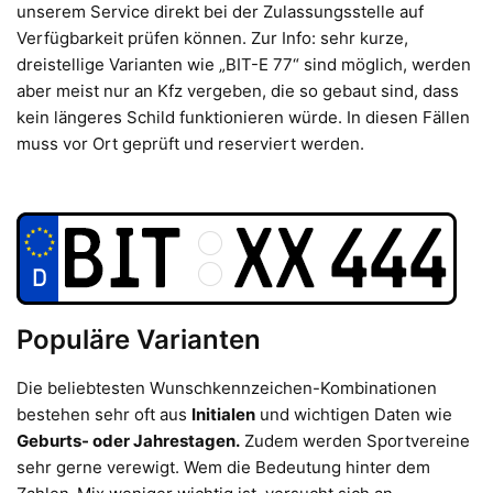
unserem Service direkt bei der Zulassungsstelle auf
Verfügbarkeit prüfen können. Zur Info: sehr kurze,
dreistellige Varianten wie „BIT-E 77“ sind möglich, werden
aber meist nur an Kfz vergeben, die so gebaut sind, dass
kein längeres Schild funktionieren würde. In diesen Fällen
muss vor Ort geprüft und reserviert werden.
Populäre Varianten
Die beliebtesten Wunschkennzeichen-Kombinationen
bestehen sehr oft aus
Initialen
und wichtigen Daten wie
Geburts- oder Jahrestagen.
Zudem werden Sportvereine
sehr gerne verewigt. Wem die Bedeutung hinter dem