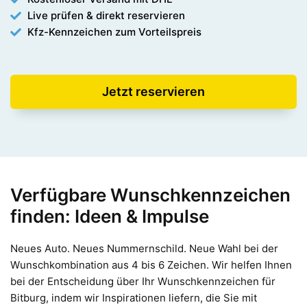
Live prüfen & direkt reservieren
Kfz-Kennzeichen zum Vorteilspreis
Jetzt reservieren
Verfügbare Wunschkennzeichen
finden: Ideen & Impulse
Neues Auto. Neues Nummernschild. Neue Wahl bei der
Wunschkombination aus 4 bis 6 Zeichen. Wir helfen Ihnen
bei der Entscheidung über Ihr Wunschkennzeichen für
Bitburg, indem wir Inspirationen liefern, die Sie mit