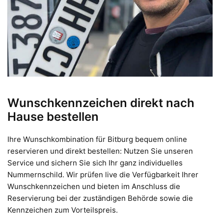
Wunschkennzeichen direkt nach
Hause bestellen
Ihre Wunschkombination für Bitburg bequem online
reservieren und direkt bestellen: Nutzen Sie unseren
Service und sichern Sie sich Ihr ganz individuelles
Nummernschild. Wir prüfen live die Verfügbarkeit Ihrer
Wunschkennzeichen und bieten im Anschluss die
Reservierung bei der zuständigen Behörde sowie die
Kennzeichen zum Vorteilspreis.