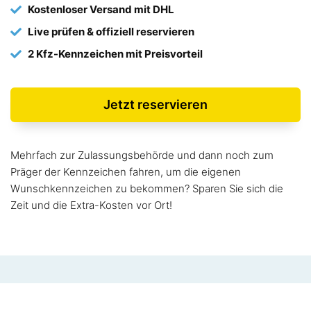
Kostenloser Versand mit DHL
Live prüfen & offiziell reservieren
2 Kfz-Kennzeichen mit Preisvorteil
Jetzt reservieren
Mehrfach zur Zulassungsbehörde und dann noch zum
Präger der Kennzeichen fahren, um die eigenen
Wunschkennzeichen zu bekommen? Sparen Sie sich die
Zeit und die Extra-Kosten vor Ort!