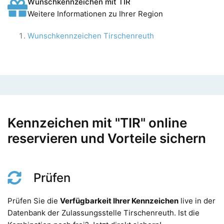
Wunschkennzeichen mit TIR
Weitere Informationen zu Ihrer Region
Wunschkennzeichen Tirschenreuth
Kennzeichen mit "TIR" online
reservieren und Vorteile sichern
Prüfen
Prüfen Sie die
Verfügbarkeit Ihrer Kennzeichen
live in der
Datenbank der Zulassungsstelle Tirschenreuth. Ist die