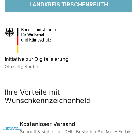
LANDKREIS TIRSCHENREUTH
Initiative zur Digitalisierung
Offiziell gefördert
Ihre Vorteile mit
Wunschkennzeichenheld
Kostenloser Versand
Schnell & sicher mit DHL: Bestellen Sie Mo. - Fr. bis