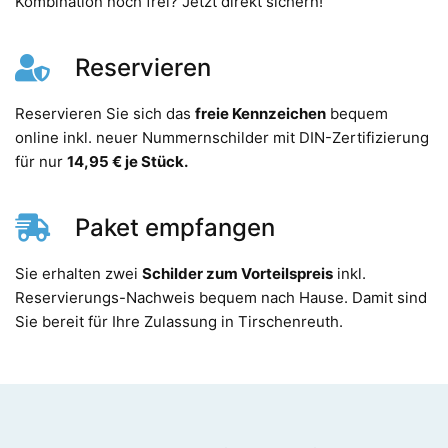
Kombination noch frei? Jetzt direkt sichern!
Reservieren
Reservieren Sie sich das
freie Kennzeichen
bequem
online inkl. neuer Nummernschilder mit DIN-Zertifizierung
für nur
14,95 € je Stück.
Paket empfangen
Sie erhalten zwei
Schilder zum Vorteilspreis
inkl.
Reservierungs-Nachweis bequem nach Hause. Damit sind
Sie bereit für Ihre Zulassung in Tirschenreuth.