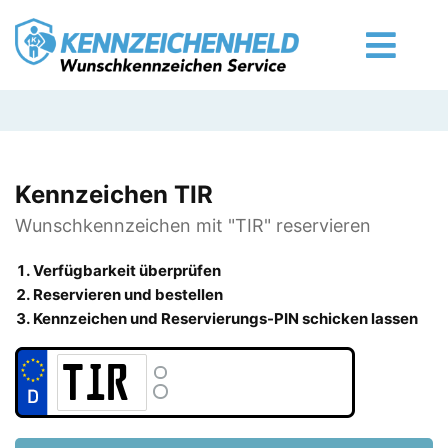
Kennzeichen TIR
Wunschkennzeichen mit "TIR" reservieren
Verfügbarkeit überprüfen
Reservieren und bestellen
Kennzeichen und Reservierungs-PIN schicken lassen