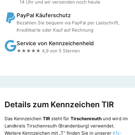
14 Uhr und wir versenden noch heute
PayPal Käuferschutz
Bezahlen Sie bequem via PayPal per Lastschrift,
Kreditkarte oder Kauf auf Rechnung
Service von Kennzeichenheld
★★★★★ 4,9 von 5 Sternen
Details zum Kennzeichen TIR
Das Kennzeichen
TIR
steht für
Tirschenreuth
und wird im
Landkreis Tirschenreuth (Brandenburg) verwendet.
Weitere Kennzeichen mit „T“ finden Sie in unserer
Kfz-