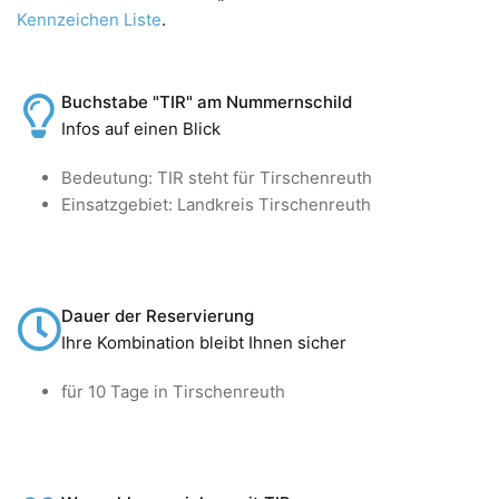
Kennzeichen Liste
.
Buchstabe "TIR" am Nummernschild
Infos auf einen Blick
Bedeutung: TIR steht für Tirschenreuth
Einsatzgebiet: Landkreis Tirschenreuth
Dauer der Reservierung
Ihre Kombination bleibt Ihnen sicher
für 10 Tage in Tirschenreuth