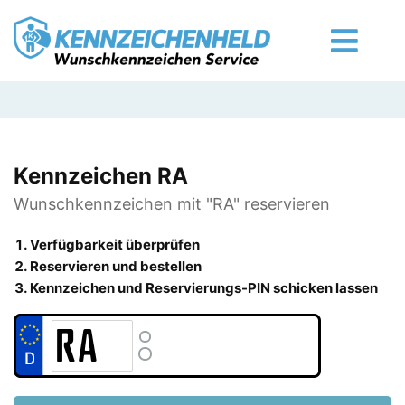
Kennzeichen RA
Wunschkennzeichen mit "RA" reservieren
Verfügbarkeit überprüfen
Reservieren und bestellen
Kennzeichen und Reservierungs-PIN schicken lassen