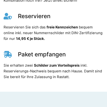
Kombination noch frei? Jetzt direkt sichern!
Reservieren
Reservieren Sie sich das
freie Kennzeichen
bequem
online inkl. neuer Nummernschilder mit DIN-Zertifizierung
für nur
14,95 € je Stück.
Paket empfangen
Sie erhalten zwei
Schilder zum Vorteilspreis
inkl.
Reservierungs-Nachweis bequem nach Hause. Damit sind
Sie bereit für Ihre Zulassung in Rastatt.