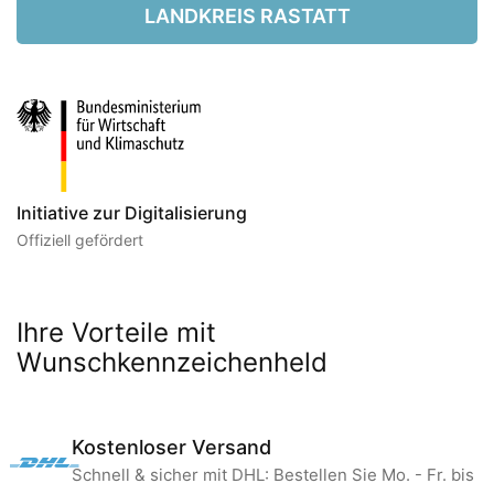
LANDKREIS RASTATT
Initiative zur Digitalisierung
Offiziell gefördert
Ihre Vorteile mit
Wunschkennzeichenheld
Kostenloser Versand
Schnell & sicher mit DHL: Bestellen Sie Mo. - Fr. bis