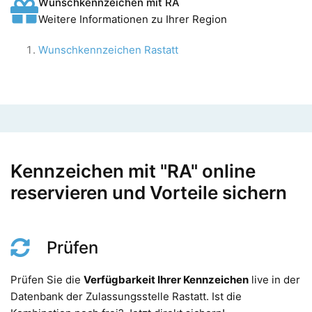
Wunschkennzeichen mit RA
Weitere Informationen zu Ihrer Region
Wunschkennzeichen Rastatt
Kennzeichen mit "RA" online
reservieren und Vorteile sichern
Prüfen
Prüfen Sie die
Verfügbarkeit Ihrer Kennzeichen
live in der
Datenbank der Zulassungsstelle Rastatt. Ist die