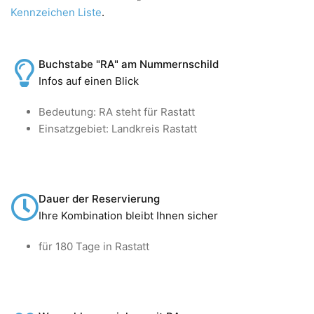
Kennzeichen Liste
.
Buchstabe "RA" am Nummernschild
Infos auf einen Blick
Bedeutung: RA steht für Rastatt
Einsatzgebiet: Landkreis Rastatt
Dauer der Reservierung
Ihre Kombination bleibt Ihnen sicher
für 180 Tage in Rastatt