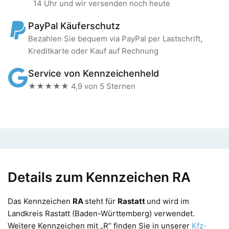
14 Uhr und wir versenden noch heute
PayPal Käuferschutz
Bezahlen Sie bequem via PayPal per Lastschrift,
Kreditkarte oder Kauf auf Rechnung
Service von Kennzeichenheld
★★★★★ 4,9 von 5 Sternen
Details zum Kennzeichen RA
Das Kennzeichen
RA
steht für
Rastatt
und wird im
Landkreis Rastatt (Baden-Württemberg) verwendet.
Weitere Kennzeichen mit „R“ finden Sie in unserer
Kfz-