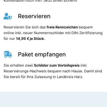
Kombination noch frei? Jetzt direkt sichern!
Reservieren
Reservieren Sie sich das
freie Kennzeichen
bequem
online inkl. neuer Nummernschilder mit DIN-Zertifizierung
für nur
14,95 € je Stück.
Paket empfangen
Sie erhalten zwei
Schilder zum Vorteilspreis
inkl.
Reservierungs-Nachweis bequem nach Hause. Damit sind
Sie bereit für Ihre Zulassung in Landkreis Harz.