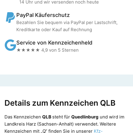
14 Uhr und wir versenden noch heute
PayPal Käuferschutz
Bezahlen Sie bequem via PayPal per Lastschrift,
Kreditkarte oder Kauf auf Rechnung
Service von Kennzeichenheld
★★★★★ 4,9 von 5 Sternen
Details zum Kennzeichen QLB
Das Kennzeichen
QLB
steht für
Quedlinburg
und wird im
Landkreis Harz (Sachsen-Anhalt) verwendet. Weitere
Kennzeichen mit „Q“ finden Sie in unserer
Kfz-