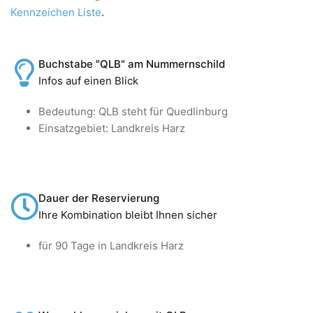
Kennzeichen Liste
.
Buchstabe "QLB" am Nummernschild
Infos auf einen Blick
Bedeutung: QLB steht für Quedlinburg
Einsatzgebiet: Landkreis Harz
Dauer der Reservierung
Ihre Kombination bleibt Ihnen sicher
für 90 Tage in Landkreis Harz