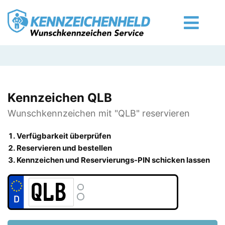
Kennzeichen QLB
Wunschkennzeichen mit "QLB" reservieren
Verfügbarkeit überprüfen
Reservieren und bestellen
Kennzeichen und Reservierungs-PIN schicken lassen