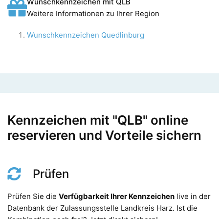
Wunschkennzeichen mit QLB
Weitere Informationen zu Ihrer Region
Wunschkennzeichen Quedlinburg
Kennzeichen mit "QLB" online
reservieren und Vorteile sichern
Prüfen
Prüfen Sie die
Verfügbarkeit Ihrer Kennzeichen
live in der
Datenbank der Zulassungsstelle Landkreis Harz. Ist die