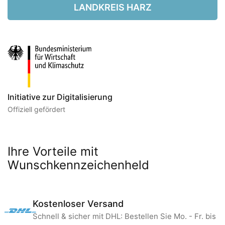
LANDKREIS HARZ
Initiative zur Digitalisierung
Offiziell gefördert
Ihre Vorteile mit
Wunschkennzeichenheld
Kostenloser Versand
Schnell & sicher mit DHL: Bestellen Sie Mo. - Fr. bis