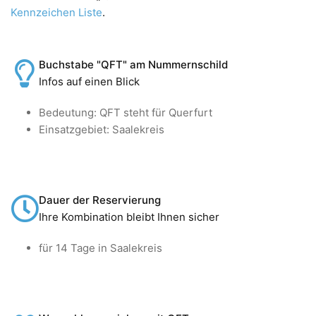
Kennzeichen Liste
.
Buchstabe "QFT" am Nummernschild
Infos auf einen Blick
Bedeutung: QFT steht für Querfurt
Einsatzgebiet: Saalekreis
Dauer der Reservierung
Ihre Kombination bleibt Ihnen sicher
für 14 Tage in Saalekreis