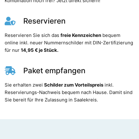
Kombination noch frei? Jetzt direkt sichern!
Reservieren
Reservieren Sie sich das
freie Kennzeichen
bequem
online inkl. neuer Nummernschilder mit DIN-Zertifizierung
für nur
14,95 € je Stück.
Paket empfangen
Sie erhalten zwei
Schilder zum Vorteilspreis
inkl.
Reservierungs-Nachweis bequem nach Hause. Damit sind
Sie bereit für Ihre Zulassung in Saalekreis.