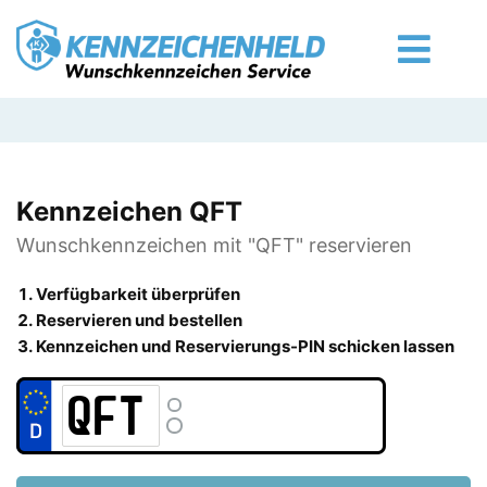
Kennzeichen QFT
Wunschkennzeichen mit "QFT" reservieren
Verfügbarkeit überprüfen
Reservieren und bestellen
Kennzeichen und Reservierungs-PIN schicken lassen