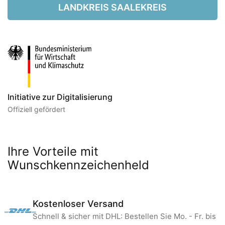
LANDKREIS SAALEKREIS
Initiative zur Digitalisierung
Offiziell gefördert
Ihre Vorteile mit
Wunschkennzeichenheld
Kostenloser Versand
Schnell & sicher mit DHL: Bestellen Sie Mo. - Fr. bis