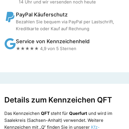
14 Uhr und wir versenden noch heute
PayPal Käuferschutz
Bezahlen Sie bequem via PayPal per Lastschrift,
Kreditkarte oder Kauf auf Rechnung
Service von Kennzeichenheld
★★★★★ 4,9 von 5 Sternen
Details zum Kennzeichen QFT
Das Kennzeichen
QFT
steht für
Querfurt
und wird im
Saalekreis (Sachsen-Anhalt) verwendet. Weitere
Kennzeichen mit „Q“ finden Sie in unserer
Kfz-