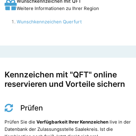
Wunschkennzeichen mit QFT
Weitere Informationen zu Ihrer Region
Wunschkennzeichen Querfurt
Kennzeichen mit "QFT" online
reservieren und Vorteile sichern
Prüfen
Prüfen Sie die
Verfügbarkeit Ihrer Kennzeichen
live in der
Datenbank der Zulassungsstelle Saalekreis. Ist die