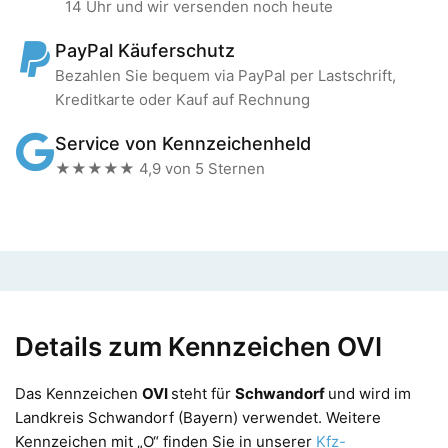
14 Uhr und wir versenden noch heute
PayPal Käuferschutz
Bezahlen Sie bequem via PayPal per Lastschrift,
Kreditkarte oder Kauf auf Rechnung
Service von Kennzeichenheld
★★★★★ 4,9 von 5 Sternen
Details zum Kennzeichen OVI
Das Kennzeichen
OVI
steht für
Schwandorf
und wird im
Landkreis Schwandorf (Bayern) verwendet. Weitere
Kennzeichen mit „O“ finden Sie in unserer
Kfz-