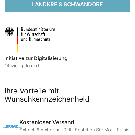
LANDKREIS SCHWANDORF
Initiative zur Digitalisierung
Offiziell gefördert
Ihre Vorteile mit
Wunschkennzeichenheld
Kostenloser Versand
Schnell & sicher mit DHL: Bestellen Sie Mo. - Fr. bis