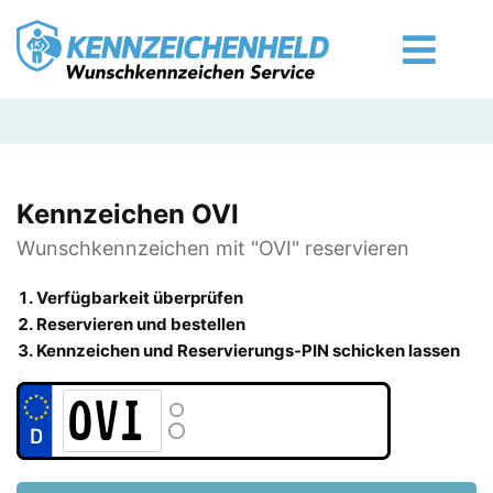
Kennzeichen OVI
Wunschkennzeichen mit "OVI" reservieren
Verfügbarkeit überprüfen
Reservieren und bestellen
Kennzeichen und Reservierungs-PIN schicken lassen