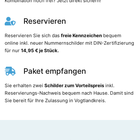
Kombination noch frei? Jetzt direkt sichern!
Reservieren
Reservieren Sie sich das
freie Kennzeichen
bequem
online inkl. neuer Nummernschilder mit DIN-Zertifizierung
für nur
14,95 € je Stück.
Paket empfangen
Sie erhalten zwei
Schilder zum Vorteilspreis
inkl.
Reservierungs-Nachweis bequem nach Hause. Damit sind
Sie bereit für Ihre Zulassung in Vogtlandkreis.