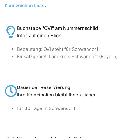
Kennzeichen Liste
.
Buchstabe "OVI" am Nummernschild
Infos auf einen Blick
Bedeutung: OVI steht für Schwandorf
Einsatzgebiet: Landkreis Schwandorf (Bayern)
Dauer der Reservierung
Ihre Kombination bleibt Ihnen sicher
für 30 Tage in Schwandorf