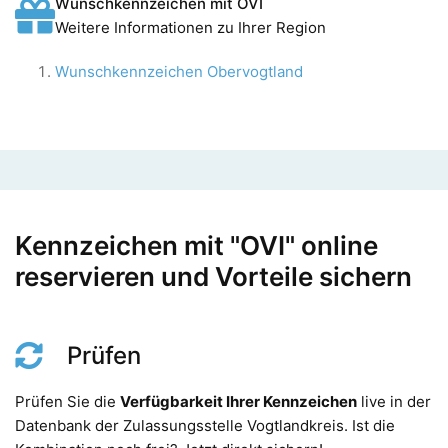
Wunschkennzeichen mit OVI
Weitere Informationen zu Ihrer Region
Wunschkennzeichen Obervogtland
Kennzeichen mit "OVI" online
reservieren und Vorteile sichern
Prüfen
Prüfen Sie die
Verfügbarkeit Ihrer Kennzeichen
live in der
Datenbank der Zulassungsstelle Vogtlandkreis. Ist die