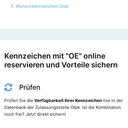
Wunschkennzeichen Olpe
Kennzeichen mit "OE" online
reservieren und Vorteile sichern
Prüfen
Prüfen Sie die
Verfügbarkeit Ihrer Kennzeichen
live in der
Datenbank der Zulassungsstelle Olpe. Ist die Kombination
noch frei? Jetzt direkt sichern!