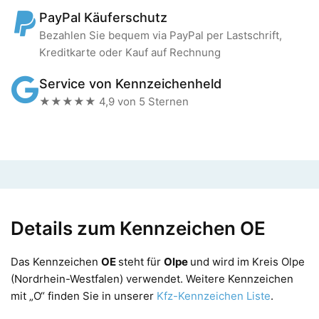
PayPal Käuferschutz
Bezahlen Sie bequem via PayPal per Lastschrift,
Kreditkarte oder Kauf auf Rechnung
Service von Kennzeichenheld
★★★★★ 4,9 von 5 Sternen
Details zum Kennzeichen OE
Das Kennzeichen
OE
steht für
Olpe
und wird im Kreis Olpe
(Nordrhein-Westfalen) verwendet. Weitere Kennzeichen
mit „O“ finden Sie in unserer
Kfz-Kennzeichen Liste
.