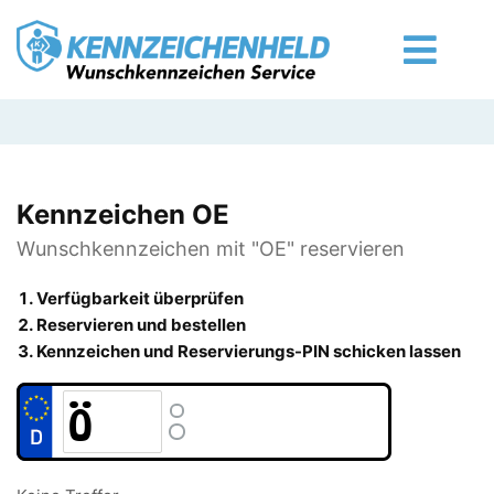
Kennzeichen OE
Wunschkennzeichen mit "OE" reservieren
Verfügbarkeit überprüfen
Reservieren und bestellen
Kennzeichen und Reservierungs-PIN schicken lassen