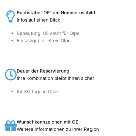
Buchstabe "OE" am Nummernschild
Infos auf einen Blick
Bedeutung: OE steht für Olpe
Einsatzgebiet: Kreis Olpe
Dauer der Reservierung
Ihre Kombination bleibt Ihnen sicher
für 30 Tage in Olpe
Wunschkennzeichen mit OE
Weitere Informationen zu Ihrer Region