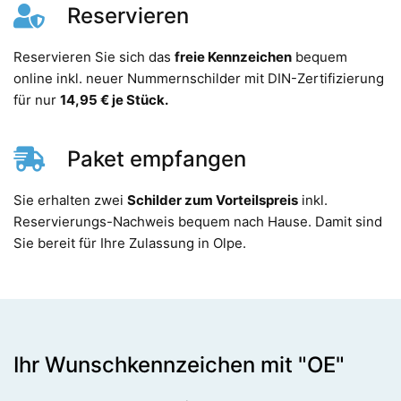
Reservieren
Reservieren Sie sich das
freie Kennzeichen
bequem
online inkl. neuer Nummernschilder mit DIN-Zertifizierung
für nur
14,95 € je Stück.
Paket empfangen
Sie erhalten zwei
Schilder zum Vorteilspreis
inkl.
Reservierungs-Nachweis bequem nach Hause. Damit sind
Sie bereit für Ihre Zulassung in Olpe.
Ihr Wunschkennzeichen mit "OE"