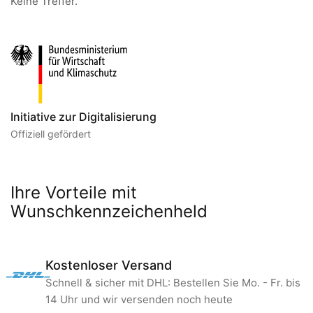
Keine Treffer.
Initiative zur Digitalisierung
Offiziell gefördert
Ihre Vorteile mit
Wunschkennzeichenheld
Kostenloser Versand
Schnell & sicher mit DHL: Bestellen Sie Mo. - Fr. bis
14 Uhr und wir versenden noch heute