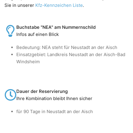
Sie in unserer
Kfz-Kennzeichen Liste
.
Buchstabe "NEA" am Nummernschild
Infos auf einen Blick
Bedeutung: NEA steht für Neustadt an der Aisch
Einsatzgebiet: Landkreis Neustadt an der Aisch-Bad
Windsheim
Dauer der Reservierung
Ihre Kombination bleibt Ihnen sicher
für 90 Tage in Neustadt an der Aisch