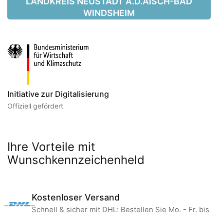
LANDKREIS NEUSTADT A.D.AISCH-BAD
WINDSHEIM
Initiative zur Digitalisierung
Offiziell gefördert
Ihre Vorteile mit
Wunschkennzeichenheld
Kostenloser Versand
Schnell & sicher mit DHL: Bestellen Sie Mo. - Fr. bis