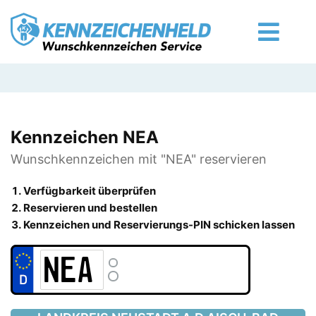
Kennzeichen NEA
Wunschkennzeichen mit "NEA" reservieren
Verfügbarkeit überprüfen
Reservieren und bestellen
Kennzeichen und Reservierungs-PIN schicken lassen