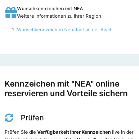
Wunschkennzeichen mit NEA
Weitere Informationen zu Ihrer Region
Wunschkennzeichen Neustadt an der Aisch
Kennzeichen mit "NEA" online
reservieren und Vorteile sichern
Prüfen
Prüfen Sie die
Verfügbarkeit Ihrer Kennzeichen
live in der