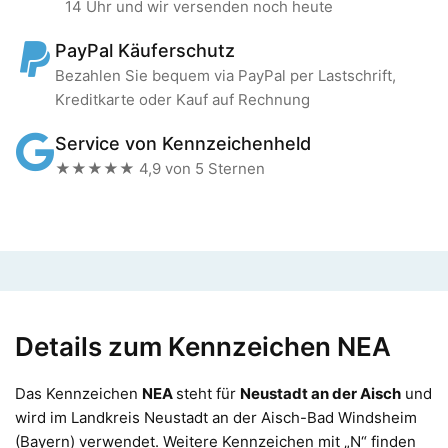
14 Uhr und wir versenden noch heute
PayPal Käuferschutz
Bezahlen Sie bequem via PayPal per Lastschrift,
Kreditkarte oder Kauf auf Rechnung
Service von Kennzeichenheld
★★★★★ 4,9 von 5 Sternen
Details zum Kennzeichen NEA
Das Kennzeichen
NEA
steht für
Neustadt an der Aisch
und
wird im Landkreis Neustadt an der Aisch-Bad Windsheim
(Bayern) verwendet. Weitere Kennzeichen mit „N“ finden