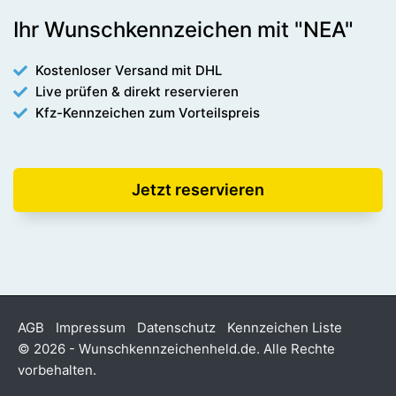
Ihr Wunschkennzeichen mit "NEA"
Kostenloser Versand mit DHL
Live prüfen & direkt reservieren
Kfz-Kennzeichen zum Vorteilspreis
Jetzt reservieren
AGB
Impressum
Datenschutz
Kennzeichen Liste
© 2026 - Wunschkennzeichenheld.de. Alle Rechte
vorbehalten.