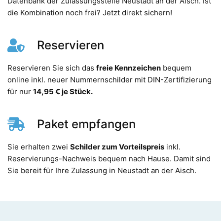
Datenbank der Zulassungsstelle Neustadt an der Aisch. Ist
die Kombination noch frei? Jetzt direkt sichern!
Reservieren
Reservieren Sie sich das
freie Kennzeichen
bequem
online inkl. neuer Nummernschilder mit DIN-Zertifizierung
für nur
14,95 € je Stück.
Paket empfangen
Sie erhalten zwei
Schilder zum Vorteilspreis
inkl.
Reservierungs-Nachweis bequem nach Hause. Damit sind
Sie bereit für Ihre Zulassung in Neustadt an der Aisch.