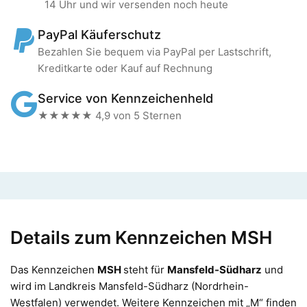
14 Uhr und wir versenden noch heute
PayPal Käuferschutz
Bezahlen Sie bequem via PayPal per Lastschrift,
Kreditkarte oder Kauf auf Rechnung
Service von Kennzeichenheld
★★★★★ 4,9 von 5 Sternen
Details zum Kennzeichen MSH
Das Kennzeichen
MSH
steht für
Mansfeld-Südharz
und
wird im Landkreis Mansfeld-Südharz (Nordrhein-
Westfalen) verwendet. Weitere Kennzeichen mit „M“ finden