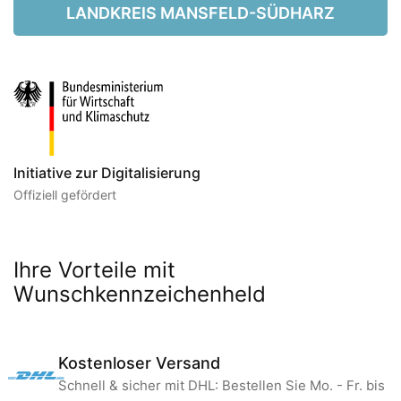
LANDKREIS MANSFELD-SÜDHARZ
Initiative zur Digitalisierung
Offiziell gefördert
Ihre Vorteile mit
Wunschkennzeichenheld
Kostenloser Versand
Schnell & sicher mit DHL: Bestellen Sie Mo. - Fr. bis