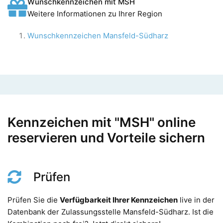
Wunschkennzeichen mit MSH
Weitere Informationen zu Ihrer Region
Wunschkennzeichen Mansfeld-Südharz
Kennzeichen mit "MSH" online
reservieren und Vorteile sichern
Prüfen
Prüfen Sie die
Verfügbarkeit Ihrer Kennzeichen
live in der
Datenbank der Zulassungsstelle Mansfeld-Südharz. Ist die