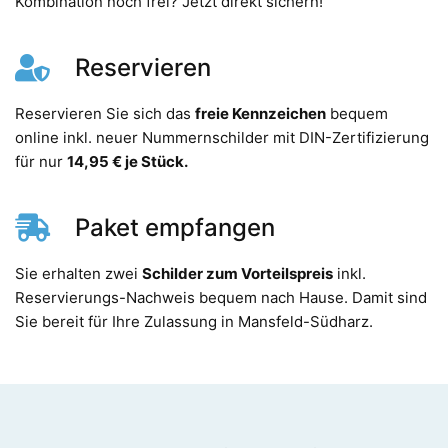
Kombination noch frei? Jetzt direkt sichern!
Reservieren
Reservieren Sie sich das
freie Kennzeichen
bequem
online inkl. neuer Nummernschilder mit DIN-Zertifizierung
für nur
14,95 € je Stück.
Paket empfangen
Sie erhalten zwei
Schilder zum Vorteilspreis
inkl.
Reservierungs-Nachweis bequem nach Hause. Damit sind
Sie bereit für Ihre Zulassung in Mansfeld-Südharz.