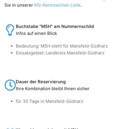
Sie in unserer
Kfz-Kennzeichen Liste
.
Buchstabe "MSH" am Nummernschild
Infos auf einen Blick
Bedeutung: MSH steht für Mansfeld-Südharz
Einsatzgebiet: Landkreis Mansfeld-Südharz
Dauer der Reservierung
Ihre Kombination bleibt Ihnen sicher
für 30 Tage in Mansfeld-Südharz