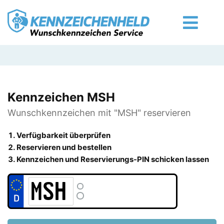
Kennzeichen MSH
Wunschkennzeichen mit "MSH" reservieren
Verfügbarkeit überprüfen
Reservieren und bestellen
Kennzeichen und Reservierungs-PIN schicken lassen