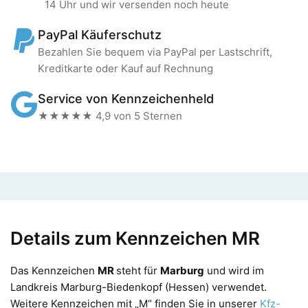
14 Uhr und wir versenden noch heute
PayPal Käuferschutz
Bezahlen Sie bequem via PayPal per Lastschrift,
Kreditkarte oder Kauf auf Rechnung
Service von Kennzeichenheld
★★★★★ 4,9 von 5 Sternen
Details zum Kennzeichen MR
Das Kennzeichen
MR
steht für
Marburg
und wird im
Landkreis Marburg-Biedenkopf (Hessen) verwendet.
Weitere Kennzeichen mit „M“ finden Sie in unserer
Kfz-