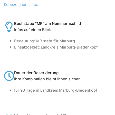
Kennzeichen Liste
.
Buchstabe "MR" am Nummernschild
Infos auf einen Blick
Bedeutung: MR steht für Marburg
Einsatzgebiet: Landkreis Marburg-Biedenkopf
Dauer der Reservierung
Ihre Kombination bleibt Ihnen sicher
für 90 Tage in Landkreis Marburg-Biedenkopf