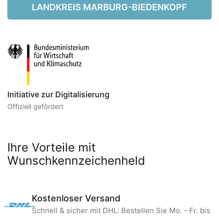
LANDKREIS MARBURG-BIEDENKOPF
Initiative zur Digitalisierung
Offiziell gefördert
Ihre Vorteile mit
Wunschkennzeichenheld
Kostenloser Versand
Schnell & sicher mit DHL: Bestellen Sie Mo. - Fr. bis