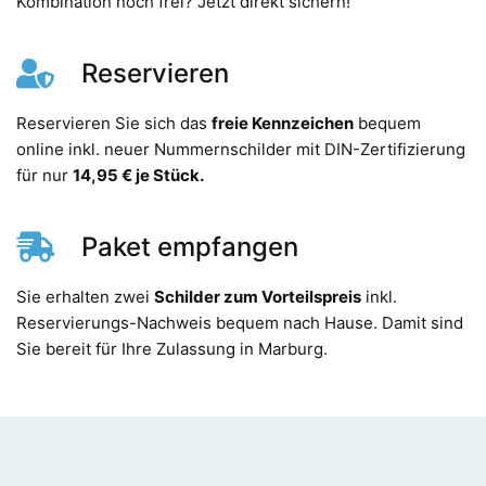
Kombination noch frei? Jetzt direkt sichern!
Reservieren
Reservieren Sie sich das
freie Kennzeichen
bequem
online inkl. neuer Nummernschilder mit DIN-Zertifizierung
für nur
14,95 € je Stück.
Paket empfangen
Sie erhalten zwei
Schilder zum Vorteilspreis
inkl.
Reservierungs-Nachweis bequem nach Hause. Damit sind
Sie bereit für Ihre Zulassung in Marburg.