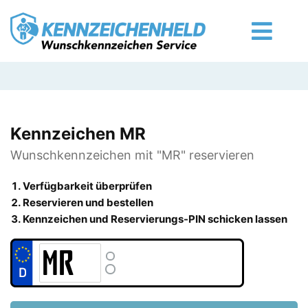
Kennzeichen MR
Wunschkennzeichen mit "MR" reservieren
Verfügbarkeit überprüfen
Reservieren und bestellen
Kennzeichen und Reservierungs-PIN schicken lassen