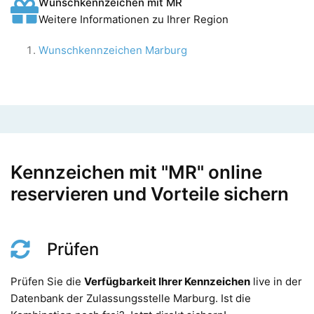
Wunschkennzeichen mit MR
Weitere Informationen zu Ihrer Region
Wunschkennzeichen Marburg
Kennzeichen mit "MR" online
reservieren und Vorteile sichern
Prüfen
Prüfen Sie die
Verfügbarkeit Ihrer Kennzeichen
live in der
Datenbank der Zulassungsstelle Marburg. Ist die