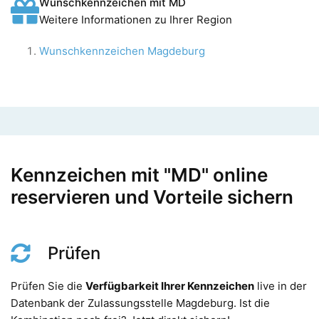
Wunschkennzeichen mit MD
Weitere Informationen zu Ihrer Region
Wunschkennzeichen Magdeburg
Kennzeichen mit "MD" online
reservieren und Vorteile sichern
Prüfen
Prüfen Sie die
Verfügbarkeit Ihrer Kennzeichen
live in der
Datenbank der Zulassungsstelle Magdeburg. Ist die