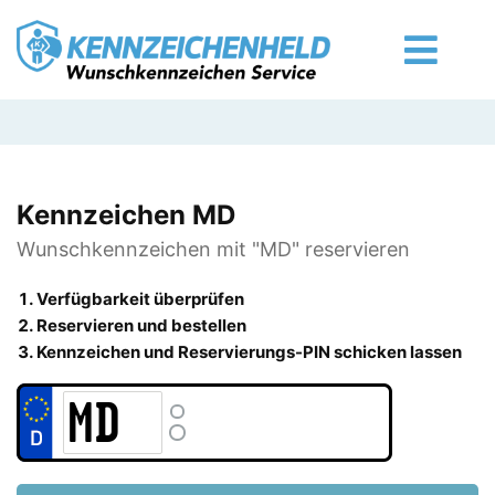
Kennzeichen MD
Wunschkennzeichen mit "MD" reservieren
Verfügbarkeit überprüfen
Reservieren und bestellen
Kennzeichen und Reservierungs-PIN schicken lassen