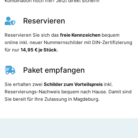
Kombination noch frei? Jetzt direkt sichern!
Reservieren
Reservieren Sie sich das
freie Kennzeichen
bequem
online inkl. neuer Nummernschilder mit DIN-Zertifizierung
für nur
14,95 € je Stück.
Paket empfangen
Sie erhalten zwei
Schilder zum Vorteilspreis
inkl.
Reservierungs-Nachweis bequem nach Hause. Damit sind
Sie bereit für Ihre Zulassung in Magdeburg.