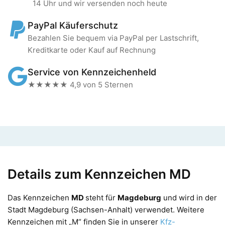
14 Uhr und wir versenden noch heute
PayPal Käuferschutz
Bezahlen Sie bequem via PayPal per Lastschrift,
Kreditkarte oder Kauf auf Rechnung
Service von Kennzeichenheld
★★★★★ 4,9 von 5 Sternen
Details zum Kennzeichen MD
Das Kennzeichen
MD
steht für
Magdeburg
und wird in der
Stadt Magdeburg (Sachsen-Anhalt) verwendet. Weitere
Kennzeichen mit „M“ finden Sie in unserer
Kfz-