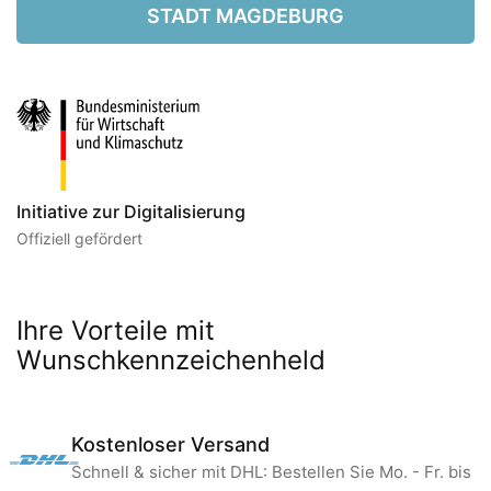
STADT MAGDEBURG
Initiative zur Digitalisierung
Offiziell gefördert
Ihre Vorteile mit
Wunschkennzeichenheld
Kostenloser Versand
Schnell & sicher mit DHL: Bestellen Sie Mo. - Fr. bis