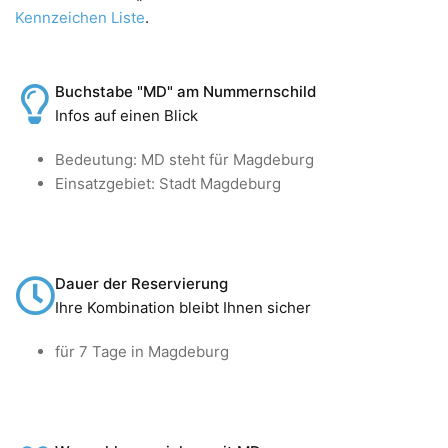
Kennzeichen Liste
.
Buchstabe "MD" am Nummernschild
Infos auf einen Blick
Bedeutung: MD steht für Magdeburg
Einsatzgebiet: Stadt Magdeburg
Dauer der Reservierung
Ihre Kombination bleibt Ihnen sicher
für 7 Tage in Magdeburg