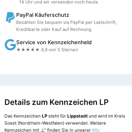
14 Uhr und wir versenden noch heute
PayPal Käuferschutz
Bezahlen Sie bequem via PayPal per Lastschrift,
Kreditkarte oder Kauf auf Rechnung
Service von Kennzeichenheld
★★★★★ 4,9 von 5 Sternen
Details zum Kennzeichen LP
Das Kennzeichen
LP
steht für
Lippstadt
und wird im Kreis
Soest (Nordrhein-Westfalen)
verwendet. Weitere
Kennzeichen mit „L“ finden Sie in unserer
Kfz-