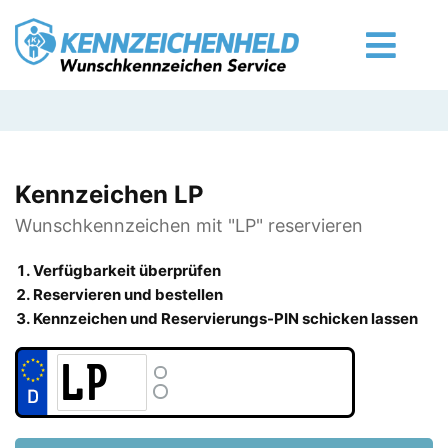
Kennzeichen LP
Wunschkennzeichen mit "LP" reservieren
Verfügbarkeit überprüfen
Reservieren und bestellen
Kennzeichen und Reservierungs-PIN schicken lassen