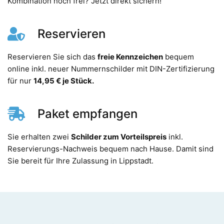
Kombination noch frei? Jetzt direkt sichern!
Reservieren
Reservieren Sie sich das
freie Kennzeichen
bequem
online inkl. neuer Nummernschilder mit DIN-Zertifizierung
für nur
14,95 € je Stück.
Paket empfangen
Sie erhalten zwei
Schilder zum Vorteilspreis
inkl.
Reservierungs-Nachweis bequem nach Hause. Damit sind
Sie bereit für Ihre Zulassung in Lippstadt.