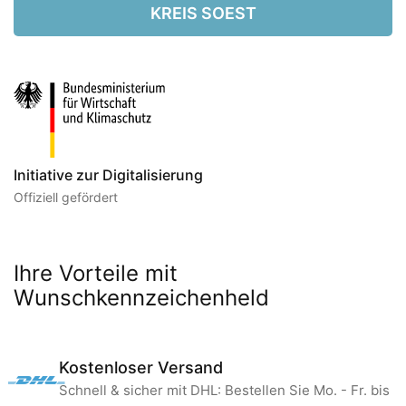
KREIS SOEST
Initiative zur Digitalisierung
Offiziell gefördert
Ihre Vorteile mit
Wunschkennzeichenheld
Kostenloser Versand
Schnell & sicher mit DHL: Bestellen Sie Mo. - Fr. bis