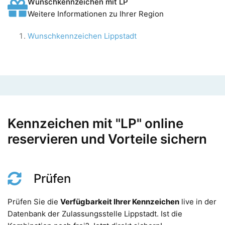
Wunschkennzeichen mit LP
Weitere Informationen zu Ihrer Region
Wunschkennzeichen Lippstadt
Kennzeichen mit "LP" online
reservieren und Vorteile sichern
Prüfen
Prüfen Sie die
Verfügbarkeit Ihrer Kennzeichen
live in der
Datenbank der Zulassungsstelle Lippstadt. Ist die