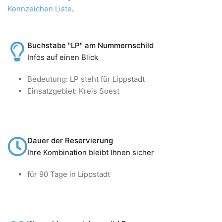
Kennzeichen Liste
.
Buchstabe "LP" am Nummernschild
Infos auf einen Blick
Bedeutung: LP steht für Lippstadt
Einsatzgebiet: Kreis Soest
Dauer der Reservierung
Ihre Kombination bleibt Ihnen sicher
für 90 Tage in Lippstadt