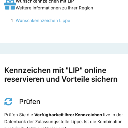
Wunschkennzeichen mit LIP
Weitere Informationen zu Ihrer Region
Wunschkennzeichen Lippe
Kennzeichen mit "LIP" online
reservieren und Vorteile sichern
Prüfen
Prüfen Sie die
Verfügbarkeit Ihrer Kennzeichen
live in der
Datenbank der Zulassungsstelle Lippe. Ist die Kombination