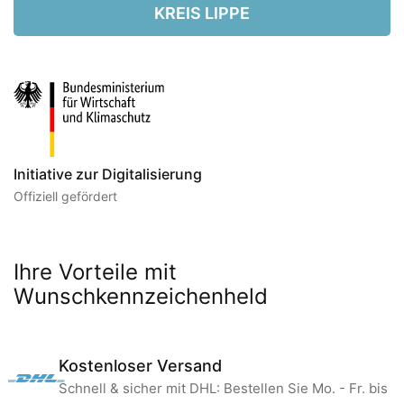
KREIS LIPPE
Initiative zur Digitalisierung
Offiziell gefördert
Ihre Vorteile mit
Wunschkennzeichenheld
Kostenloser Versand
Schnell & sicher mit DHL: Bestellen Sie Mo. - Fr. bis