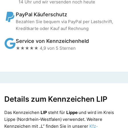
14 Uhr und wir versenden noch heute
PayPal Käuferschutz
Bezahlen Sie bequem via PayPal per Lastschrift,
Kreditkarte oder Kauf auf Rechnung
Service von Kennzeichenheld
★★★★★ 4,9 von 5 Sternen
Details zum Kennzeichen LIP
Das Kennzeichen
LIP
steht für
Lippe
und wird im Kreis
Lippe (Nordrhein-Westfalen)
verwendet. Weitere
Kennzeichen mit „L“ finden Sie in unserer
Kfz-