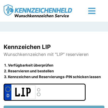
Kennzeichen LIP
Wunschkennzeichen mit "LIP" reservieren
Verfügbarkeit überprüfen
Reservieren und bestellen
Kennzeichen und Reservierungs-PIN schicken lassen