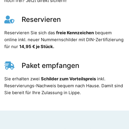
noch frei? Jetzt direkt sichern!
Reservieren
Reservieren Sie sich das
freie Kennzeichen
bequem
online inkl. neuer Nummernschilder mit DIN-Zertifizierung
für nur
14,95 € je Stück.
Paket empfangen
Sie erhalten zwei
Schilder zum Vorteilspreis
inkl.
Reservierungs-Nachweis bequem nach Hause. Damit sind
Sie bereit für Ihre Zulassung in Lippe.