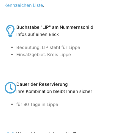
Kennzeichen Liste
.
Buchstabe "LIP" am Nummernschild
Infos auf einen Blick
Bedeutung: LIP steht für Lippe
Einsatzgebiet: Kreis Lippe
Dauer der Reservierung
Ihre Kombination bleibt Ihnen sicher
für 90 Tage in Lippe