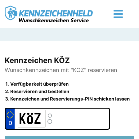
Kennzeichen KÖZ
Wunschkennzeichen mit "KÖZ" reservieren
Verfügbarkeit überprüfen
Reservieren und bestellen
Kennzeichen und Reservierungs-PIN schicken lassen