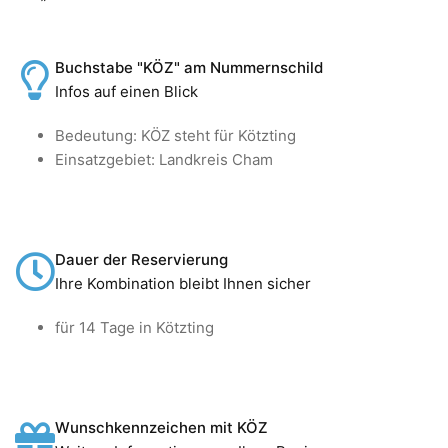
Buchstabe "KÖZ" am Nummernschild
Infos auf einen Blick
Bedeutung: KÖZ steht für Kötzting
Einsatzgebiet: Landkreis Cham
Dauer der Reservierung
Ihre Kombination bleibt Ihnen sicher
für 14 Tage in Kötzting
Wunschkennzeichen mit KÖZ