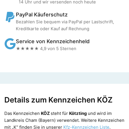
14 Uhr und wir versenden noch heute
PayPal Käuferschutz
Bezahlen Sie bequem via PayPal per Lastschrift,
Kreditkarte oder Kauf auf Rechnung
Service von Kennzeichenheld
★★★★★ 4,9 von 5 Sternen
Details zum Kennzeichen KÖZ
Das Kennzeichen
KÖZ
steht für
Kötzting
und wird im
Landkreis Cham (Bayern) verwendet. Weitere Kennzeichen
mit „K“ finden Sie in unserer
Kfz-Kennzeichen Liste
.