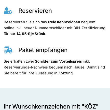
Reservieren
Reservieren Sie sich das
freie Kennzeichen
bequem
online inkl. neuer Nummernschilder mit DIN-Zertifizierung
für nur
14,95 € je Stück.
Paket empfangen
Sie erhalten zwei
Schilder zum Vorteilspreis
inkl.
Reservierungs-Nachweis bequem nach Hause. Damit sind
Sie bereit für Ihre Zulassung in Kötzting.
Ihr Wunschkennzeichen mit "KÖZ"