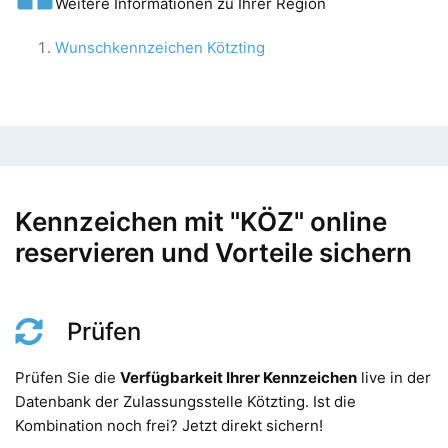
Weitere Informationen zu Ihrer Region
Wunschkennzeichen Kötzting
Kennzeichen mit "KÖZ" online
reservieren und Vorteile sichern
Prüfen
Prüfen Sie die
Verfügbarkeit Ihrer Kennzeichen
live in der
Datenbank der Zulassungsstelle Kötzting. Ist die
Kombination noch frei? Jetzt direkt sichern!