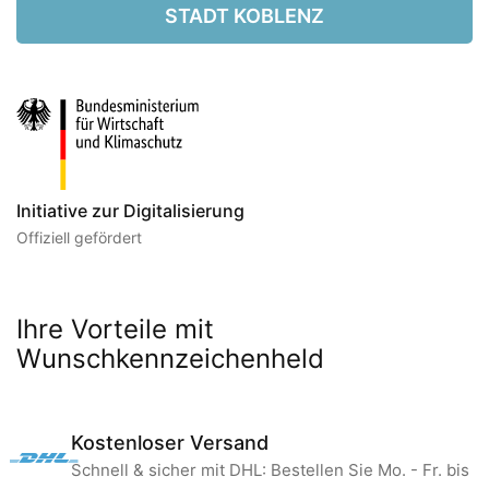
STADT KOBLENZ
Initiative zur Digitalisierung
Offiziell gefördert
Ihre Vorteile mit
Wunschkennzeichenheld
Kostenloser Versand
Schnell & sicher mit DHL: Bestellen Sie Mo. - Fr. bis