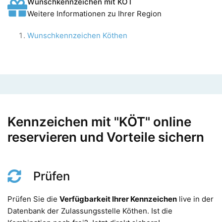
Wunschkennzeichen mit KÖT
Weitere Informationen zu Ihrer Region
Wunschkennzeichen Köthen
Kennzeichen mit "KÖT" online
reservieren und Vorteile sichern
Prüfen
Prüfen Sie die
Verfügbarkeit Ihrer Kennzeichen
live in der
Datenbank der Zulassungsstelle Köthen. Ist die