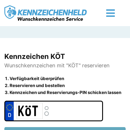
Kennzeichen KÖT
Wunschkennzeichen mit "KÖT" reservieren
Verfügbarkeit überprüfen
Reservieren und bestellen
Kennzeichen und Reservierungs-PIN schicken lassen