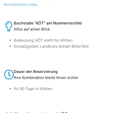
Kennzeichen Liste
.
Buchstabe "KÖT" am Nummernschild
Infos auf einen Blick
Bedeutung: KÖT steht für Köthen
Einsatzgebiet: Landkreis Anhalt-Bitterfeld
Dauer der Reservierung
Ihre Kombination bleibt Ihnen sicher
für 90 Tage in Köthen