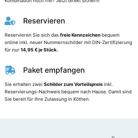
Kombination noch frei? Jetzt direkt sichern!
Reservieren
Reservieren Sie sich das
freie Kennzeichen
bequem
online inkl. neuer Nummernschilder mit DIN-Zertifizierung
für nur
14,95 € je Stück.
Paket empfangen
Sie erhalten zwei
Schilder zum Vorteilspreis
inkl.
Reservierungs-Nachweis bequem nach Hause. Damit sind
Sie bereit für Ihre Zulassung in Köthen.