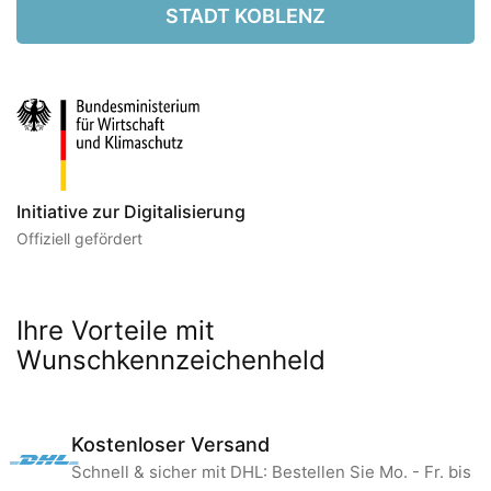
STADT KOBLENZ
Initiative zur Digitalisierung
Offiziell gefördert
Ihre Vorteile mit
Wunschkennzeichenheld
Kostenloser Versand
Schnell & sicher mit DHL: Bestellen Sie Mo. - Fr. bis