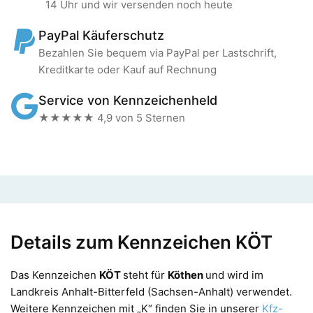
14 Uhr und wir versenden noch heute
PayPal Käuferschutz
Bezahlen Sie bequem via PayPal per Lastschrift,
Kreditkarte oder Kauf auf Rechnung
Service von Kennzeichenheld
★★★★★ 4,9 von 5 Sternen
Details zum Kennzeichen KÖT
Das Kennzeichen
KÖT
steht für
Köthen
und wird im
Landkreis Anhalt-Bitterfeld (Sachsen-Anhalt) verwendet.
Weitere Kennzeichen mit „K“ finden Sie in unserer
Kfz-