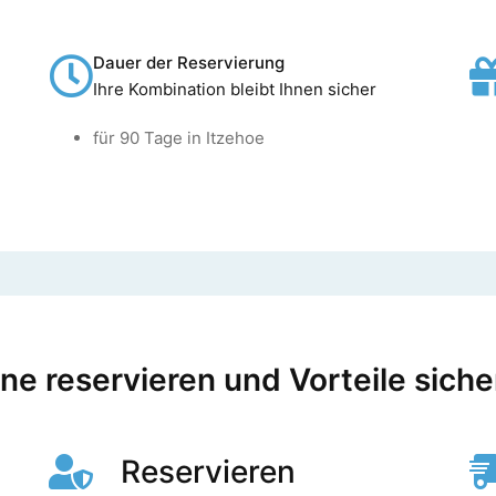
Dauer der Reservierung
Ihre Kombination bleibt Ihnen sicher
für 90 Tage in Itzehoe
ine reservieren und Vorteile siche
Reservieren