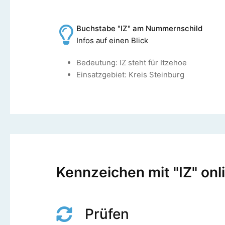
Buchstabe "IZ" am Nummernschild
Infos auf einen Blick
Bedeutung: IZ steht für Itzehoe
Einsatzgebiet: Kreis Steinburg
Kennzeichen mit "IZ" onl
Prüfen