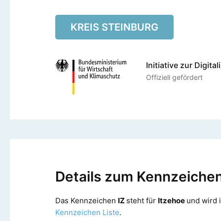
KREIS STEINBURG
Initiative zur Digita
Offiziell gefördert
Details zum Kennzeichen
Das Kennzeichen
IZ
steht für
Itzehoe
und wird 
Kennzeichen Liste
.