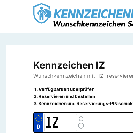
Kennzeichen IZ
Wunschkennzeichen mit "IZ" reserviere
Verfügbarkeit überprüfen
Reservieren und bestellen
Kennzeichen und Reservierungs-PIN schick