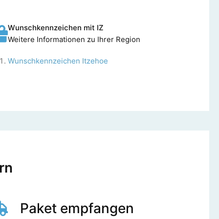
Wunschkennzeichen mit IZ
Weitere Informationen zu Ihrer Region
Wunschkennzeichen Itzehoe
rn
Paket empfangen