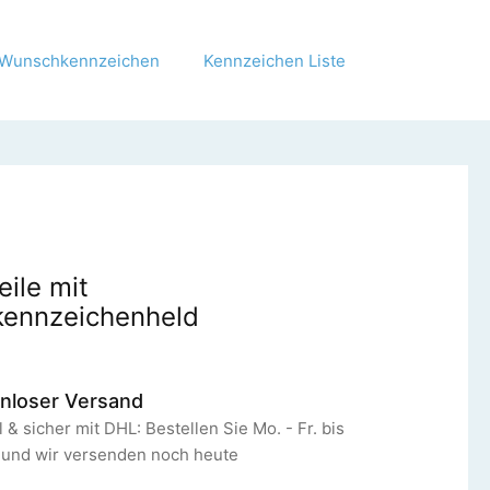
Wunschkennzeichen
Kennzeichen Liste
eile mit
ennzeichenheld
nloser Versand
 & sicher mit DHL: Bestellen Sie Mo. - Fr. bis
 und wir versenden noch heute