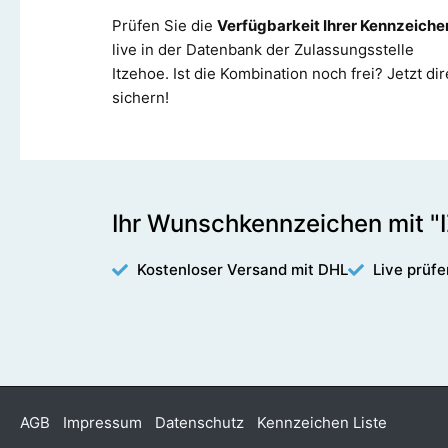
Prüfen Sie die
Verfügbarkeit Ihrer Kennzeiche
live in der Datenbank der Zulassungsstelle
Itzehoe. Ist die Kombination noch frei? Jetzt dir
sichern!
Ihr Wunschkennzeichen mit "I
Kostenloser Versand mit DHL
Live prüfe
AGB
Impressum
Datenschutz
Kennzeichen Liste