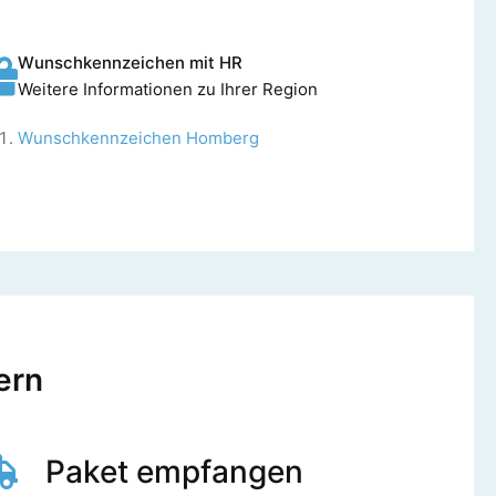
Wunschkennzeichen mit HR
Weitere Informationen zu Ihrer Region
Wunschkennzeichen Homberg
ern
Paket empfangen