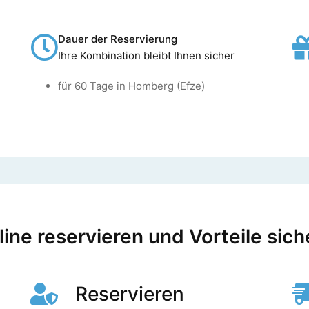
Dauer der Reservierung
Ihre Kombination bleibt Ihnen sicher
für 60 Tage in Homberg (Efze)
ine reservieren und Vorteile sich
Reservieren