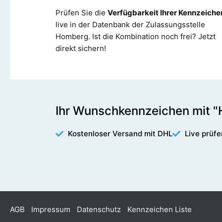
Prüfen Sie die
Verfügbarkeit Ihrer Kennzeiche
live in der Datenbank der Zulassungsstelle
Homberg. Ist die Kombination noch frei? Jetzt
direkt sichern!
Ihr Wunschkennzeichen mit "
Kostenloser Versand mit DHL
Live prüfe
AGB
Impressum
Datenschutz
Kennzeichen Liste