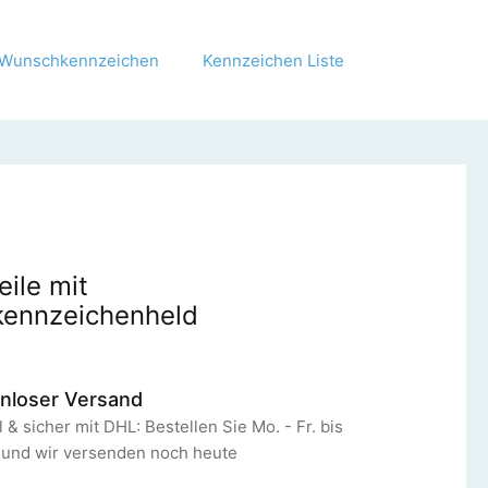
Wunschkennzeichen
Kennzeichen Liste
eile mit
ennzeichenheld
nloser Versand
 & sicher mit DHL: Bestellen Sie Mo. - Fr. bis
 und wir versenden noch heute