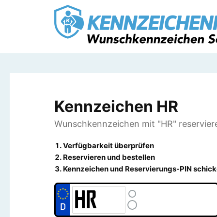
Kennzeichen HR
Wunschkennzeichen mit "HR" reservier
Verfügbarkeit überprüfen
Reservieren und bestellen
Kennzeichen und Reservierungs-PIN schick