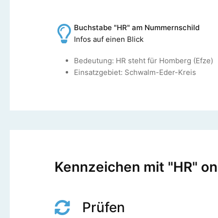
Buchstabe "HR" am Nummernschild
Infos auf einen Blick
Bedeutung: HR steht für Homberg (Efze)
Einsatzgebiet: Schwalm-Eder-Kreis
Kennzeichen mit "HR" onl
Prüfen