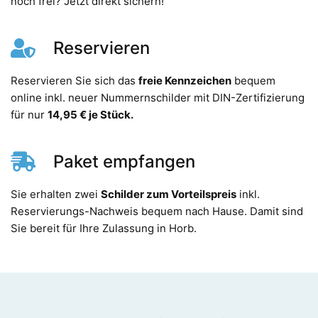
noch frei? Jetzt direkt sichern!
Reservieren
Reservieren Sie sich das
freie Kennzeichen
bequem
online inkl. neuer Nummernschilder mit DIN-Zertifizierung
für nur
14,95 € je Stück.
Paket empfangen
Sie erhalten zwei
Schilder zum Vorteilspreis
inkl.
Reservierungs-Nachweis bequem nach Hause. Damit sind
Sie bereit für Ihre Zulassung in Horb.