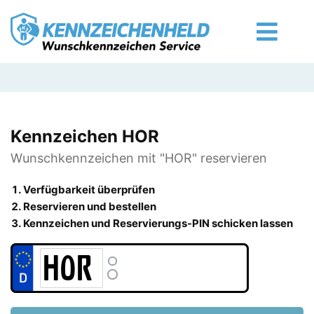
Kennzeichen HOR
Wunschkennzeichen mit "HOR" reservieren
Verfügbarkeit überprüfen
Reservieren und bestellen
Kennzeichen und Reservierungs-PIN schicken lassen