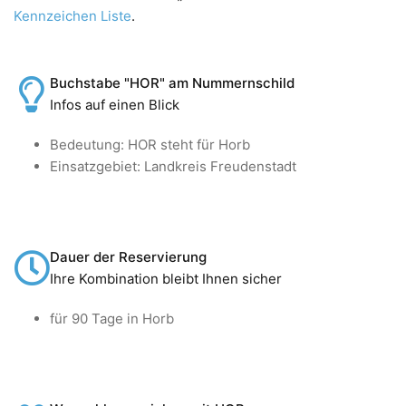
Kennzeichen Liste
.
Buchstabe "HOR" am Nummernschild
Infos auf einen Blick
Bedeutung: HOR steht für Horb
Einsatzgebiet: Landkreis Freudenstadt
Dauer der Reservierung
Ihre Kombination bleibt Ihnen sicher
für 90 Tage in Horb