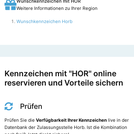
Wunschkennzeichen mit HOR
Weitere Informationen zu Ihrer Region
Wunschkennzeichen Horb
Kennzeichen mit "HOR" online
reservieren und Vorteile sichern
Prüfen
Prüfen Sie die
Verfügbarkeit Ihrer Kennzeichen
live in der
Datenbank der Zulassungsstelle Horb. Ist die Kombination