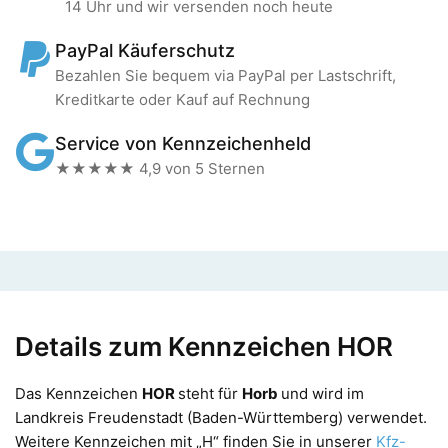
14 Uhr und wir versenden noch heute
PayPal Käuferschutz
Bezahlen Sie bequem via PayPal per Lastschrift,
Kreditkarte oder Kauf auf Rechnung
Service von Kennzeichenheld
★★★★★ 4,9 von 5 Sternen
Details zum Kennzeichen HOR
Das Kennzeichen
HOR
steht für
Horb
und wird im
Landkreis Freudenstadt (Baden-Württemberg) verwendet.
Weitere Kennzeichen mit „H“ finden Sie in unserer
Kfz-