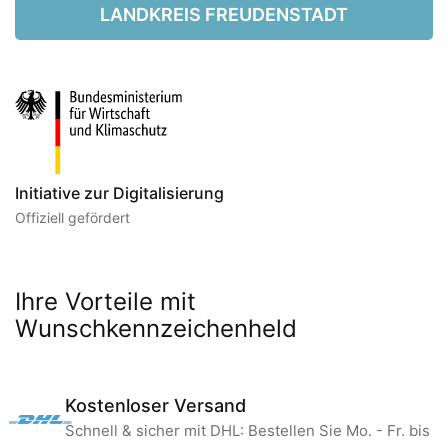
LANDKREIS FREUDENSTADT
Initiative zur Digitalisierung
Offiziell gefördert
Ihre Vorteile mit
Wunschkennzeichenheld
Kostenloser Versand
Schnell & sicher mit DHL: Bestellen Sie Mo. - Fr. bis