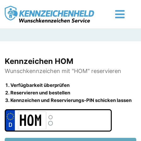
Kennzeichen HOM
Wunschkennzeichen mit "HOM" reservieren
Verfügbarkeit überprüfen
Reservieren und bestellen
Kennzeichen und Reservierungs-PIN schicken lassen