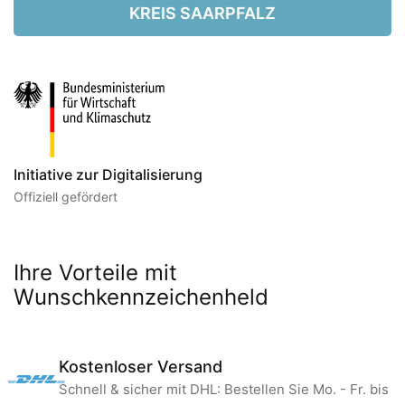
KREIS SAARPFALZ
Initiative zur Digitalisierung
Offiziell gefördert
Ihre Vorteile mit
Wunschkennzeichenheld
Kostenloser Versand
Schnell & sicher mit DHL: Bestellen Sie Mo. - Fr. bis