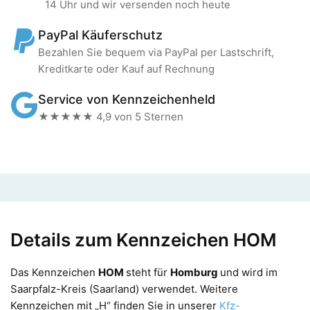
14 Uhr und wir versenden noch heute
PayPal Käuferschutz
Bezahlen Sie bequem via PayPal per Lastschrift,
Kreditkarte oder Kauf auf Rechnung
Service von Kennzeichenheld
★★★★★ 4,9 von 5 Sternen
Details zum Kennzeichen HOM
Das Kennzeichen
HOM
steht für
Homburg
und wird im
Saarpfalz-Kreis (Saarland) verwendet. Weitere
Kennzeichen mit „H“ finden Sie in unserer
Kfz-