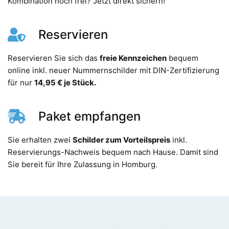
Kombination noch frei? Jetzt direkt sichern!
Reservieren
Reservieren Sie sich das
freie Kennzeichen
bequem
online inkl. neuer Nummernschilder mit DIN-Zertifizierung
für nur
14,95 € je Stück.
Paket empfangen
Sie erhalten zwei
Schilder zum Vorteilspreis
inkl.
Reservierungs-Nachweis bequem nach Hause. Damit sind
Sie bereit für Ihre Zulassung in Homburg.