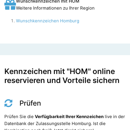
Wunschkennzeichen mit HOM
Weitere Informationen zu Ihrer Region
Wunschkennzeichen Homburg
Kennzeichen mit "HOM" online
reservieren und Vorteile sichern
Prüfen
Prüfen Sie die
Verfügbarkeit Ihrer Kennzeichen
live in der
Datenbank der Zulassungsstelle Homburg. Ist die