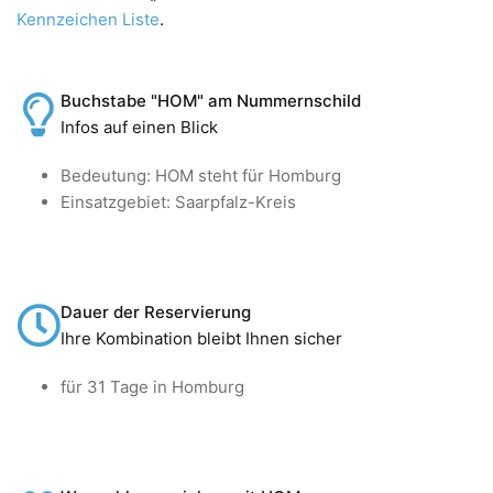
Kennzeichen Liste
.
Buchstabe "HOM" am Nummernschild
Infos auf einen Blick
Bedeutung: HOM steht für Homburg
Einsatzgebiet: Saarpfalz-Kreis
Dauer der Reservierung
Ihre Kombination bleibt Ihnen sicher
für 31 Tage in Homburg