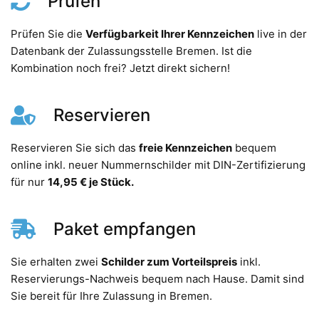
Prüfen
Prüfen Sie die
Verfügbarkeit Ihrer Kennzeichen
live in der
Datenbank der Zulassungsstelle Bremen. Ist die
Kombination noch frei? Jetzt direkt sichern!
Reservieren
Reservieren Sie sich das
freie Kennzeichen
bequem
online inkl. neuer Nummernschilder mit DIN-Zertifizierung
für nur
14,95 € je Stück.
Paket empfangen
Sie erhalten zwei
Schilder zum Vorteilspreis
inkl.
Reservierungs-Nachweis bequem nach Hause. Damit sind
Sie bereit für Ihre Zulassung in Bremen.