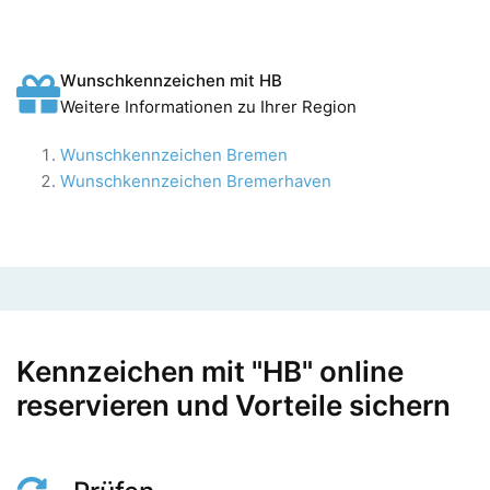
Wunschkennzeichen mit HB
Weitere Informationen zu Ihrer Region
Wunschkennzeichen Bremen
Wunschkennzeichen Bremerhaven
Kennzeichen mit "HB" online
reservieren und Vorteile sichern