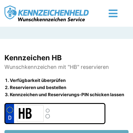
Kennzeichen HB
Wunschkennzeichen mit "HB" reservieren
Verfügbarkeit überprüfen
Reservieren und bestellen
Kennzeichen und Reservierungs-PIN schicken lassen