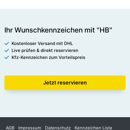
Ihr Wunschkennzeichen mit "HB"
Kostenloser Versand mit DHL
Live prüfen & direkt reservieren
Kfz-Kennzeichen zum Vorteilspreis
Jetzt reservieren
AGB
Impressum
Datenschutz
Kennzeichen Liste