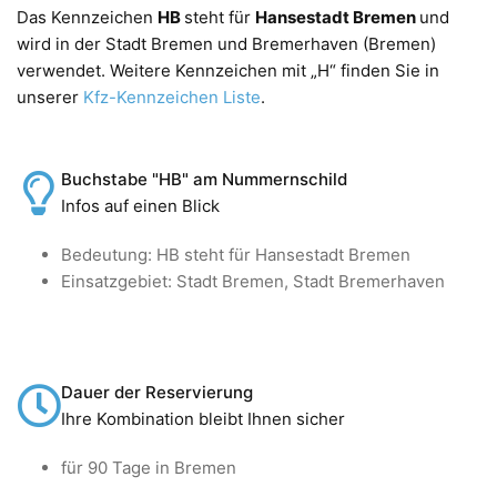
Das Kennzeichen
HB
steht für
Hansestadt Bremen
und
wird in der Stadt Bremen und Bremerhaven (Bremen)
verwendet. Weitere Kennzeichen mit „H“ finden Sie in
unserer
Kfz-Kennzeichen Liste
.
Buchstabe "HB" am Nummernschild
Infos auf einen Blick
Bedeutung: HB steht für Hansestadt Bremen
Einsatzgebiet: Stadt Bremen, Stadt Bremerhaven
Dauer der Reservierung
Ihre Kombination bleibt Ihnen sicher
für 90 Tage in Bremen