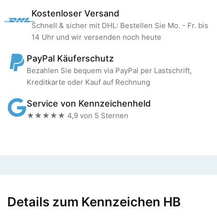
Kostenloser Versand
Schnell & sicher mit DHL: Bestellen Sie Mo. - Fr. bis
14 Uhr und wir versenden noch heute
PayPal Käuferschutz
Bezahlen Sie bequem via PayPal per Lastschrift,
Kreditkarte oder Kauf auf Rechnung
Service von Kennzeichenheld
★★★★★ 4,9 von 5 Sternen
Details zum Kennzeichen HB