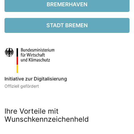
BREMERHAVEN
STADT BREMEN
Initiative zur Digitalisierung
Offiziell gefördert
Ihre Vorteile mit
Wunschkennzeichenheld