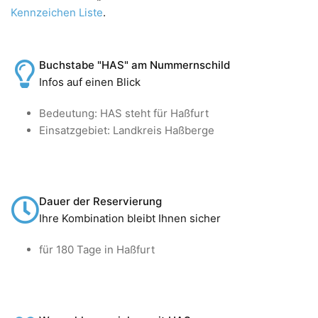
Kennzeichen Liste
.
Buchstabe "HAS" am Nummernschild
Infos auf einen Blick
Bedeutung: HAS steht für Haßfurt
Einsatzgebiet: Landkreis Haßberge
Dauer der Reservierung
Ihre Kombination bleibt Ihnen sicher
für 180 Tage in Haßfurt