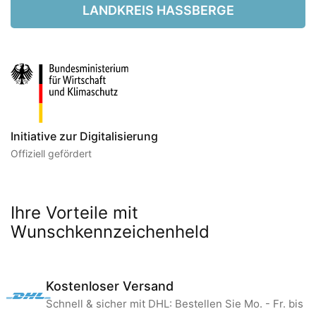
LANDKREIS HASSBERGE
Initiative zur Digitalisierung
Offiziell gefördert
Ihre Vorteile mit
Wunschkennzeichenheld
Kostenloser Versand
Schnell & sicher mit DHL: Bestellen Sie Mo. - Fr. bis