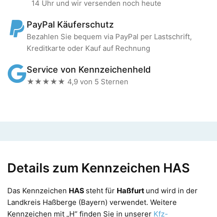
14 Uhr und wir versenden noch heute
PayPal Käuferschutz
Bezahlen Sie bequem via PayPal per Lastschrift,
Kreditkarte oder Kauf auf Rechnung
Service von Kennzeichenheld
★★★★★ 4,9 von 5 Sternen
Details zum Kennzeichen HAS
Das Kennzeichen
HAS
steht für
Haßfurt
und wird in der
Landkreis Haßberge (Bayern) verwendet. Weitere
Kennzeichen mit „H“ finden Sie in unserer
Kfz-