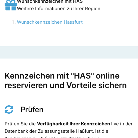
Wunschkennzeichen mit HAS
Weitere Informationen zu Ihrer Region
Wunschkennzeichen Hassfurt
Kennzeichen mit "HAS" online
reservieren und Vorteile sichern
Prüfen
Prüfen Sie die
Verfügbarkeit Ihrer Kennzeichen
live in der
Datenbank der Zulassungsstelle Haßfurt. Ist die