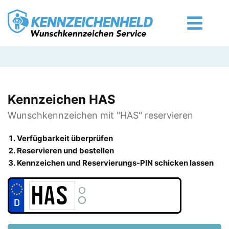
Kennzeichen HAS
Wunschkennzeichen mit "HAS" reservieren
Verfügbarkeit überprüfen
Reservieren und bestellen
Kennzeichen und Reservierungs-PIN schicken lassen