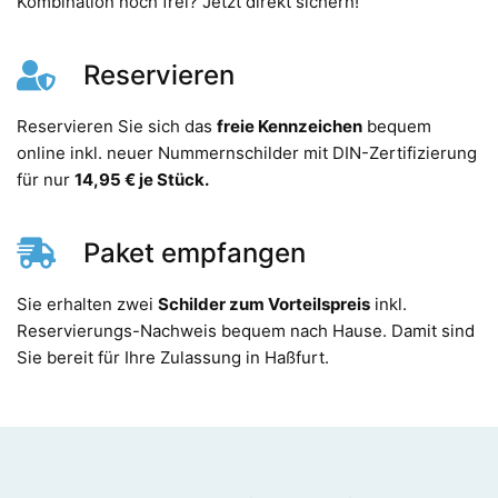
Kombination noch frei? Jetzt direkt sichern!
Reservieren
Reservieren Sie sich das
freie Kennzeichen
bequem
online inkl. neuer Nummernschilder mit DIN-Zertifizierung
für nur
14,95 € je Stück.
Paket empfangen
Sie erhalten zwei
Schilder zum Vorteilspreis
inkl.
Reservierungs-Nachweis bequem nach Hause. Damit sind
Sie bereit für Ihre Zulassung in Haßfurt.