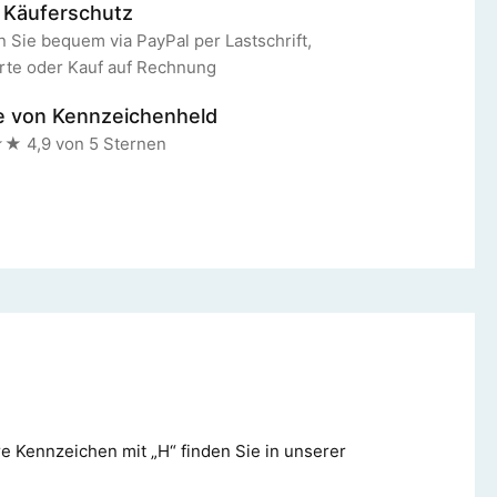
 Käuferschutz
 Sie bequem via PayPal per Lastschrift,
rte oder Kauf auf Rechnung
e von Kennzeichenheld
4,9 von 5 Sternen
e Kennzeichen mit „H“ finden Sie in unserer