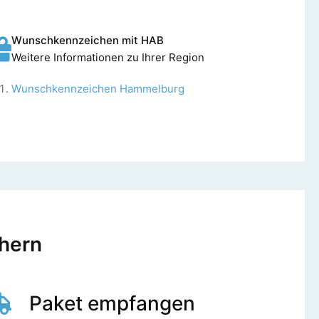
Wunschkennzeichen mit HAB
Weitere Informationen zu Ihrer Region
Wunschkennzeichen Hammelburg
chern
Paket empfangen