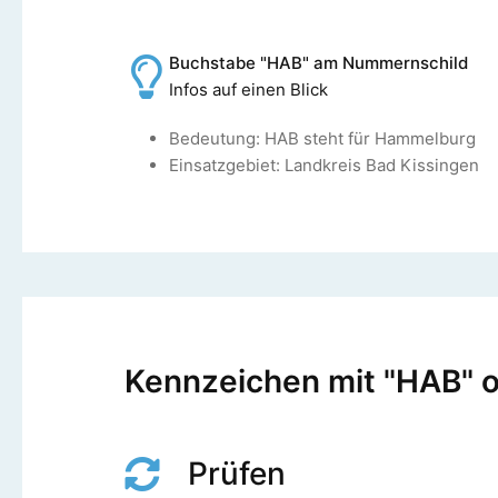
Buchstabe "HAB" am Nummernschild
Infos auf einen Blick
Bedeutung: HAB steht für Hammelburg
Einsatzgebiet: Landkreis Bad Kissingen
Kennzeichen mit "HAB" on
Prüfen