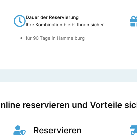
Dauer der Reservierung
Ihre Kombination bleibt Ihnen sicher
für 90 Tage in Hammelburg
line reservieren und Vorteile si
Reservieren