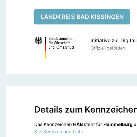
LANDKREIS BAD KISSINGEN
Initiative zur Digita
Offiziell gefördert
Details zum Kennzeiche
Das Kennzeichen
HAB
steht für
Hammelburg
u
Kfz-Kennzeichen Liste
.