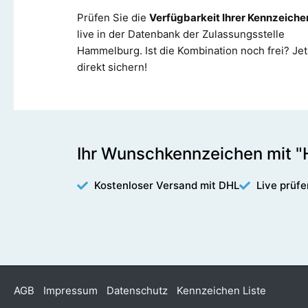
Prüfen Sie die
Verfügbarkeit Ihrer Kennzeiche
live in der Datenbank der Zulassungsstelle
Hammelburg. Ist die Kombination noch frei? Jet
direkt sichern!
Ihr Wunschkennzeichen mit 
Kostenloser Versand mit DHL
Live prüfe
AGB
Impressum
Datenschutz
Kennzeichen Liste