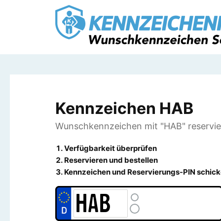
Kennzeichen HAB
Wunschkennzeichen mit "HAB" reservie
Verfügbarkeit überprüfen
Reservieren und bestellen
Kennzeichen und Reservierungs-PIN schick