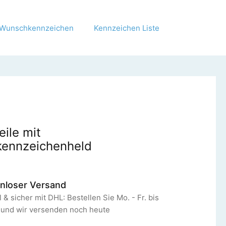
Wunschkennzeichen
Kennzeichen Liste
eile mit
ennzeichenheld
nloser Versand
 & sicher mit DHL: Bestellen Sie Mo. - Fr. bis
 und wir versenden noch heute