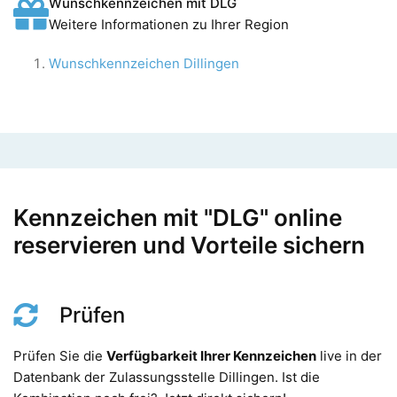
Wunschkennzeichen mit DLG
Weitere Informationen zu Ihrer Region
Wunschkennzeichen Dillingen
Kennzeichen mit "DLG" online
reservieren und Vorteile sichern
Prüfen
Prüfen Sie die
Verfügbarkeit Ihrer Kennzeichen
live in der
Datenbank der Zulassungsstelle Dillingen. Ist die