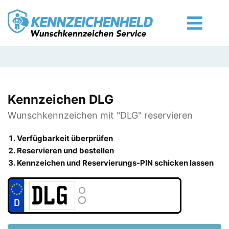
Kennzeichen DLG
Wunschkennzeichen mit "DLG" reservieren
Verfügbarkeit überprüfen
Reservieren und bestellen
Kennzeichen und Reservierungs-PIN schicken lassen