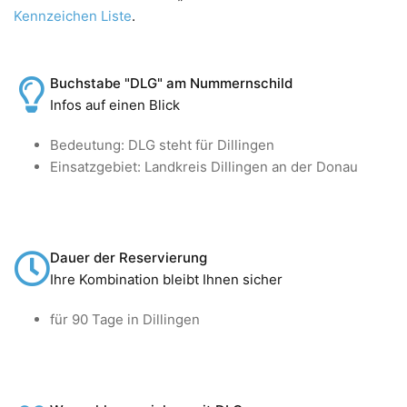
Kennzeichen Liste
.
Buchstabe "DLG" am Nummernschild
Infos auf einen Blick
Bedeutung: DLG steht für Dillingen
Einsatzgebiet: Landkreis Dillingen an der Donau
Dauer der Reservierung
Ihre Kombination bleibt Ihnen sicher
für 90 Tage in Dillingen