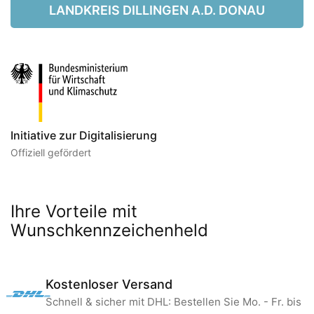
LANDKREIS DILLINGEN A.D. DONAU
Initiative zur Digitalisierung
Offiziell gefördert
Ihre Vorteile mit
Wunschkennzeichenheld
Kostenloser Versand
Schnell & sicher mit DHL: Bestellen Sie Mo. - Fr. bis