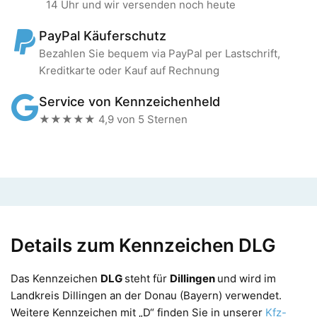
14 Uhr und wir versenden noch heute
PayPal Käuferschutz
Bezahlen Sie bequem via PayPal per Lastschrift,
Kreditkarte oder Kauf auf Rechnung
Service von Kennzeichenheld
★★★★★ 4,9 von 5 Sternen
Details zum Kennzeichen DLG
Das Kennzeichen
DLG
steht für
Dillingen
und wird im
Landkreis Dillingen an der Donau (Bayern) verwendet.
Weitere Kennzeichen mit „D“ finden Sie in unserer
Kfz-