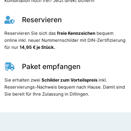
Kombination noch frei? Jetzt direkt sichern!
Reservieren
Reservieren Sie sich das
freie Kennzeichen
bequem
online inkl. neuer Nummernschilder mit DIN-Zertifizierung
für nur
14,95 € je Stück.
Paket empfangen
Sie erhalten zwei
Schilder zum Vorteilspreis
inkl.
Reservierungs-Nachweis bequem nach Hause. Damit sind
Sie bereit für Ihre Zulassung in Dillingen.