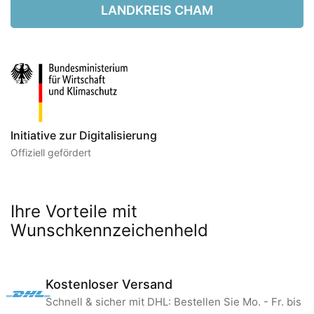
LANDKREIS CHAM
Initiative zur Digitalisierung
Offiziell gefördert
Ihre Vorteile mit
Wunschkennzeichenheld
Kostenloser Versand
Schnell & sicher mit DHL: Bestellen Sie Mo. - Fr. bis