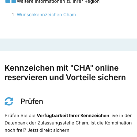
Weitere Informationen zu Ihrer Region
Wunschkennzeichen Cham
Kennzeichen mit "CHA" online
reservieren und Vorteile sichern
Prüfen
Prüfen Sie die
Verfügbarkeit Ihrer Kennzeichen
live in der
Datenbank der Zulassungsstelle Cham. Ist die Kombination
noch frei? Jetzt direkt sichern!