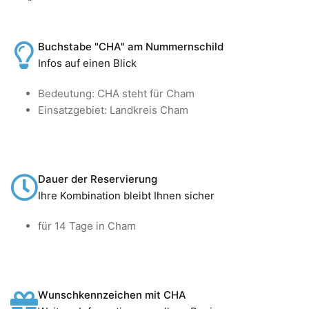
Buchstabe "CHA" am Nummernschild
Infos auf einen Blick
Bedeutung: CHA steht für Cham
Einsatzgebiet: Landkreis Cham
Dauer der Reservierung
Ihre Kombination bleibt Ihnen sicher
für 14 Tage in Cham
Wunschkennzeichen mit CHA