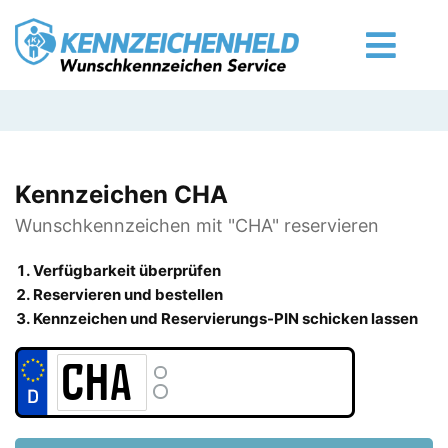
Kennzeichen CHA
Wunschkennzeichen mit "CHA" reservieren
Verfügbarkeit überprüfen
Reservieren und bestellen
Kennzeichen und Reservierungs-PIN schicken lassen