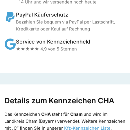
14 Uhr und wir versenden noch heute
PayPal Käuferschutz
Bezahlen Sie bequem via PayPal per Lastschrift,
Kreditkarte oder Kauf auf Rechnung
Service von Kennzeichenheld
★★★★★ 4,9 von 5 Sternen
Details zum Kennzeichen CHA
Das Kennzeichen
CHA
steht für
Cham
und wird im
Landkreis Cham (Bayern) verwendet. Weitere Kennzeichen
mit „C“ finden Sie in unserer
Kfz-Kennzeichen Liste
.