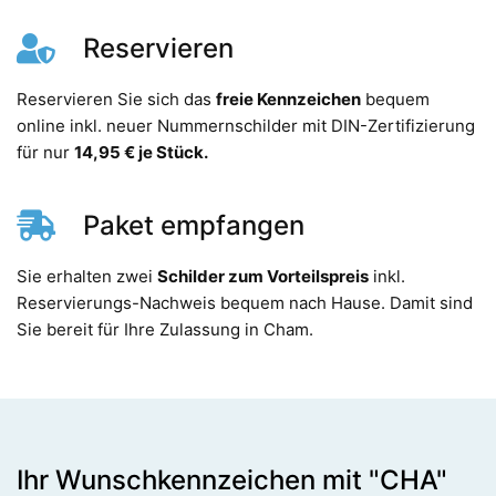
Reservieren
Reservieren Sie sich das
freie Kennzeichen
bequem
online inkl. neuer Nummernschilder mit DIN-Zertifizierung
für nur
14,95 € je Stück.
Paket empfangen
Sie erhalten zwei
Schilder zum Vorteilspreis
inkl.
Reservierungs-Nachweis bequem nach Hause. Damit sind
Sie bereit für Ihre Zulassung in Cham.
Ihr Wunschkennzeichen mit "CHA"