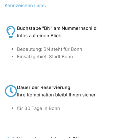
Kennzeichen Liste
.
Buchstabe "BN" am Nummernschild
Infos auf einen Blick
Bedeutung: BN steht für Bonn
Einsatzgebiet: Stadt Bonn
Dauer der Reservierung
Ihre Kombination bleibt Ihnen sicher
für 30 Tage in Bonn