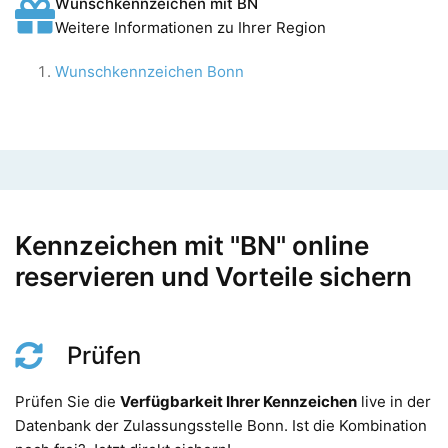
Wunschkennzeichen mit BN
Weitere Informationen zu Ihrer Region
Wunschkennzeichen Bonn
Kennzeichen mit "BN" online
reservieren und Vorteile sichern
Prüfen
Prüfen Sie die
Verfügbarkeit Ihrer Kennzeichen
live in der
Datenbank der Zulassungsstelle Bonn. Ist die Kombination