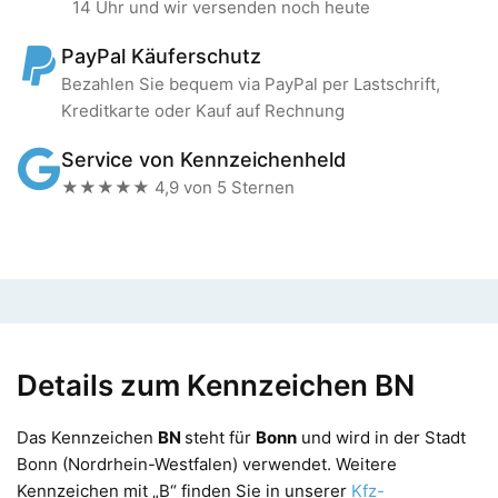
14 Uhr und wir versenden noch heute
PayPal Käuferschutz
Bezahlen Sie bequem via PayPal per Lastschrift,
Kreditkarte oder Kauf auf Rechnung
Service von Kennzeichenheld
★★★★★ 4,9 von 5 Sternen
Details zum Kennzeichen BN
Das Kennzeichen
BN
steht für
Bonn
und wird in der Stadt
Bonn (Nordrhein-Westfalen) verwendet. Weitere
Kennzeichen mit „B“ finden Sie in unserer
Kfz-