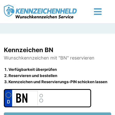
Kennzeichen BN
Wunschkennzeichen mit "BN" reservieren
Verfügbarkeit überprüfen
Reservieren und bestellen
Kennzeichen und Reservierungs-PIN schicken lassen