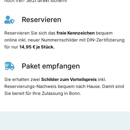
noch frei? Jetzt direkt sichern!
Reservieren
Reservieren Sie sich das
freie Kennzeichen
bequem
online inkl. neuer Nummernschilder mit DIN-Zertifizierung
für nur
14,95 € je Stück.
Paket empfangen
Sie erhalten zwei
Schilder zum Vorteilspreis
inkl.
Reservierungs-Nachweis bequem nach Hause. Damit sind
Sie bereit für Ihre Zulassung in Bonn.