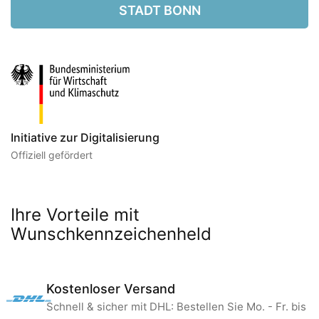
STADT BONN
Initiative zur Digitalisierung
Offiziell gefördert
Ihre Vorteile mit
Wunschkennzeichenheld
Kostenloser Versand
Schnell & sicher mit DHL: Bestellen Sie Mo. - Fr. bis