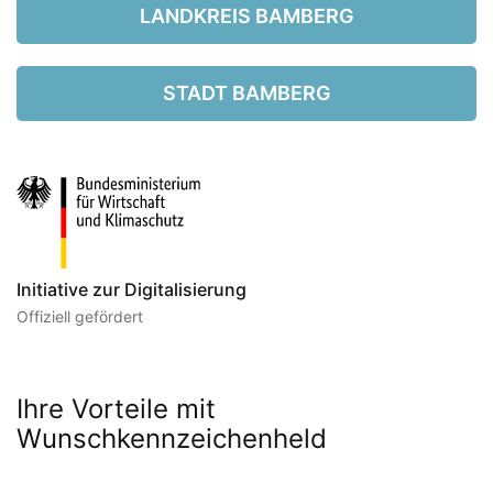
LANDKREIS BAMBERG
STADT BAMBERG
Initiative zur Digitalisierung
Offiziell gefördert
Ihre Vorteile mit
Wunschkennzeichenheld