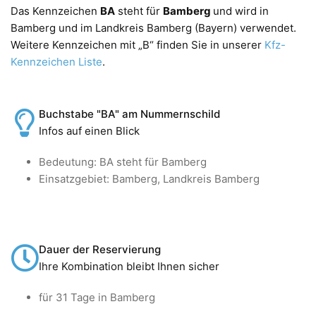
Das Kennzeichen
BA
steht für
Bamberg
und wird in
Bamberg und im Landkreis Bamberg (Bayern) verwendet.
Weitere Kennzeichen mit „B“ finden Sie in unserer
Kfz-
Kennzeichen Liste
.
Buchstabe "BA" am Nummernschild
Infos auf einen Blick
Bedeutung: BA steht für Bamberg
Einsatzgebiet: Bamberg, Landkreis Bamberg
Dauer der Reservierung
Ihre Kombination bleibt Ihnen sicher
für 31 Tage in Bamberg