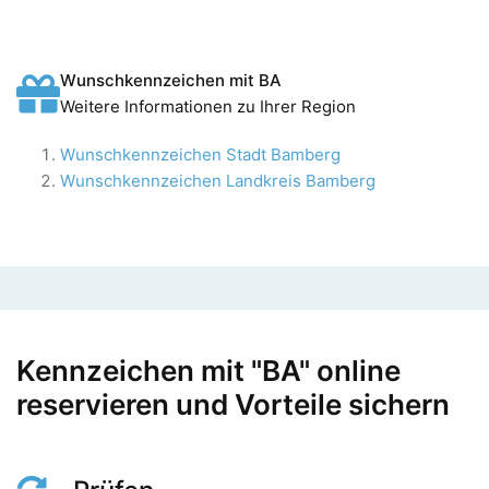
Wunschkennzeichen mit BA
Weitere Informationen zu Ihrer Region
Wunschkennzeichen Stadt Bamberg
Wunschkennzeichen Landkreis Bamberg
Kennzeichen mit "BA" online
reservieren und Vorteile sichern