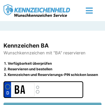
Kennzeichen BA
Wunschkennzeichen mit "BA" reservieren
Verfügbarkeit überprüfen
Reservieren und bestellen
Kennzeichen und Reservierungs-PIN schicken lassen