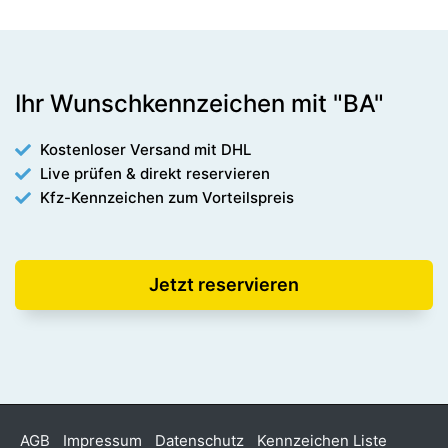
Ihr Wunschkennzeichen mit "BA"
Kostenloser Versand mit DHL
Live prüfen & direkt reservieren
Kfz-Kennzeichen zum Vorteilspreis
Jetzt reservieren
AGB
Impressum
Datenschutz
Kennzeichen Liste