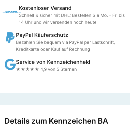
Kostenloser Versand
Schnell & sicher mit DHL: Bestellen Sie Mo. - Fr. bis
14 Uhr und wir versenden noch heute
PayPal Käuferschutz
Bezahlen Sie bequem via PayPal per Lastschrift,
Kreditkarte oder Kauf auf Rechnung
Service von Kennzeichenheld
★★★★★ 4,9 von 5 Sternen
Details zum Kennzeichen BA