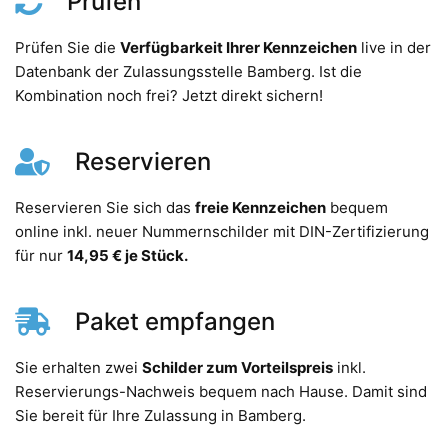
Prüfen
Prüfen Sie die
Verfügbarkeit Ihrer Kennzeichen
live in der
Datenbank der Zulassungsstelle Bamberg. Ist die
Kombination noch frei? Jetzt direkt sichern!
Reservieren
Reservieren Sie sich das
freie Kennzeichen
bequem
online inkl. neuer Nummernschilder mit DIN-Zertifizierung
für nur
14,95 € je Stück.
Paket empfangen
Sie erhalten zwei
Schilder zum Vorteilspreis
inkl.
Reservierungs-Nachweis bequem nach Hause. Damit sind
Sie bereit für Ihre Zulassung in Bamberg.