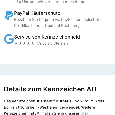
14 Uhr und wir versenden noch heute
PayPal Käuferschutz
Bezahlen Sie bequem via PayPal per Lastschrift,
Kreditkarte oder Kauf auf Rechnung
Service von Kennzeichenheld
★★★★★ 4,9 von 5 Sternen
Details zum Kennzeichen AH
Das Kennzeichen
AH
steht für
Ahaus
und wird im Kreis
Borken (Nordrhein-Westfalen) verwendet. Weitere
Kennzeichen mit „A“ finden Sie in unserer
Kfz-