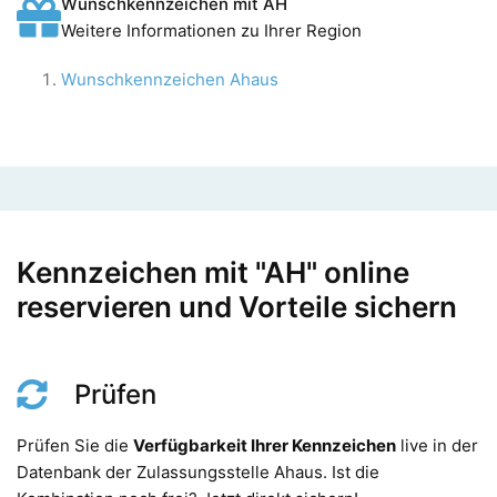
Wunschkennzeichen mit AH
Weitere Informationen zu Ihrer Region
Wunschkennzeichen Ahaus
Kennzeichen mit "AH" online
reservieren und Vorteile sichern
Prüfen
Prüfen Sie die
Verfügbarkeit Ihrer Kennzeichen
live in der
Datenbank der Zulassungsstelle Ahaus. Ist die