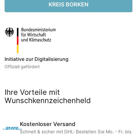
KREIS BORKEN
Initiative zur Digitalisierung
Offiziell gefördert
Ihre Vorteile mit
Wunschkennzeichenheld
Kostenloser Versand
Schnell & sicher mit DHL: Bestellen Sie Mo. - Fr. bis