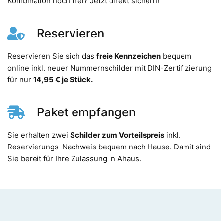
Kombination noch frei? Jetzt direkt sichern!
Reservieren
Reservieren Sie sich das
freie Kennzeichen
bequem
online inkl. neuer Nummernschilder mit DIN-Zertifizierung
für nur
14,95 € je Stück.
Paket empfangen
Sie erhalten zwei
Schilder zum Vorteilspreis
inkl.
Reservierungs-Nachweis bequem nach Hause. Damit sind
Sie bereit für Ihre Zulassung in Ahaus.