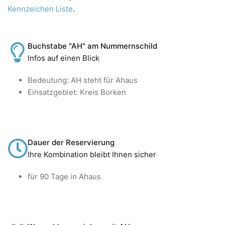
Kennzeichen Liste
.
Buchstabe "AH" am Nummernschild
Infos auf einen Blick
Bedeutung: AH steht für Ahaus
Einsatzgebiet: Kreis Borken
Dauer der Reservierung
Ihre Kombination bleibt Ihnen sicher
für 90 Tage in Ahaus