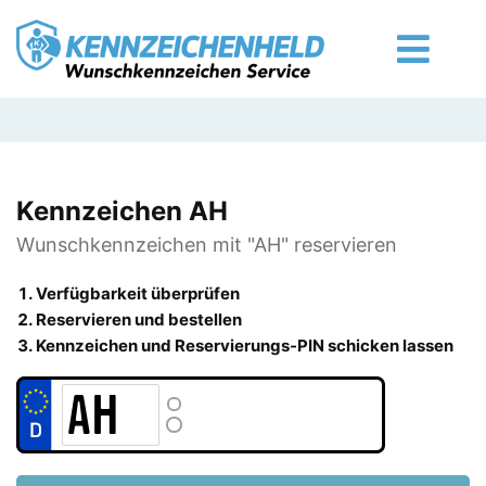
Kennzeichen AH
Wunschkennzeichen mit "AH" reservieren
Verfügbarkeit überprüfen
Reservieren und bestellen
Kennzeichen und Reservierungs-PIN schicken lassen